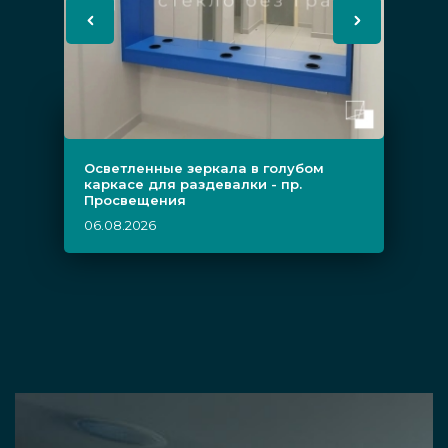
Осветленные зеркала в голубом
каркасе для раздевалки - пр.
Просвещения
06.08.2026