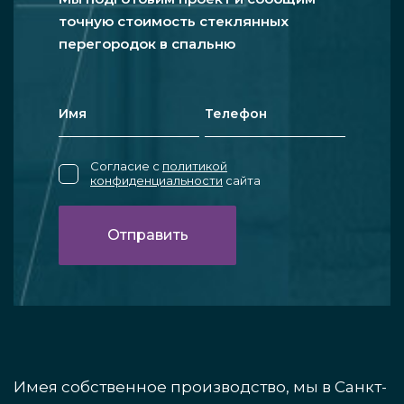
точную стоимость стеклянных
перегородок в спальню
Согласие с
политикой
конфиденциальности
сайта
Имея собственное производство, мы в Санкт-