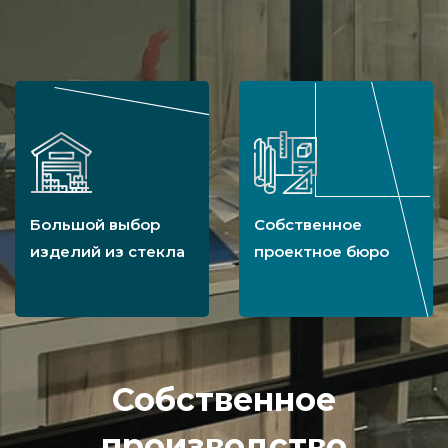
Большой выбор
Собственное
изделий из стекла
проектное бюро
Собственное
производство