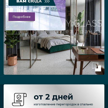
ВАМ СЮДА
Подробнее
от 2 дней
изготовление перегородок в спальню