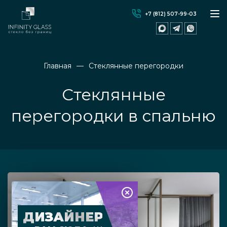
+7 (812) 507-99-03
Главная
Стеклянные перегородки
Стеклянные
перегородки в спальню
ДИЗАЙНЕР