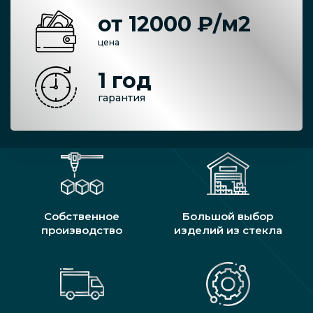
от 12000 ₽/м2
цена
1 год
гарантия
Собственное
Большой выбор
производство
изделий из стекла