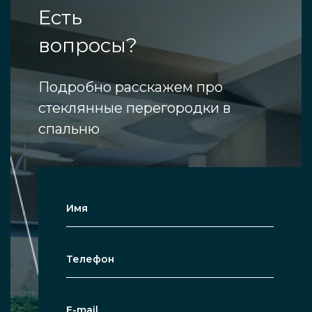
Есть
вопросы?
Подробно расскажем про
стеклянные перегородки в
спальню