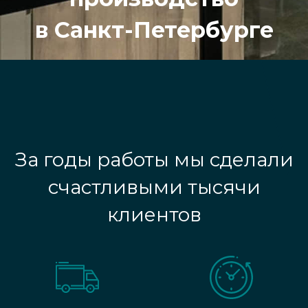
в Санкт-Петербурге
За годы работы мы сделали
счастливыми тысячи
клиентов