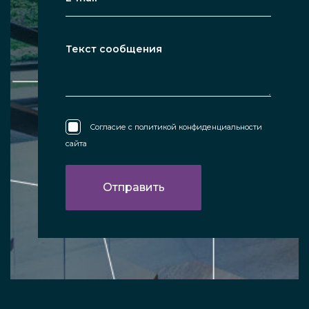
Согласие с
политикой конфиденциальности
сайта