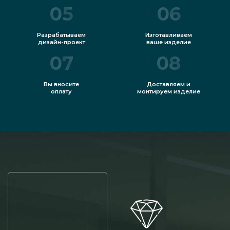
05
06
Разрабатываем
Изготавливаем
дизайн-проект
ваше изделие
07
08
Вы вносите
Доставляем и
оплату
монтируем изделие