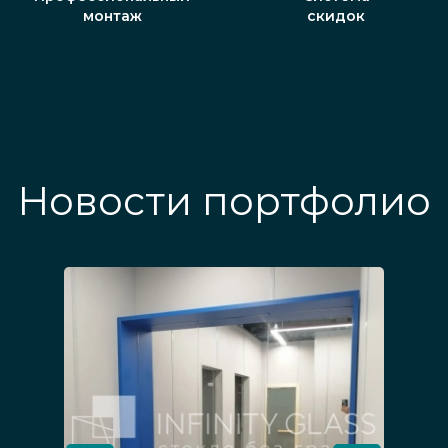
монтаж
скидок
Новости портфолио