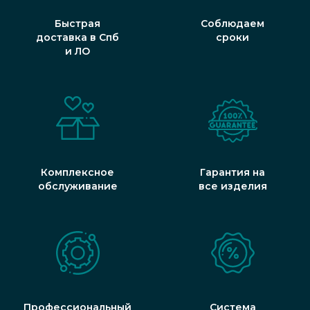
Быстрая
Соблюдаем
доставка в Спб
сроки
и ЛО
Комплексное
Гарантия на
обслуживание
все изделия
Профессиональный
Система