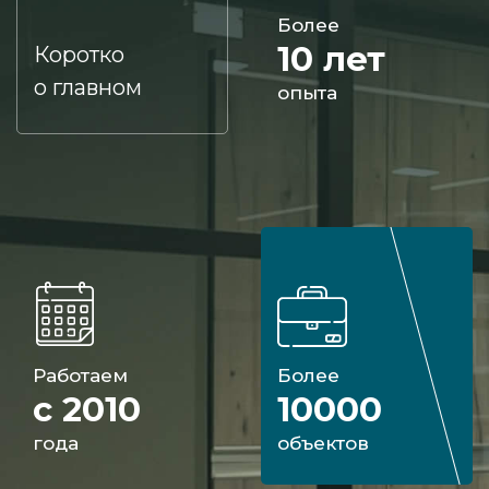
Более
10 лет
Коротко
о главном
опыта
Работаем
Более
с 2010
10000
года
объектов