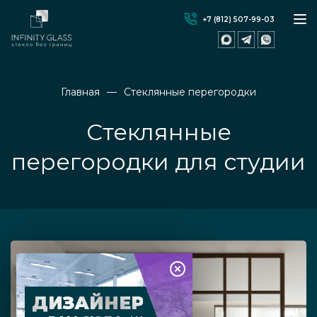
+7 (812) 507-99-03
Главная
Стеклянные перегородки
Стеклянные
перегородки для студии
ДИЗАЙНЕР