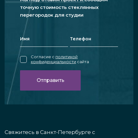
точную стоимость стеклянных
перегородок для студии
Согласие с
политикой
конфиденциальности
сайта
Свяжитесь в Санкт-Петербурге с