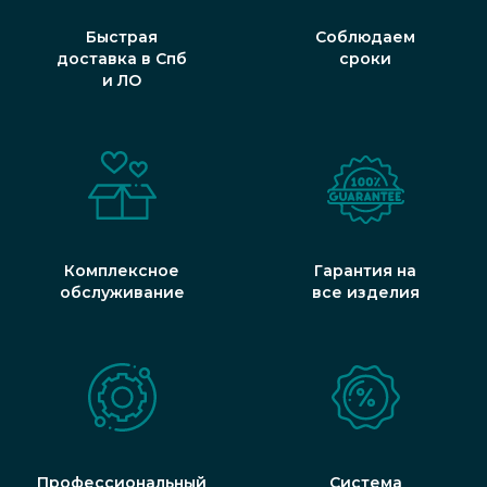
Быстрая
Соблюдаем
доставка в Спб
сроки
и ЛО
Комплексное
Гарантия на
обслуживание
все изделия
Профессиональный
Система