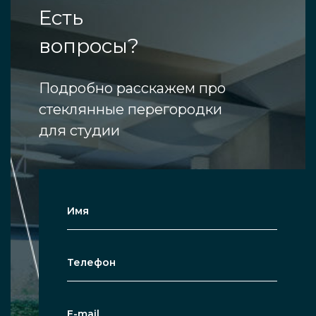
Есть
вопросы?
Подробно расскажем про
стеклянные перегородки
для студии