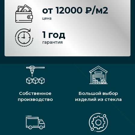
от 12000 ₽/м2
цена
1 год
гарантия
Собственное
Большой выбор
производство
изделий из стекла