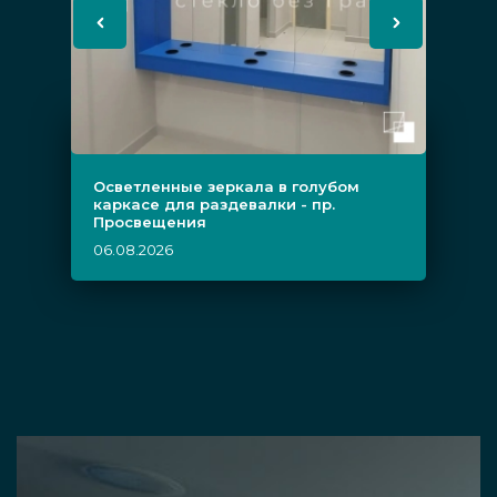
Осветленные зеркала в голубом
каркасе для раздевалки - пр.
Просвещения
06.08.2026