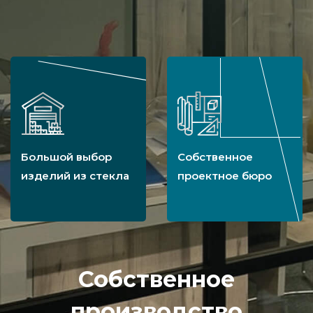
Большой выбор
Собственное
изделий из стекла
проектное бюро
Собственное
производство