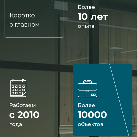
Более
10 лет
Коротко
о главном
опыта
Работаем
Более
с 2010
10000
года
объектов