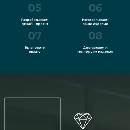
05
06
Разрабатываем
Изготавливаем
дизайн-проект
ваше изделие
07
08
Вы вносите
Доставляем и
оплату
монтируем изделие