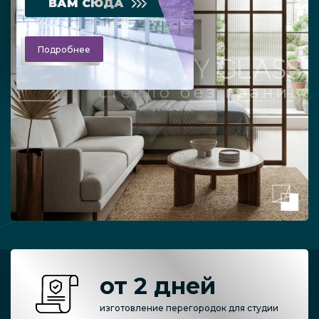
ВАМ СЮДА
Подробнее
от 2 дней
изготовление перегородок для студии