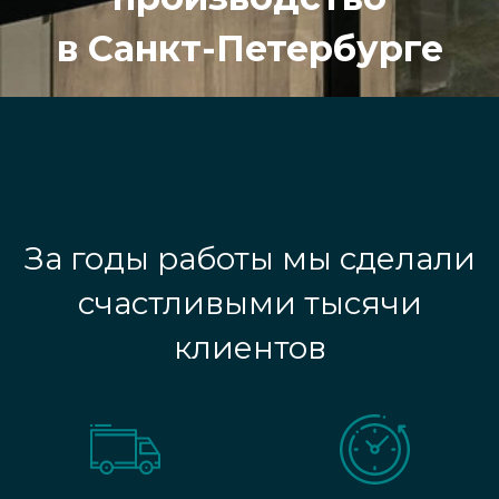
в Санкт-Петербурге
За годы работы мы сделали
счастливыми тысячи
клиентов