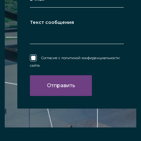
Согласие с
политикой конфиденциальности
сайта