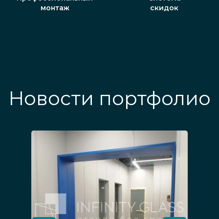
монтаж
скидок
Новости портфолио