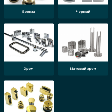
Бронза
Черный
Хром
Матовый хром