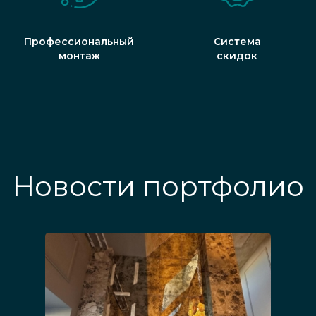
Профессиональный
Система
монтаж
скидок
Новости портфолио