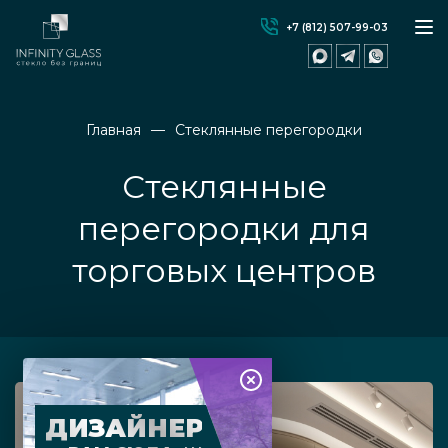
+7 (812) 507-99-03
Главная
Стеклянные перегородки
Стеклянные
перегородки для
торговых центров
ДИЗАЙНЕР