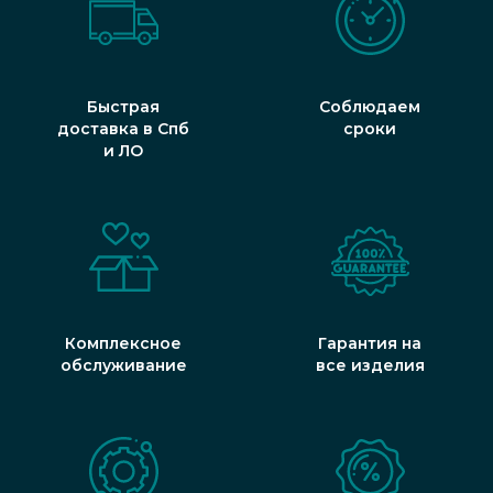
Быстрая
Соблюдаем
доставка в Спб
сроки
и ЛО
Комплексное
Гарантия на
обслуживание
все изделия