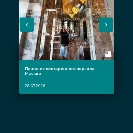
Панно из состаренного зеркала -
Москва
28.07.2026