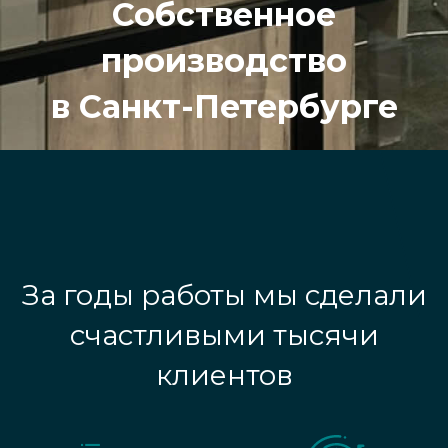
Собственное
производство
в Санкт-Петербурге
За годы работы мы сделали
счастливыми тысячи
клиентов