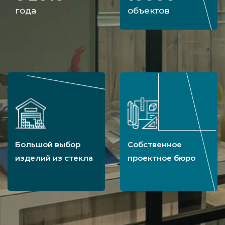
года
объектов
Большой выбор
Собственное
изделий из стекла
проектное бюро