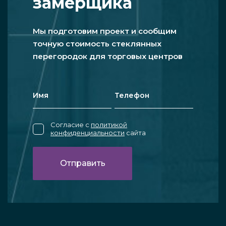
замерщика
Мы подготовим проект и сообщим
точную стоимость стеклянных
перегородок для торговых центров
Согласие с
политикой
конфиденциальности
сайта