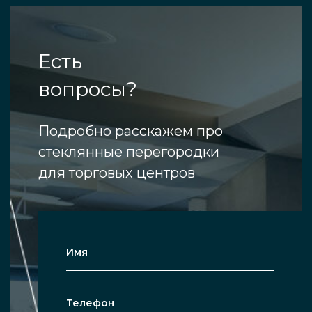
Есть
вопросы?
Подробно расскажем про
стеклянные перегородки
для торговых центров