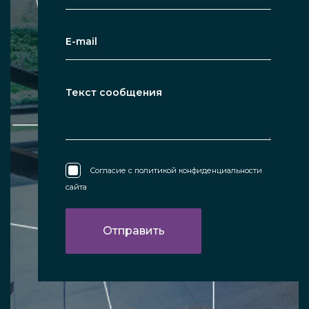
Согласие с
политикой конфиденциальности
сайта