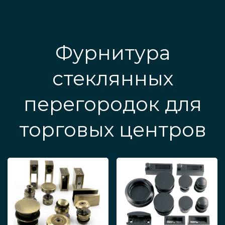
Фурнитура
стеклянных
перегородок для
торговых центров