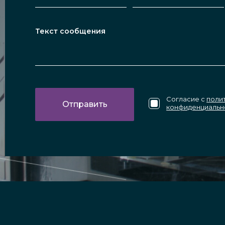
Согласие с
поли
конфиденциальн