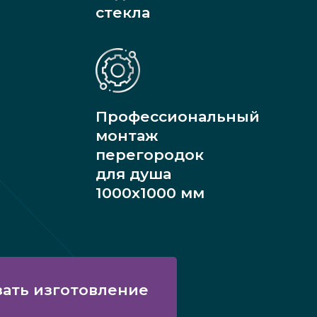
стекла
Профессиональный
монтаж
перегородок
для душа
1000х1000 мм
зать изготовление