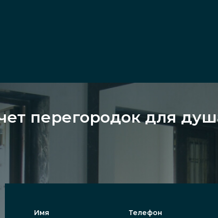
чет перегородок для душ