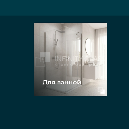
Для ванной