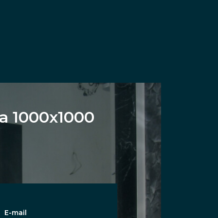
а 1000х1000