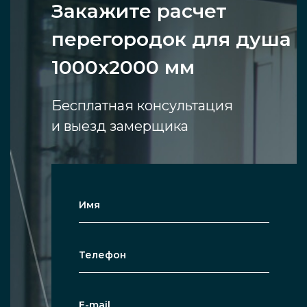
Закажите расчет
перегородок для душа
1000х2000 мм
Бесплатная консультация
и выезд замерщика