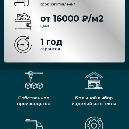
срок изготовления
от 16000 ₽/м2
цена
1 год
гарантия
Собственное
Большой выбор
производство
изделий из стекла