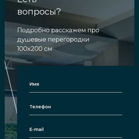
вопросы?
Подробно расскажем про
душевые перегородки
100х200 см