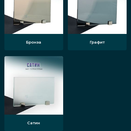
Бронза
Графит
Сатин