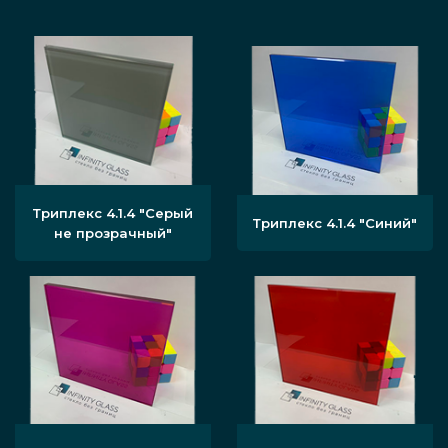
Триплекс 4.1.4 "Серый
Триплекс 4.1.4 "Синий"
не прозрачный"