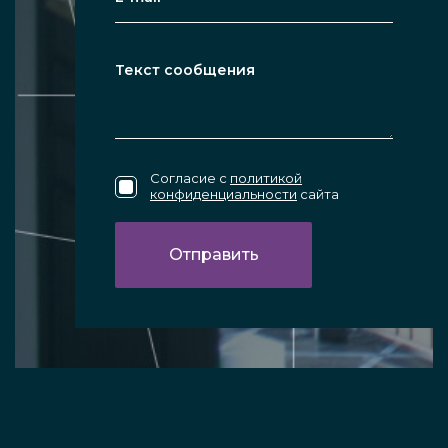
Согласие с
политикой
конфиденциальности
сайта