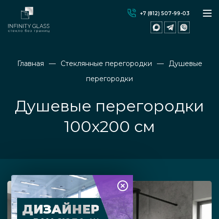
+7 (812) 507-99-03
Главная
Стеклянные перегородки
Душевые
перегородки
Душевые перегородки
100х200 см
ДИЗАЙНЕР