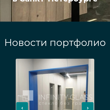
Новости портфолио