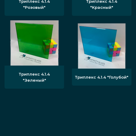
Триплекс 4.1.4
Триплекс 4.1.4
"Розовый"
"Красный"
Триплекс 4.1.4
Триплекс 4.1.4 "Голубой"
"Зеленый"