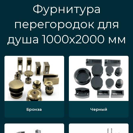
Фурнитура
перегородок для
душа 1000х2000 мм
Бронза
Черный