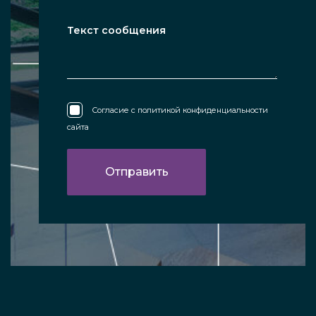
Согласие с
политикой конфиденциальности
сайта