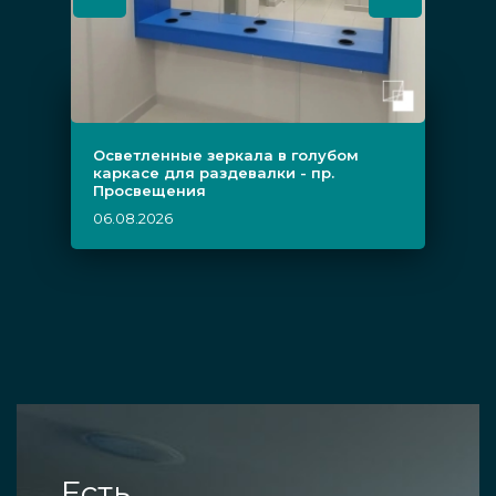
Осветленные зеркала в голубом
каркасе для раздевалки - пр.
Просвещения
06.08.2026
Есть