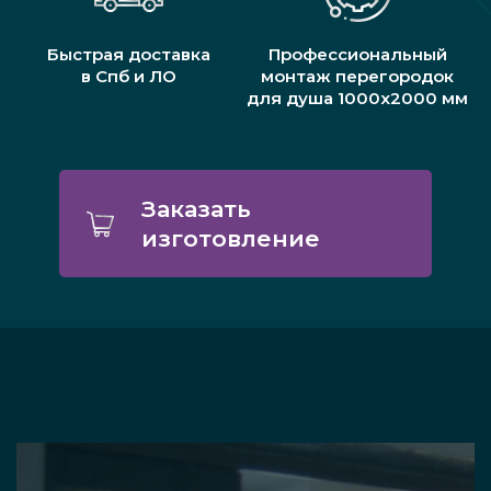
Быстрая доставка
Профессиональный
в Спб и ЛО
монтаж перегородок
для душа 1000х2000 мм
Заказать
изготовление