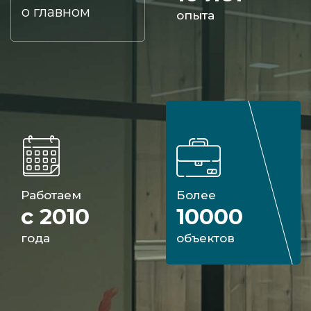
о главном
опыта
Работаем
Более
с 2010
10000
года
объектов