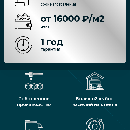
срок изготовления
от 16000 ₽/м2
цена
1 год
гарантия
Собственное
Большой выбор
производство
изделий из стекла