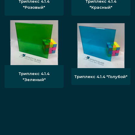
Триплекс 4.1.4
Триплекс 4.1.4
"Розовый"
"Красный"
Триплекс 4.1.4
Триплекс 4.1.4 "Голубой"
"Зеленый"