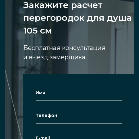
Закажите расчет
перегородок для душа
105 см
Бесплатная консультация
и выезд замерщика