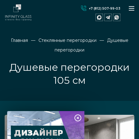
+7 (812) 507-99-03
Главная
Стеклянные перегородки
Душевые
перегородки
Душевые перегородки
105 см
ДИЗАЙНЕР