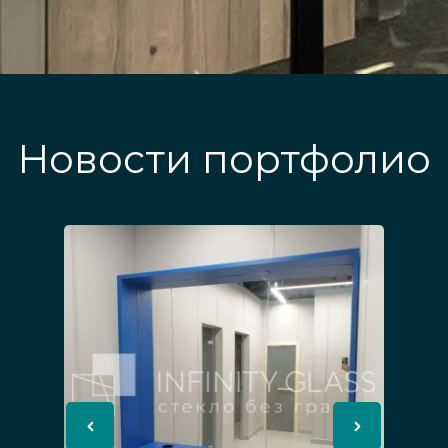
Новости портфолио