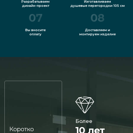
Разрабатываем
Изготавливаем
дизайн-проект
душевые перегородки 105 см
07
08
Вы вносите
Доставляем и
оплату
монтируем изделие
Более
10 лет
Коротко