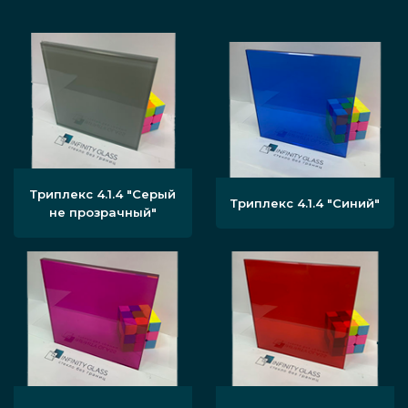
Триплекс 4.1.4 "Серый
Триплекс 4.1.4 "Синий"
не прозрачный"