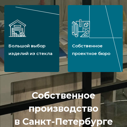
Большой выбор
Собственное
изделий из стекла
проектное бюро
Собственное
производство
в Санкт-Петербурге