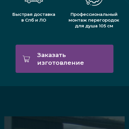
Быстрая доставка
Профессиональный
в Спб и ЛО
монтаж перегородок
для душа 105 см
Заказать
изготовление