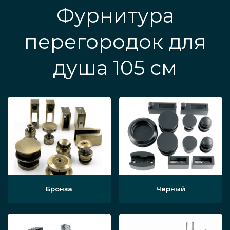
Фурнитура
перегородок для
душа 105 см
Бронза
Черный