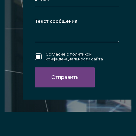
Согласие с
политикой
конфиденциальности
сайта