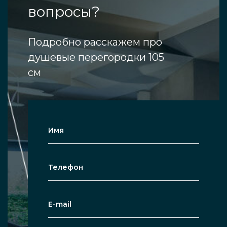
вопросы?
Подробно расскажем про
душевые перегородки 105
см