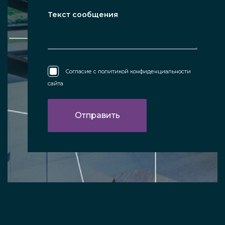
Согласие с
политикой конфиденциальности
сайта