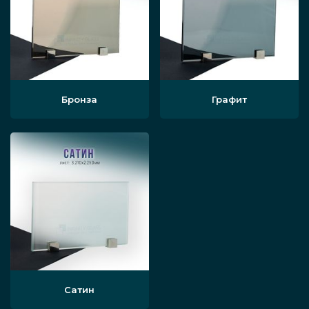
Бронза
Графит
Сатин