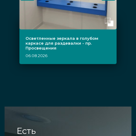
Осветленные зеркала в голубом
каркасе для раздевалки - пр.
Просвещения
06.08.2026
Есть