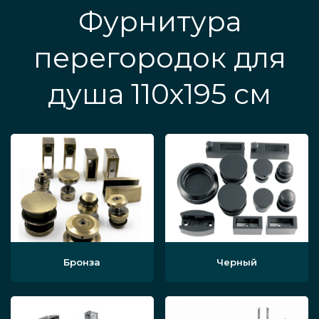
Фурнитура
перегородок для
душа 110х195 см
Бронза
Черный