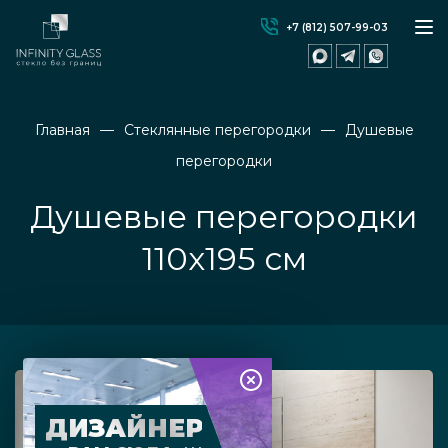
+7 (812) 507-99-03
Главная
Стеклянные перегородки
Душевые
перегородки
Душевые перегородки
110x195 см
ДИЗАЙНЕР