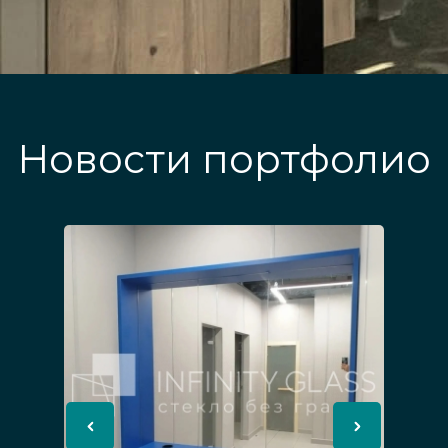
Новости портфолио