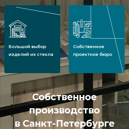
Большой выбор
Собственное
изделий из стекла
проектное бюро
Собственное
производство
в Санкт-Петербурге