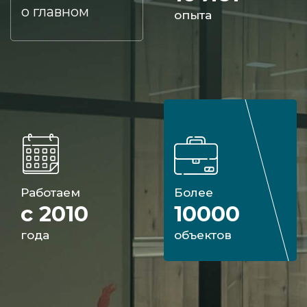
о главном
опыта
Работаем
Более
с 2010
10000
года
объектов