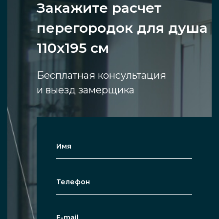
Закажите расчет
перегородок для душа
110х195 см
Бесплатная консультация
и выезд замерщика