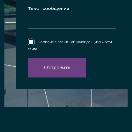
Согласие с
политикой конфиденциальности
сайта