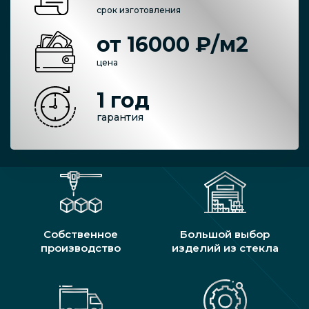
срок изготовления
от 16000 ₽/м2
цена
1 год
гарантия
Собственное
Большой выбор
производство
изделий из стекла