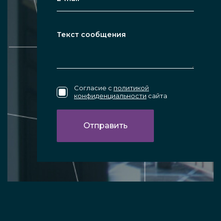
Согласие с
политикой
конфиденциальности
сайта