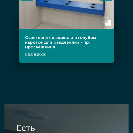
Осветленные зеркала в голубом
каркасе для раздевалки - пр.
Просвещения
06.08.2026
Есть