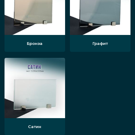
Бронза
Графит
Сатин