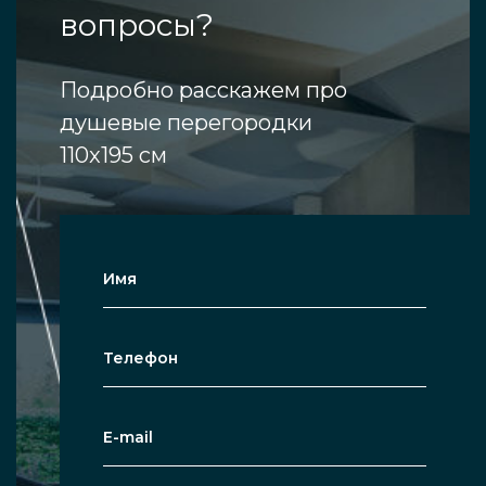
вопросы?
Подробно расскажем про
душевые перегородки
110x195 см