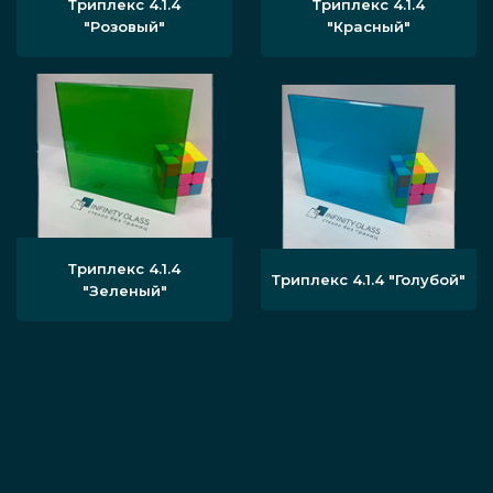
Триплекс 4.1.4
Триплекс 4.1.4
"Розовый"
"Красный"
Триплекс 4.1.4
Триплекс 4.1.4 "Голубой"
"Зеленый"