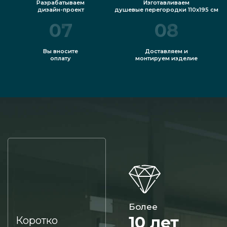
Разрабатываем
Изготавливаем
дизайн-проект
душевые перегородки 110x195 см
07
08
Вы вносите
Доставляем и
оплату
монтируем изделие
Более
10 лет
Коротко