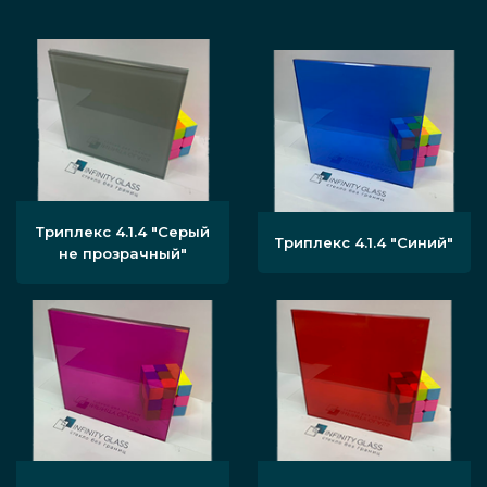
Триплекс 4.1.4 "Серый
Триплекс 4.1.4 "Синий"
не прозрачный"