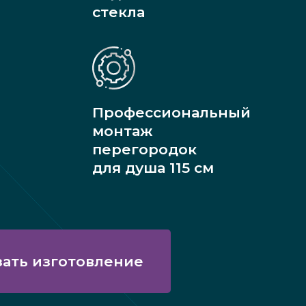
стекла
Профессиональный
монтаж
перегородок
для душа 115 см
зать изготовление