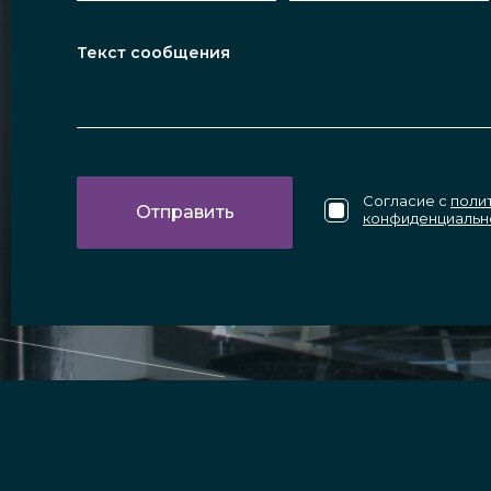
Согласие с
поли
конфиденциальн