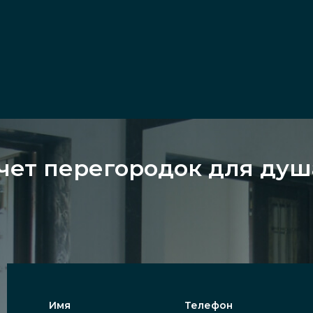
чет перегородок для душа