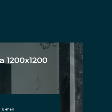
 1200х1200