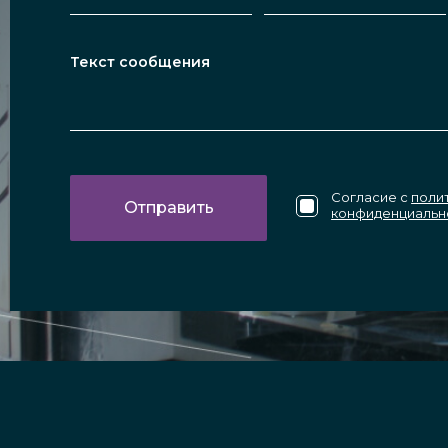
Согласие с
поли
конфиденциальн