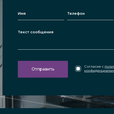
Согласие с
поли
конфиденциальн