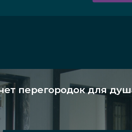
чет перегородок для душ