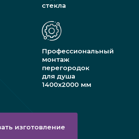
стекла
Профессиональный
монтаж
перегородок
для душа
1400х2000 мм
зать изготовление