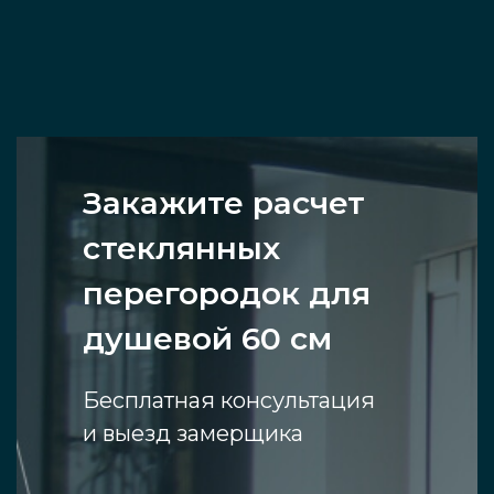
Закажите расчет
стеклянных
перегородок для
душевой 60 см
Бесплатная консультация
и выезд замерщика