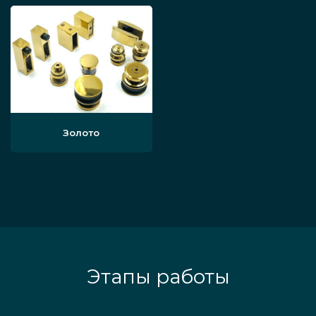
Золото
Этапы работы