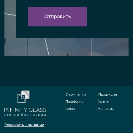
О компании
Продукция
Портфолио
Услуги
Цены
Контакты
Реквизиты компании