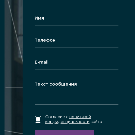
Согласие с
политикой
конфиденциальности
сайта