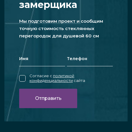
замерщика
Мы подготовим проект и сообщим
точную стоимость стеклянных
перегородок для душевой 60 см
Согласие с
политикой
конфиденциальности
сайта