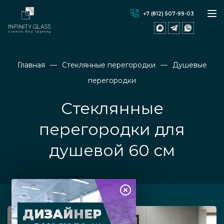
+7 (812) 507-99-03
Главная
Стеклянные перегородки
Душевые
перегородки
Стеклянные
перегородки для
душевой 60 см
ДИЗАЙНЕР