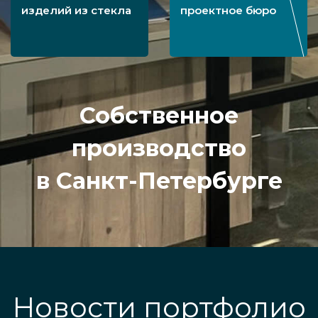
изделий из стекла
проектное бюро
Собственное
производство
в Санкт-Петербурге
Новости портфолио