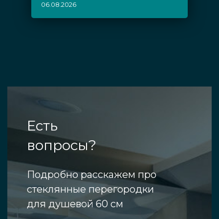
06.08.2026
Есть
вопросы?
Подробно расскажем про
стеклянные перегородки
для душевой 60 см