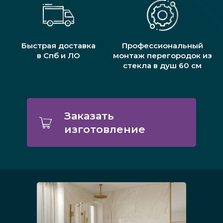
Быстрая доставка
Профессиональный
в Спб и ЛО
монтаж перегородок из
стекла в душ 60 см
Заказать
изготовление