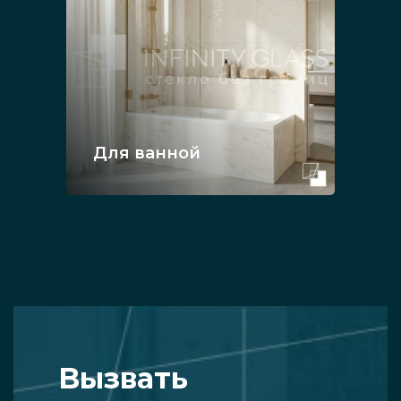
Для ванной
Вызвать