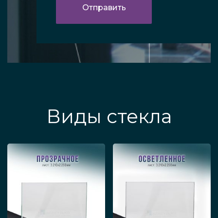
Виды стекла