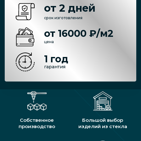
от 2 дней
срок изготовления
от 16000 ₽/м2
цена
1 год
гарантия
Собственное
Большой выбор
производство
изделий из стекла