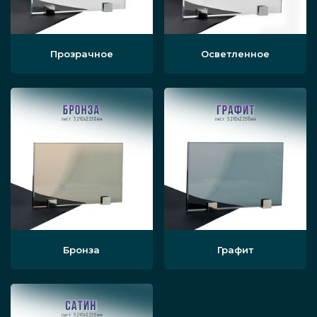
Прозрачное
Осветленное
Бронза
Графит