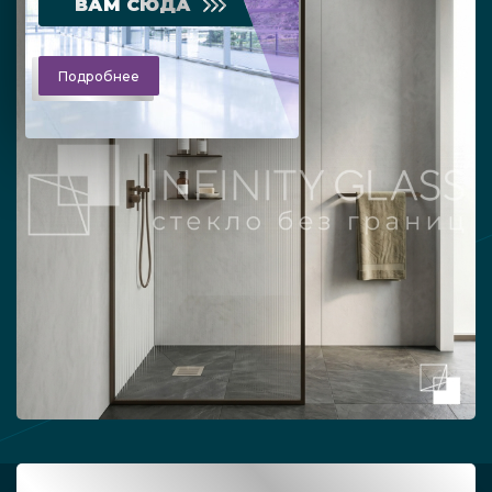
ВАМ СЮДА
Подробнее