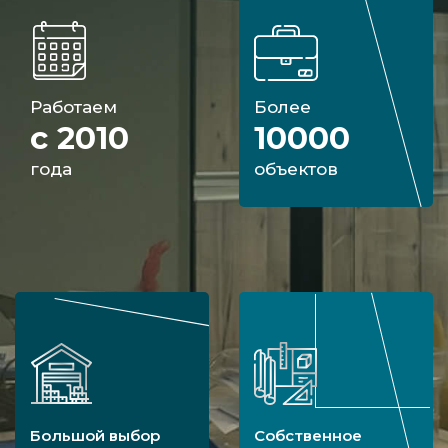
Работаем
Более
с 2010
10000
года
объектов
Большой выбор
Собственное