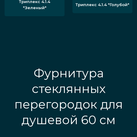
Триплекс 4.1.4
Триплекс 4.1.4 "Голубой"
"Зеленый"
Фурнитура
стеклянных
перегородок для
душевой 60 см