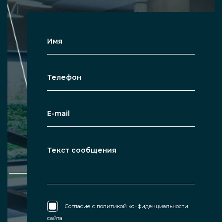
Согласие с
политикой конфиденциальности
сайта