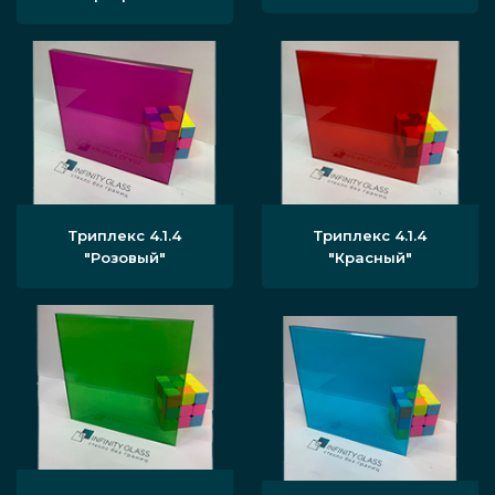
Триплекс 4.1.4
Триплекс 4.1.4
"Розовый"
"Красный"