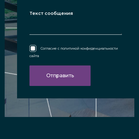
Согласие с
политикой конфиденциальности
сайта