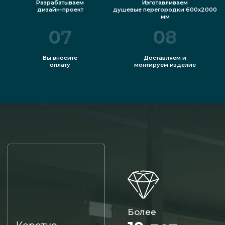
Разрабатываем
Изготавливаем
дизайн-проект
душевые перегородки 600х2000
мм
07
08
Вы вносите
Доставляем и
оплату
монтируем изделие
Более