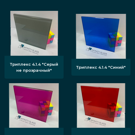
Триплекс 4.1.4 "Серый
Триплекс 4.1.4 "Синий"
не прозрачный"