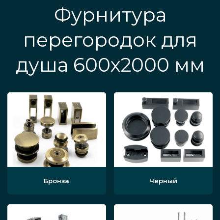
Фурнитура
перегородок для
душа 600х2000 мм
Бронза
Черный