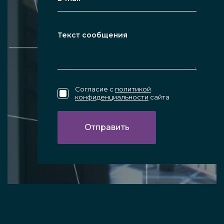
Согласие с
политикой
конфиденциальности
сайта