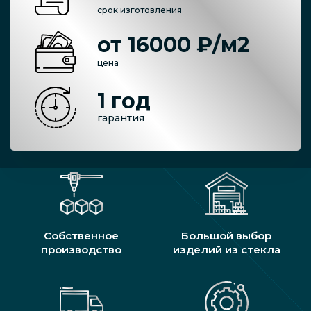
срок изготовления
от 16000 ₽/м2
цена
1 год
гарантия
Собственное
Большой выбор
производство
изделий из стекла