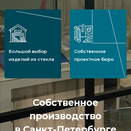
Большой выбор
Собственное
изделий из стекла
проектное бюро
Собственное
производство
в Санкт-Петербурге