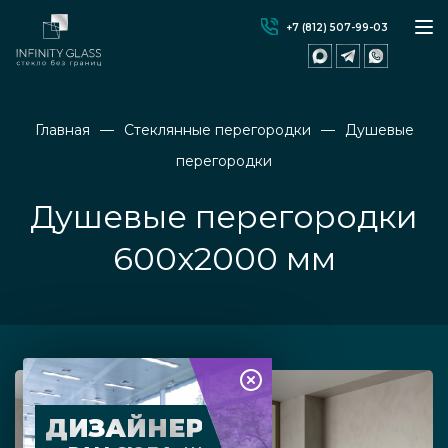
+7 (812) 507-99-03
Главная
Стеклянные перегородки
Душевые
перегородки
Душевые перегородки
600х2000 мм
ДИЗАЙНЕР