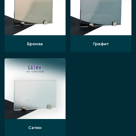
Бронза
Графит
Сатин