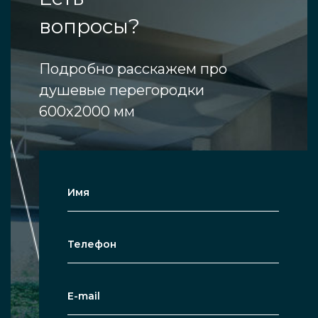
вопросы?
Подробно расскажем про
душевые перегородки
600х2000 мм