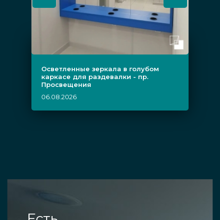
Осветленные зеркала в голубом
каркасе для раздевалки - пр.
Просвещения
06.08.2026
Есть