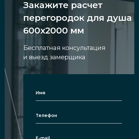
Закажите расчет
перегородок для душа
600х2000 мм
Бесплатная консультация
и выезд замерщика