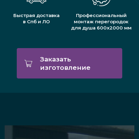
Быстрая доставка
Профессиональный
в Спб и ЛО
монтаж перегородок
для душа 600х2000 мм
Заказать
изготовление