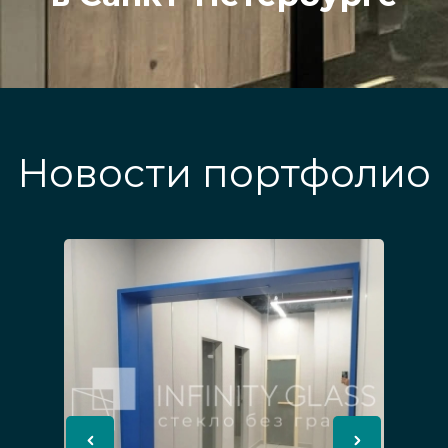
Новости портфолио