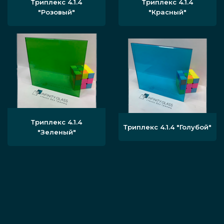
Триплекс 4.1.4
Триплекс 4.1.4
"Розовый"
"Красный"
Триплекс 4.1.4
Триплекс 4.1.4 "Голубой"
"Зеленый"