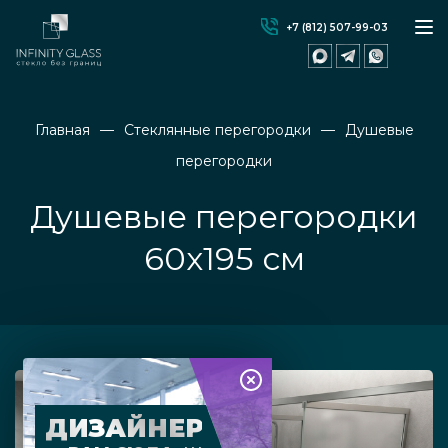
+7 (812) 507-99-03
Главная
Стеклянные перегородки
Душевые
перегородки
Душевые перегородки
60х195 см
ДИЗАЙНЕР