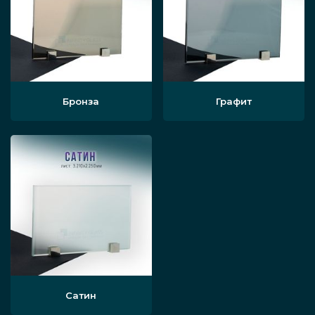
Бронза
Графит
Сатин