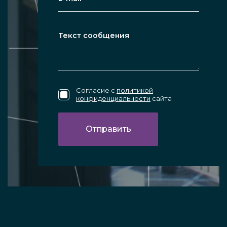
Согласие с
политикой
конфиденциальности
сайта