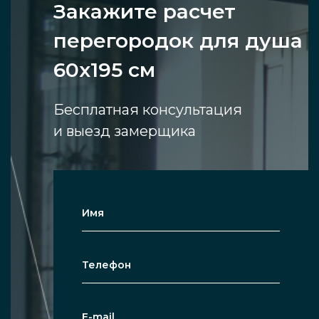
Закажите расчет
перегородок для душа
60х195 см
Бесплатная консультация
и выезд замерщика