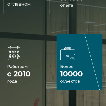
о главном
опыта
Работаем
Более
с 2010
10000
года
объектов