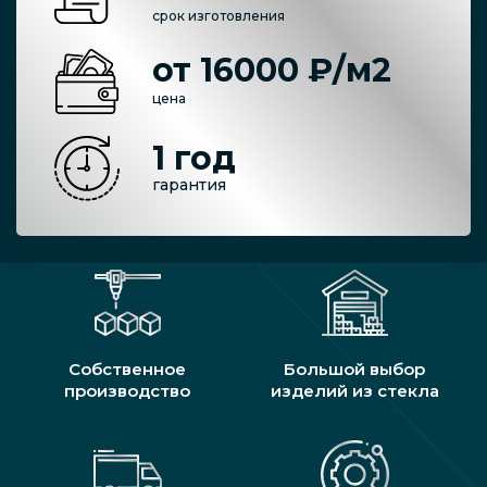
срок изготовления
от 16000 ₽/м2
цена
1 год
гарантия
Собственное
Большой выбор
производство
изделий из стекла