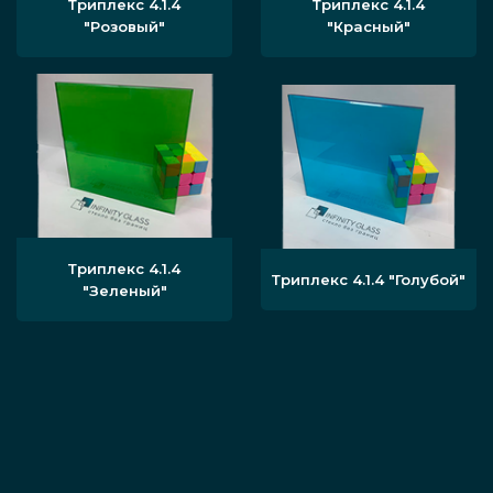
Триплекс 4.1.4
Триплекс 4.1.4
"Розовый"
"Красный"
Триплекс 4.1.4
Триплекс 4.1.4 "Голубой"
"Зеленый"