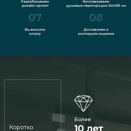
Разрабатываем
Изготавливаем
дизайн-проект
душевые перегородки 60х195 см
07
08
Вы вносите
Доставляем и
оплату
монтируем изделие
Более
10 лет
Коротко