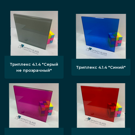
Триплекс 4.1.4 "Серый
Триплекс 4.1.4 "Синий"
не прозрачный"