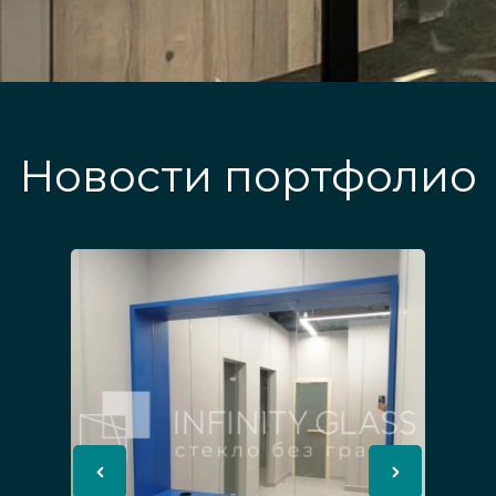
Новости портфолио