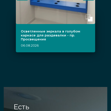
Осветленные зеркала в голубом
каркасе для раздевалки - пр.
Просвещения
06.08.2026
Есть