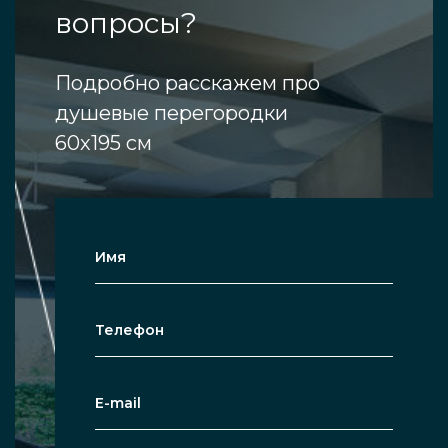
вопросы?
Подробно расскажем про
душевые перегородки
60х195 см