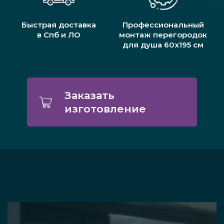
Быстрая доставка
Профессиональный
в Спб и ЛО
монтаж перегородок
для душа 60х195 см
Заказать
изготовление