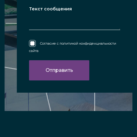
Согласие с
политикой конфиденциальности
сайта