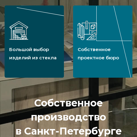
Большой выбор
Собственное
изделий из стекла
проектное бюро
Собственное
производство
в Санкт-Петербурге