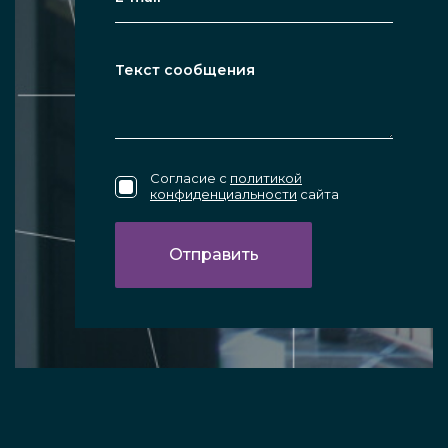
Согласие с
политикой
конфиденциальности
сайта