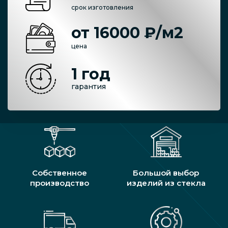
срок изготовления
от 16000 ₽/м2
цена
1 год
гарантия
Собственное
Большой выбор
производство
изделий из стекла