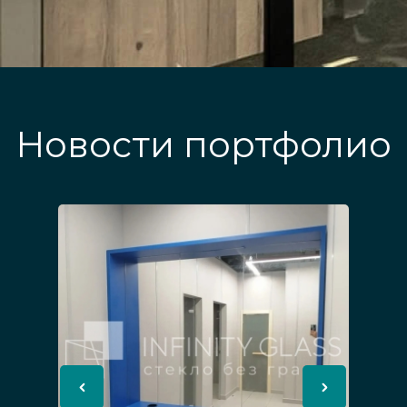
Новости портфолио