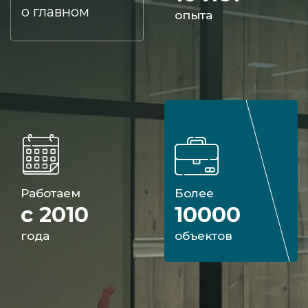
о главном
опыта
Работаем
Более
с 2010
10000
года
объектов