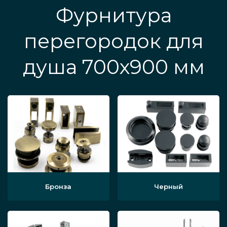
Фурнитура
перегородок для
душа 700х900 мм
Бронза
Черный