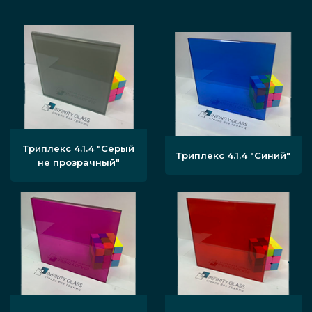
Триплекс 4.1.4 "Серый
Триплекс 4.1.4 "Синий"
не прозрачный"