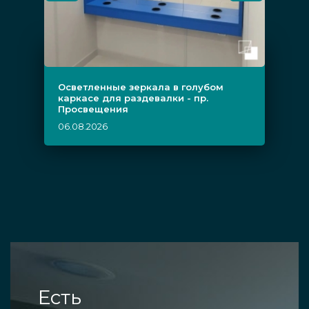
Осветленные зеркала в голубом
каркасе для раздевалки - пр.
Просвещения
06.08.2026
Есть