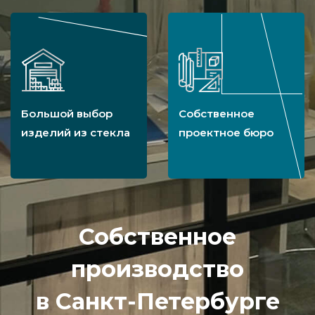
Большой выбор
Собственное
изделий из стекла
проектное бюро
Собственное
производство
в Санкт-Петербурге