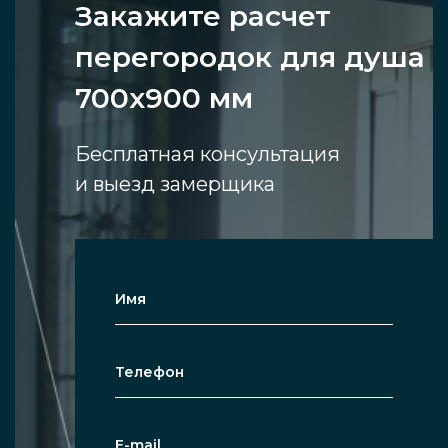
Закажите расчет
перегородок для душа
700х900 мм
Бесплатная консультация
и выезд замерщика