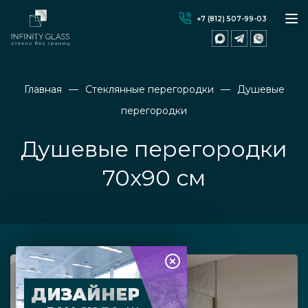
+7 (812) 507-99-03
Главная
Стеклянные перегородки
Душевые
перегородки
Душевые перегородки
70х90 см
ДИЗАЙНЕР