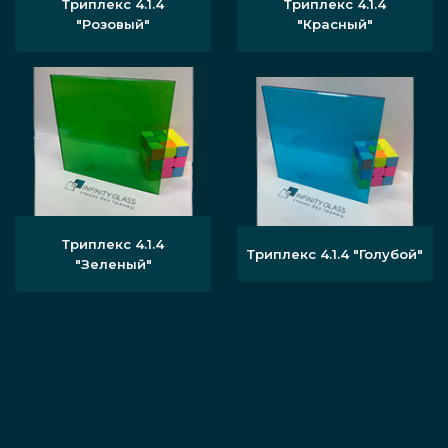
Триплекс 4.1.4
Триплекс 4.1.4
"Розовый"
"Красный"
Триплекс 4.1.4
Триплекс 4.1.4 "Голубой"
"Зеленый"