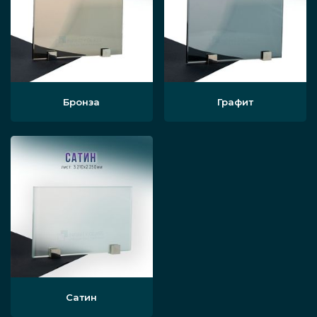
Бронза
Графит
Сатин