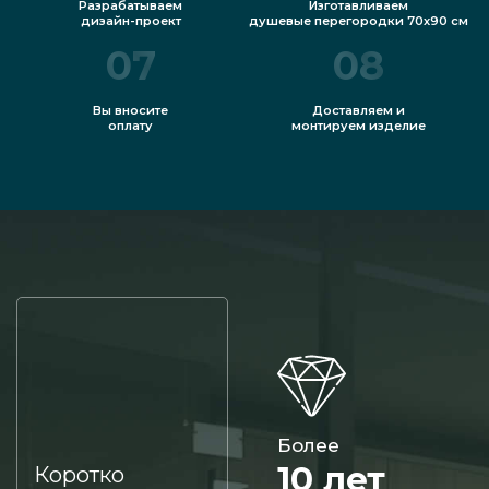
Разрабатываем
Изготавливаем
дизайн-проект
душевые перегородки 70х90 см
07
08
Вы вносите
Доставляем и
оплату
монтируем изделие
Более
10 лет
Коротко