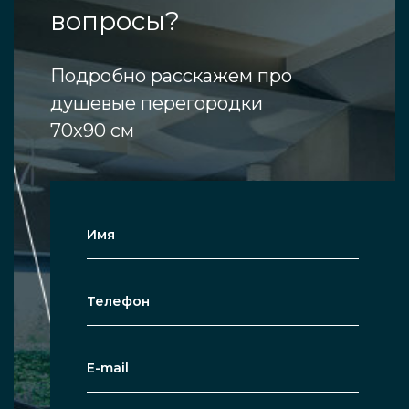
вопросы?
Подробно расскажем про
душевые перегородки
70х90 см