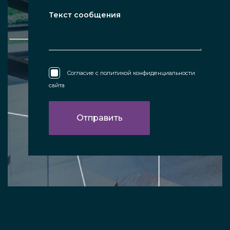
Согласие с
политикой конфиденциальности
сайта