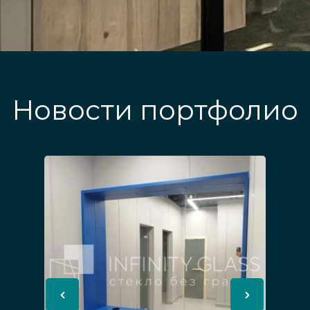
Новости портфолио