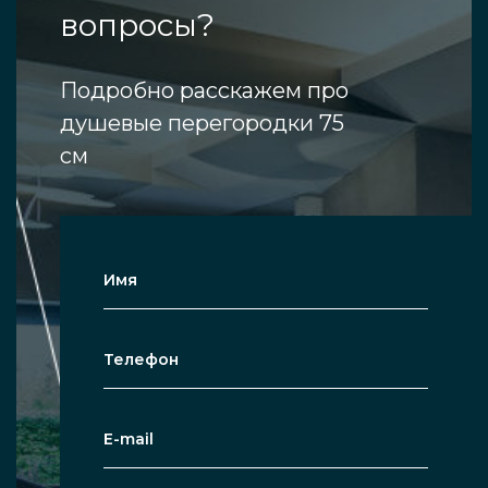
вопросы?
Подробно расскажем про
душевые перегородки 75
см