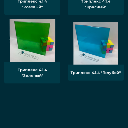
Триплекс 4.1.4
Триплекс 4.1.4
"Розовый"
"Красный"
Триплекс 4.1.4
Триплекс 4.1.4 "Голубой"
"Зеленый"