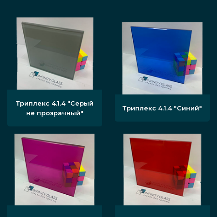
Триплекс 4.1.4 "Серый
Триплекс 4.1.4 "Синий"
не прозрачный"