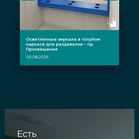
Осветленные зеркала в голубом
каркасе для раздевалки - пр.
Просвещения
06.08.2026
Есть