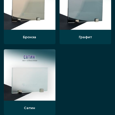
Бронза
Графит
Сатин