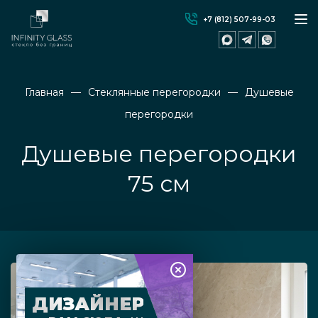
+7 (812) 507-99-03
Главная
Стеклянные перегородки
Душевые
перегородки
Душевые перегородки
75 см
ДИЗАЙНЕР