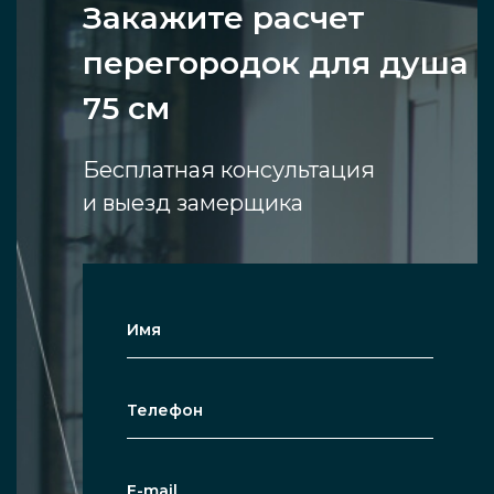
Закажите расчет
перегородок для душа
75 см
Бесплатная консультация
и выезд замерщика