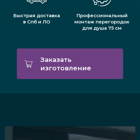
Быстрая доставка
Профессиональный
в Спб и ЛО
монтаж перегородок
для душа 75 см
Заказать
изготовление