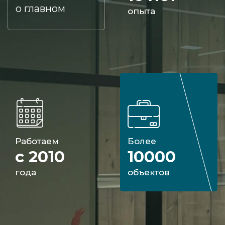
о главном
опыта
Работаем
Более
с 2010
10000
года
объектов