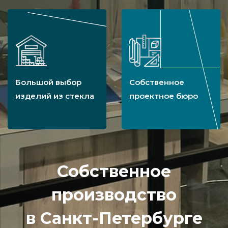
Большой выбор
Собственное
изделий из стекла
проектное бюро
Собственное
производство
в Санкт-Петербурге