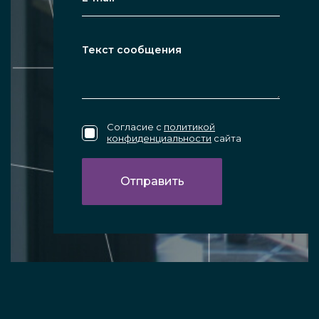
Согласие с
политикой
конфиденциальности
сайта