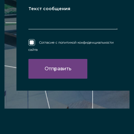
Согласие с
политикой конфиденциальности
сайта