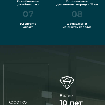
Разрабатываем
Изготавливаем
дизайн-проект
душевые перегородки 75 см
07
08
Вы вносите
Доставляем и
оплату
монтируем изделие
Более
10 лет
Коротко