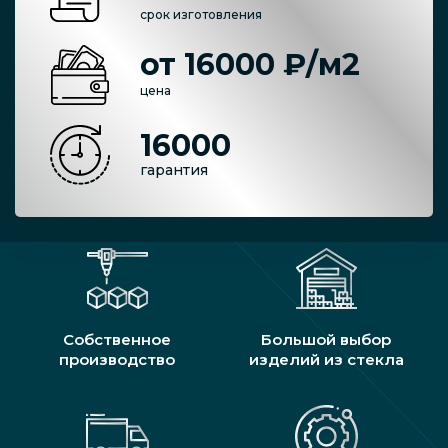
срок изготовления
от 16000 ₽/м2
цена
16000
гарантия
Собственное
Большой выбор
производство
изделий из стекла