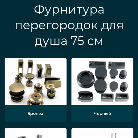
Фурнитура
перегородок для
душа 75 см
Бронза
Черный