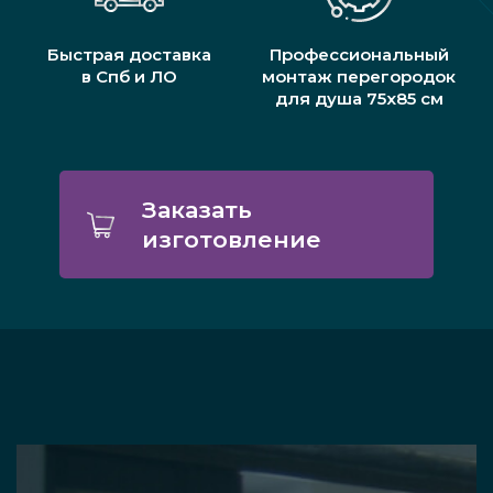
Быстрая доставка
Профессиональный
в Спб и ЛО
монтаж перегородок
для душа 75х85 см
Заказать
изготовление