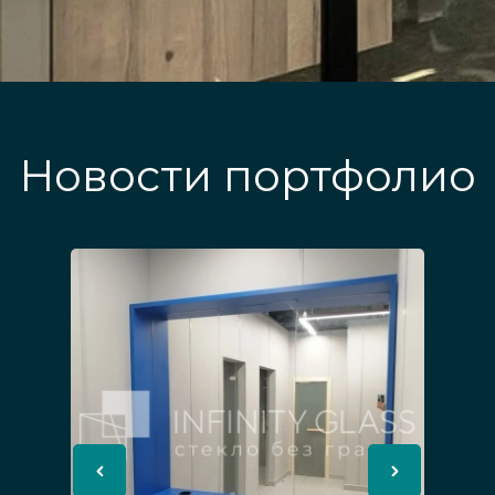
Новости портфолио