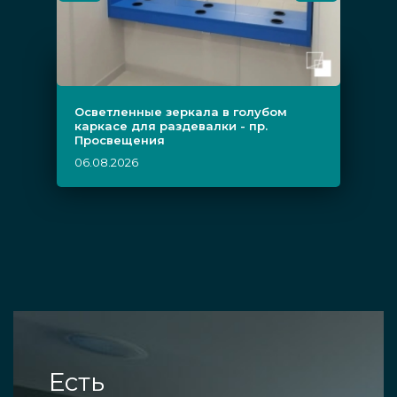
Осветленные зеркала в голубом
каркасе для раздевалки - пр.
Просвещения
06.08.2026
Есть