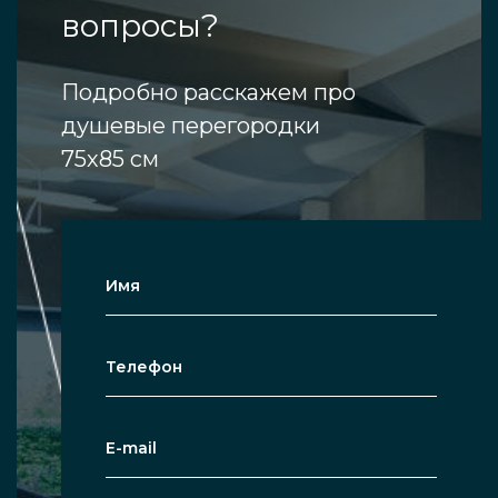
вопросы?
Подробно расскажем про
душевые перегородки
75х85 см