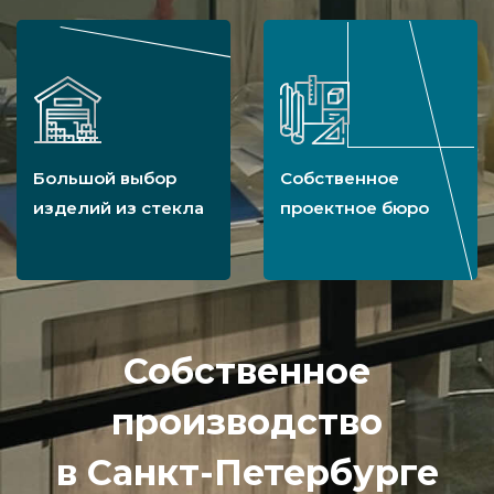
Большой выбор
Собственное
изделий из стекла
проектное бюро
Собственное
производство
в Санкт-Петербурге