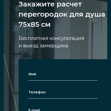
Закажите расчет
перегородок для душа
75х85 см
Бесплатная консультация
и выезд замерщика