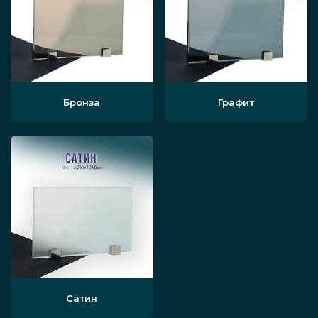
Бронза
Графит
Сатин