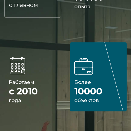
о главном
опыта
Работаем
Более
с 2010
10000
года
объектов