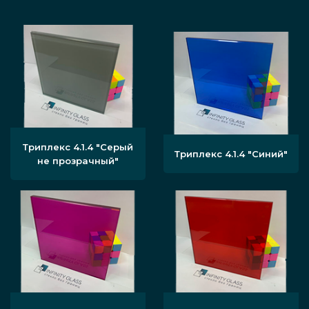
Триплекс 4.1.4 "Серый
Триплекс 4.1.4 "Синий"
не прозрачный"