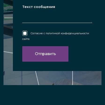
Согласие с
политикой конфиденциальности
сайта