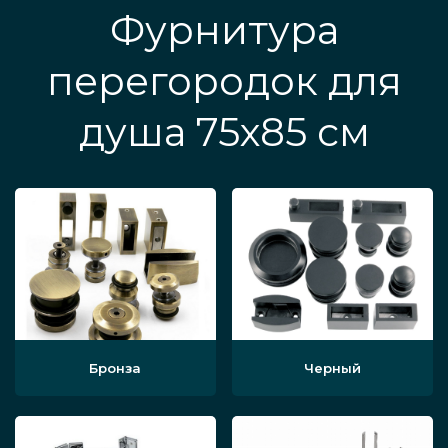
Фурнитура
перегородок для
душа 75х85 см
Бронза
Черный