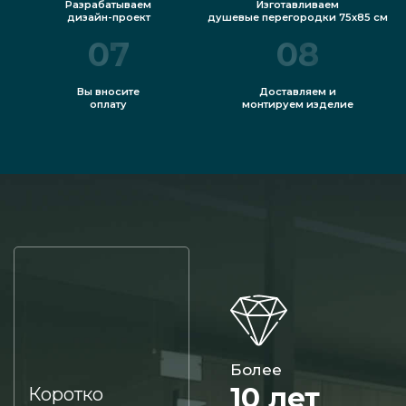
Разрабатываем
Изготавливаем
дизайн-проект
душевые перегородки 75х85 см
07
08
Вы вносите
Доставляем и
оплату
монтируем изделие
Более
10 лет
Коротко