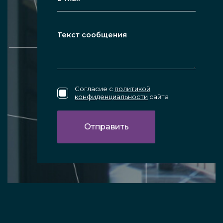
Согласие с
политикой
конфиденциальности
сайта