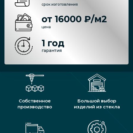
срок изготовления
от 16000 ₽/м2
цена
1 год
гарантия
Собственное
Большой выбор
производство
изделий из стекла