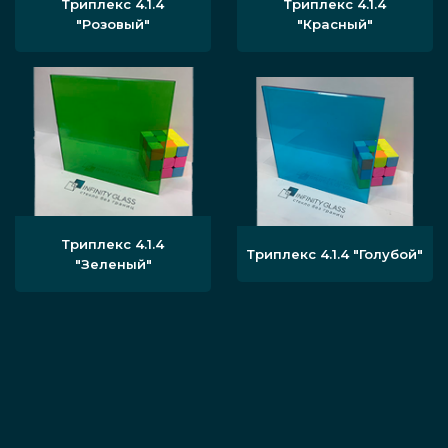
Триплекс 4.1.4
Триплекс 4.1.4
"Розовый"
"Красный"
Триплекс 4.1.4
Триплекс 4.1.4 "Голубой"
"Зеленый"