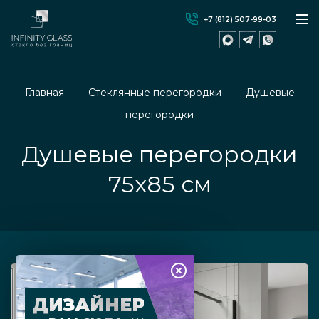
+7 (812) 507-99-03
Главная
Стеклянные перегородки
Душевые
перегородки
Душевые перегородки
75х85 см
ДИЗАЙНЕР