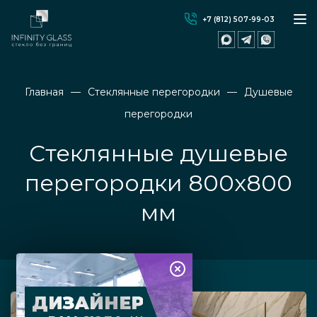
+7 (812) 507-99-03
Главная
Стеклянные перегородки
Душевые
перегородки
Стеклянные душевые
перегородки 800x800
мм
ДИЗАЙНЕР