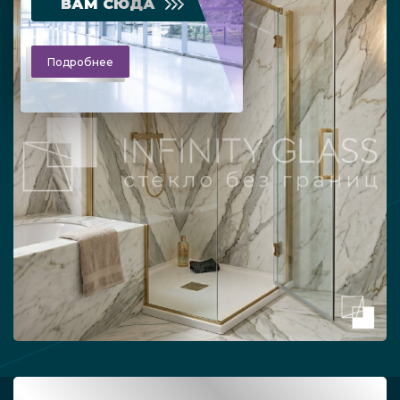
ВАМ СЮДА
Подробнее