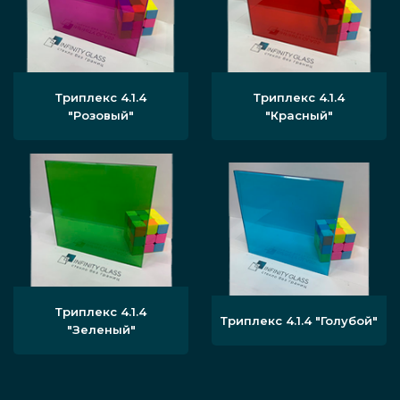
Триплекс 4.1.4
Триплекс 4.1.4
"Розовый"
"Красный"
Триплекс 4.1.4
Триплекс 4.1.4 "Голубой"
"Зеленый"