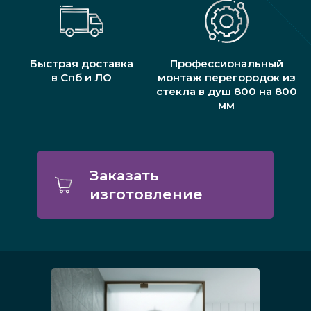
Быстрая доставка
Профессиональный
в Спб и ЛО
монтаж перегородок из
стекла в душ 800 на 800
мм
Заказать
изготовление