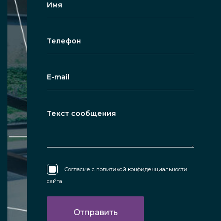
Согласие с
политикой конфиденциальности
сайта