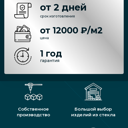
от 2 дней
срок изготовления
от 12000 ₽/м2
цена
1 год
гарантия
Собственное
Большой выбор
производство
изделий из стекла