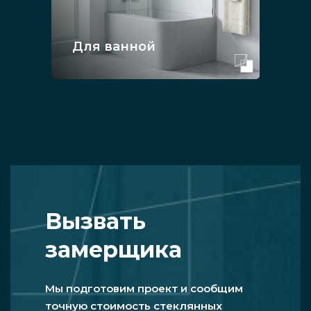
Для ванной
Вызвать
замерщика
Мы подготовим проект и сообщим
точную стоимость стеклянных