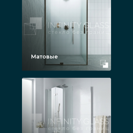
Матовые