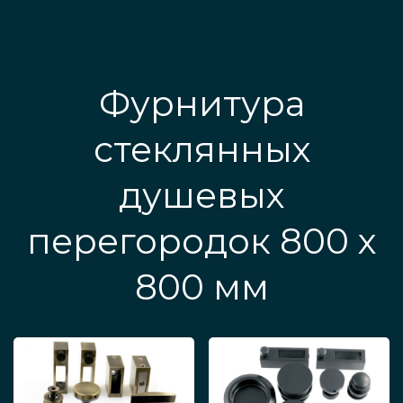
Фурнитура
стеклянных
душевых
перегородок 800 x
800 мм