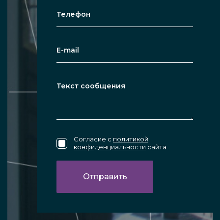
Согласие с
политикой
конфиденциальности
сайта