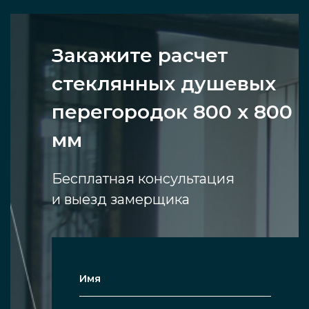
Закажите расчет
стеклянных душевых
перегородок 800 x 800
мм
Бесплатная консультация
и выезд замерщика