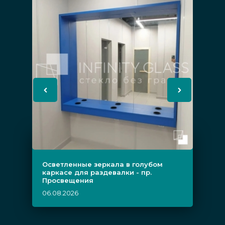
Осветленные зеркала в голубом
каркасе для раздевалки - пр.
Просвещения
06.08.2026