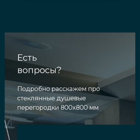
Есть
вопросы?
Подробно расскажем про
стеклянные душевые
перегородки 800x800 мм