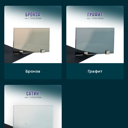
Бронза
Графит