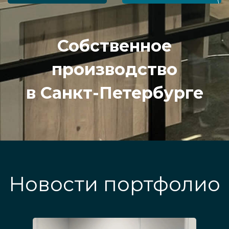
Собственное
производство
в Санкт-Петербурге
Новости портфолио