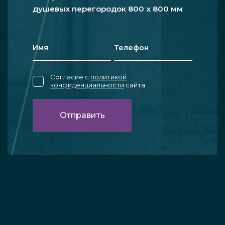
душевых перегородок 800 x 800 мм
Согласие с
политикой
конфиденциальности
сайта