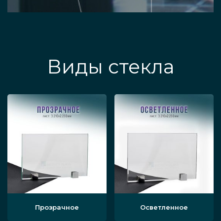
Виды стекла
Прозрачное
Осветленное