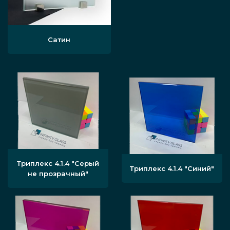
Сатин
Триплекс 4.1.4 "Серый
Триплекс 4.1.4 "Синий"
не прозрачный"