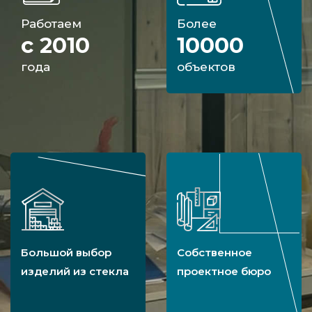
Работаем
Более
с 2010
10000
года
объектов
Большой выбор
Собственное
изделий из стекла
проектное бюро