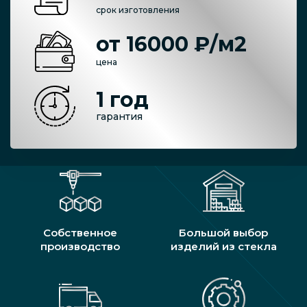
срок изготовления
от 16000 ₽/м2
цена
1 год
гарантия
Собственное
Большой выбор
производство
изделий из стекла