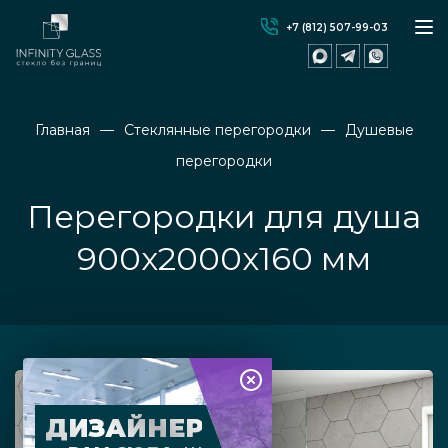
+7 (812) 507-99-03
Главная
Стеклянные перегородки
Душевые
перегородки
Перегородки для душа
900х2000х160 мм
ДИЗАЙНЕР