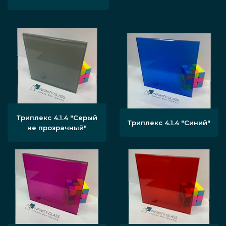
Триплекс 4.1.4 "Серый
Триплекс 4.1.4 "Синий"
не прозрачный"