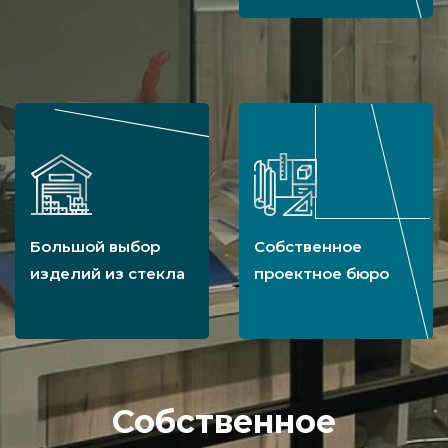
Большой выбор
Собственное
изделий из стекла
проектное бюро
Собственное