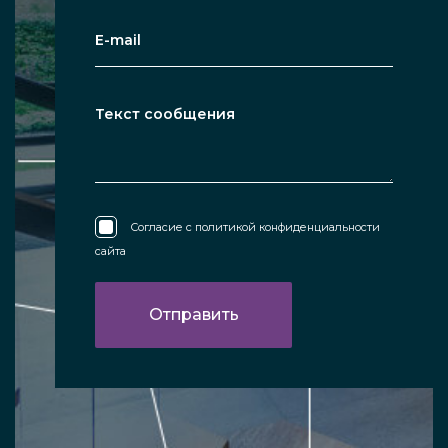
Согласие с
политикой конфиденциальности
сайта