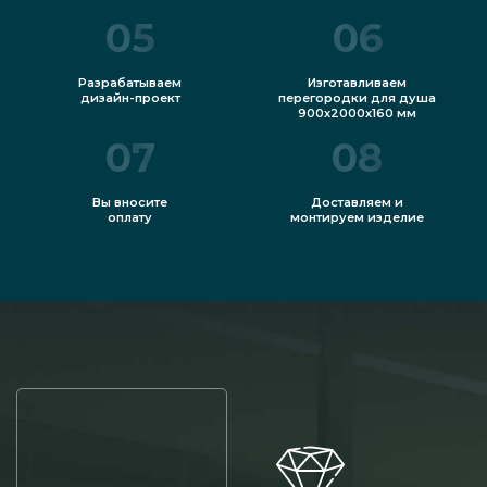
05
06
Разрабатываем
Изготавливаем
дизайн-проект
перегородки для душа
900х2000х160 мм
07
08
Вы вносите
Доставляем и
оплату
монтируем изделие