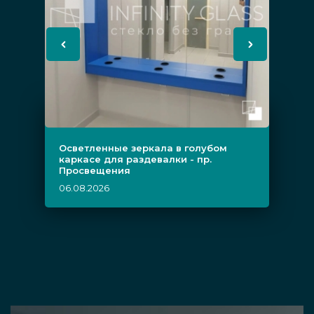
Осветленные зеркала в голубом
каркасе для раздевалки - пр.
Просвещения
06.08.2026