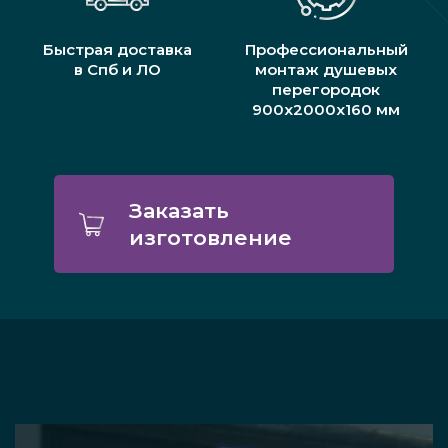
Быстрая доставка
Профессиональный
в Спб и ЛО
монтаж душевых
перегородок
900х2000х160 мм
Заказать
изготовление