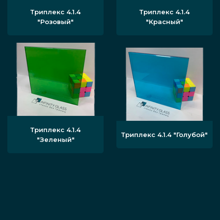
Триплекс 4.1.4
Триплекс 4.1.4
"Розовый"
"Красный"
Триплекс 4.1.4
Триплекс 4.1.4 "Голубой"
"Зеленый"