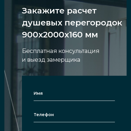
Закажите расчет
душевых перегородок
900х2000х160 мм
Бесплатная консультация
и выезд замерщика