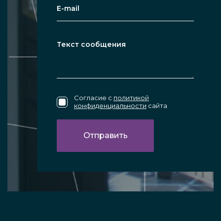
Согласие с
политикой
конфиденциальности
сайта