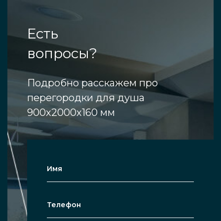
Есть
вопросы?
Подробно расскажем про
перегородки для душа
900х2000х160 мм