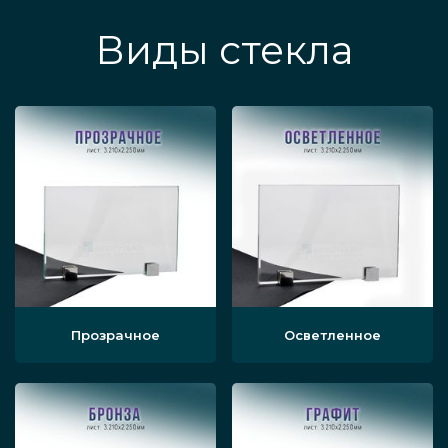
Виды стекла
Прозрачное
Осветленное