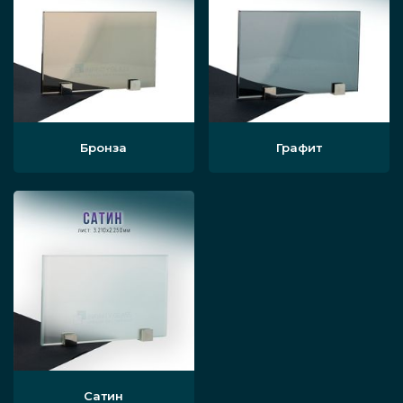
Бронза
Графит
Сатин