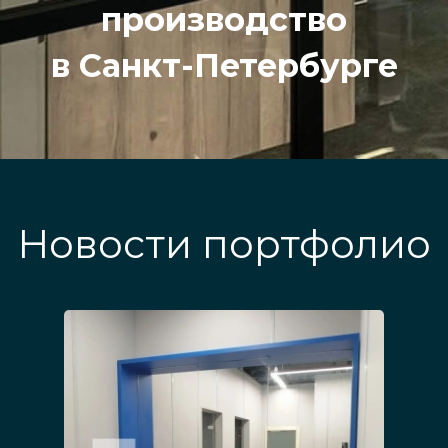
производство
в Санкт-Петербурге
Новости портфолио