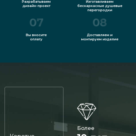
Разрабатываем
Изготавливаем
дизайн-проект
бескаркасные душевые
перегородки
07
08
Вы вносите
Доставляем и
оплату
монтируем изделие
Более