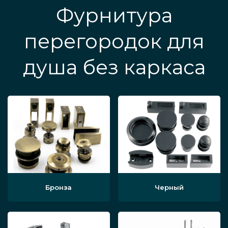
Фурнитура
перегородок для
душа без каркаса
Бронза
Черный