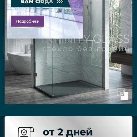
ВАМ СЮДА
Подробнее
от 2 дней