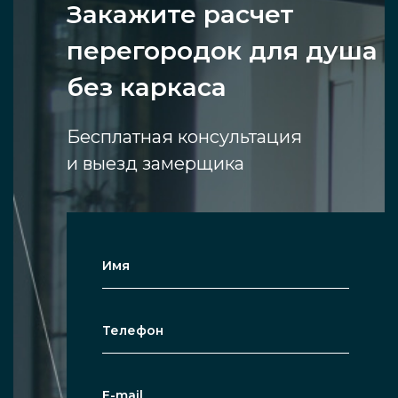
Закажите расчет
перегородок для душа
без каркаса
Бесплатная консультация
и выезд замерщика