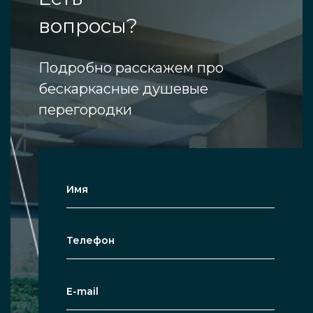
вопросы?
Подробно расскажем про
бескаркасные душевые
перегородки