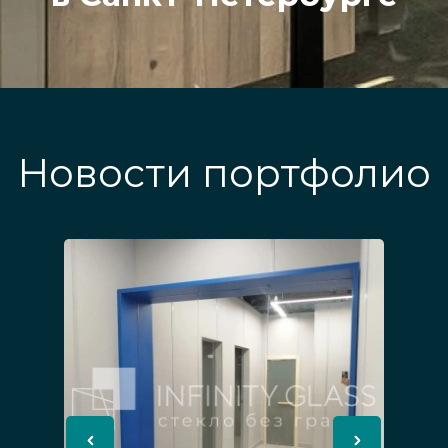
Новости портфолио