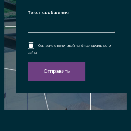
Согласие с
политикой конфиденциальности
сайта