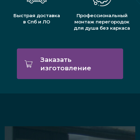
Быстрая доставка
Профессиональный
в Спб и ЛО
монтаж перегородок
для душа без каркаса
Заказать
изготовление