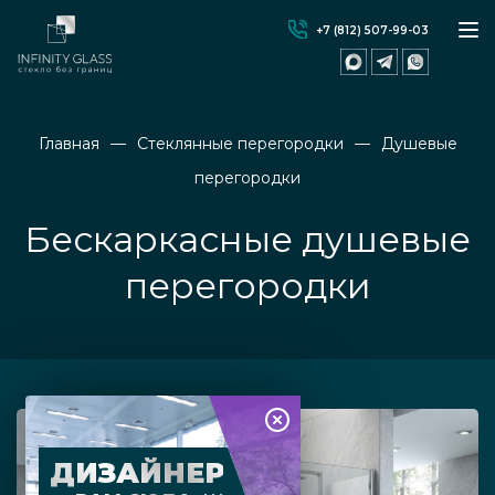
+7 (812) 507-99-03
Главная
Стеклянные перегородки
Душевые
перегородки
Бескаркасные душевые
перегородки
ДИЗАЙНЕР