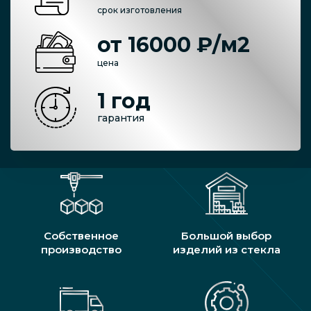
срок изготовления
от 16000 ₽/м2
цена
1 год
гарантия
Собственное
Большой выбор
производство
изделий из стекла