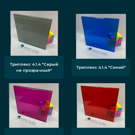
Триплекс 4.1.4 "Серый
Триплекс 4.1.4 "Синий"
не прозрачный"