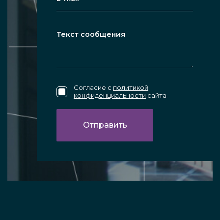
Согласие с
политикой
конфиденциальности
сайта