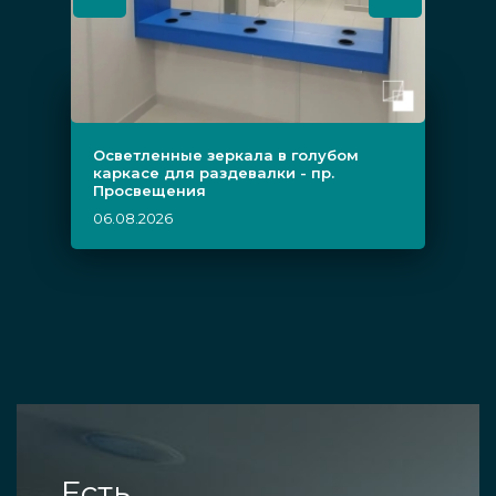
Осветленные зеркала в голубом
каркасе для раздевалки - пр.
Просвещения
06.08.2026
Есть