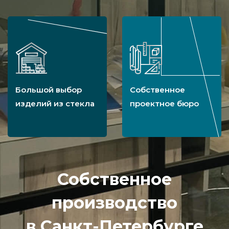
Большой выбор
Собственное
изделий из стекла
проектное бюро
Собственное
производство
в Санкт-Петербурге