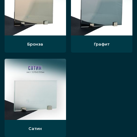
Бронза
Графит
Сатин