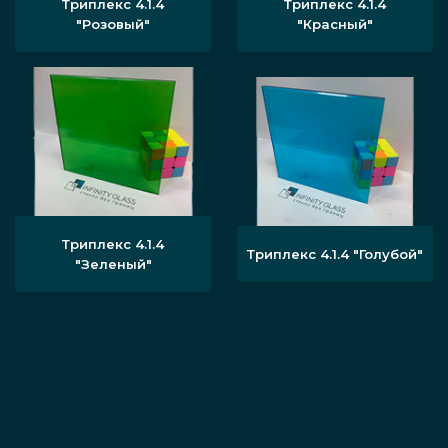
Триплекс 4.1.4
Триплекс 4.1.4
"Розовый"
"Красный"
Триплекс 4.1.4
Триплекс 4.1.4 "Голубой"
"Зеленый"