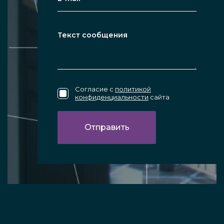
Согласие с
политикой
конфиденциальности
сайта