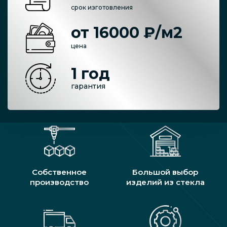
срок изготовления
от 16000 ₽/м2
цена
1 год
гарантия
Собственное
Большой выбор
производство
изделий из стекла