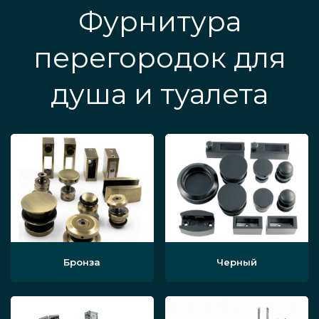
Фурнитура
перегородок для
душа и туалета
Бронза
Черный