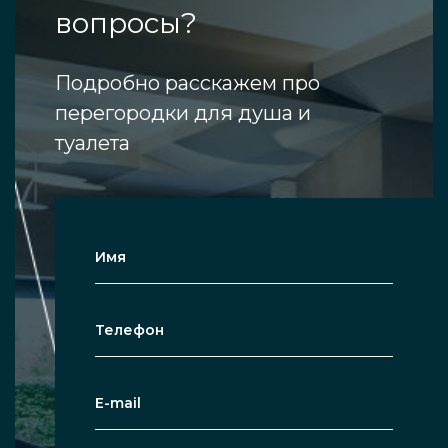
вопросы?
Подробно расскажем про
перегородки для душа и
туалета