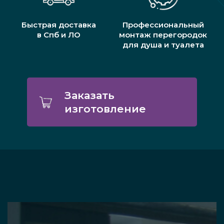
Быстрая доставка
Профессиональный
в Спб и ЛО
монтаж перегородок
для душа и туалета
Заказать
изготовление