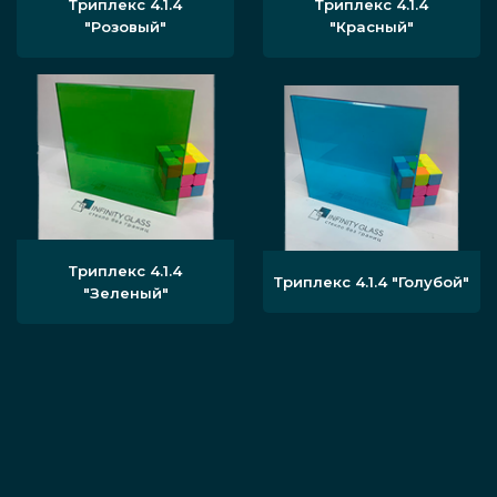
Триплекс 4.1.4
Триплекс 4.1.4
"Розовый"
"Красный"
Триплекс 4.1.4
Триплекс 4.1.4 "Голубой"
"Зеленый"