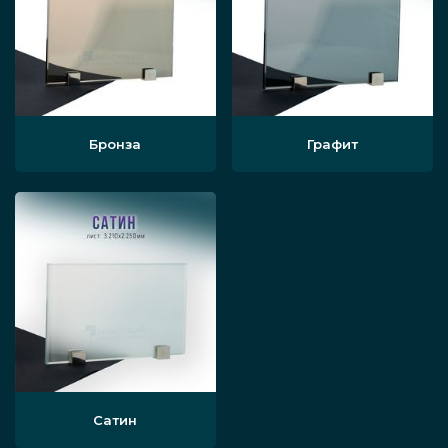
Бронза
Графит
Сатин