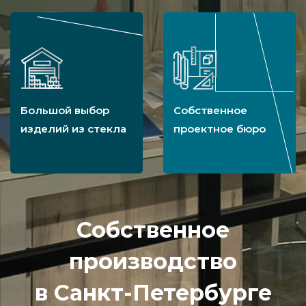
Большой выбор
Собственное
изделий из стекла
проектное бюро
Собственное
производство
в Санкт-Петербурге