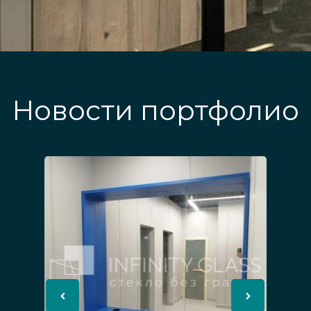
Новости портфолио