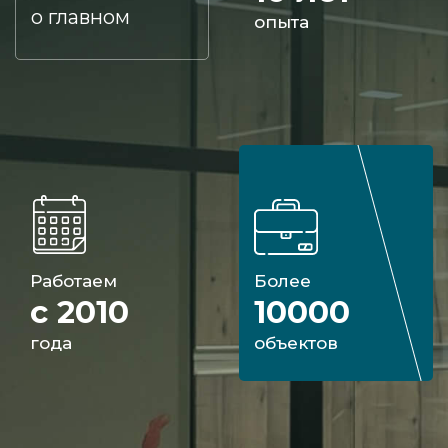
о главном
опыта
Работаем
Более
с 2010
10000
года
объектов