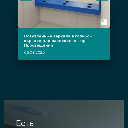
Осветленные зеркала в голубом
каркасе для раздевалки - пр.
Просвещения
06.08.2026
Есть