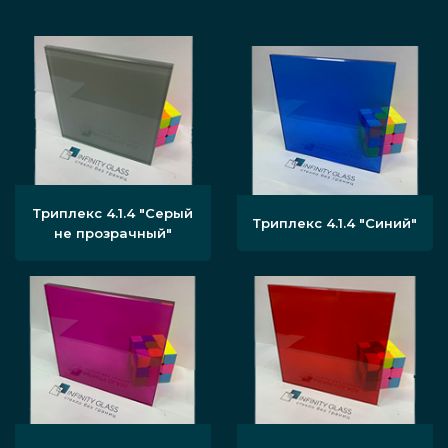
Триплекс 4.1.4 "Серый
Триплекс 4.1.4 "Синий"
не прозрачный"