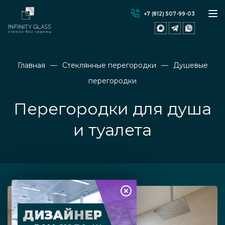
+7 (812) 507-99-03
Главная
Стеклянные перегородки
Душевые
перегородки
Перегородки для душа
и туалета
ДИЗАЙНЕР