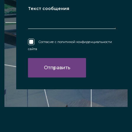
Согласие с
политикой конфиденциальности
сайта