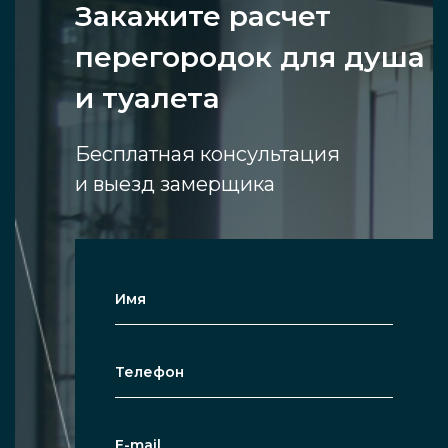
Закажите расчет
перегородок для душа
и туалета
Бесплатная консультация
и выезд замерщика