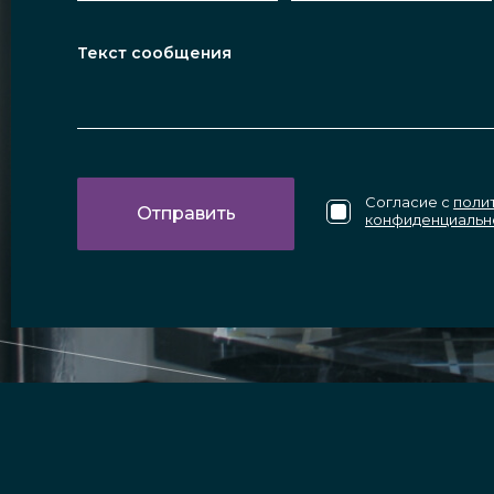
Согласие с
поли
конфиденциальн