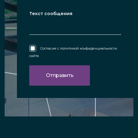
Согласие с
политикой конфиденциальности
сайта