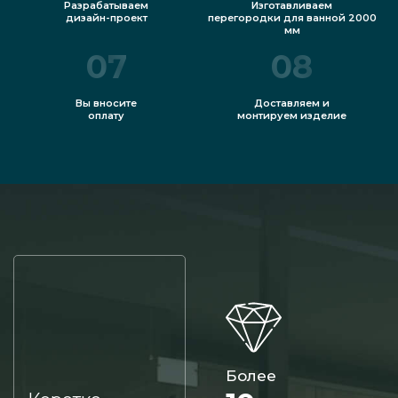
Разрабатываем
Изготавливаем
дизайн-проект
перегородки для ванной 2000
мм
07
08
Вы вносите
Доставляем и
оплату
монтируем изделие
Более