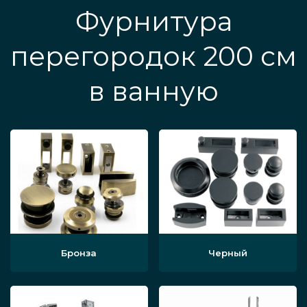
Фурнитура
перегородок 200 см
в ванную
Бронза
Черный