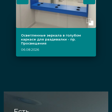
Осветленные зеркала в голубом
каркасе для раздевалки - пр.
Просвещения
06.08.2026
Есть