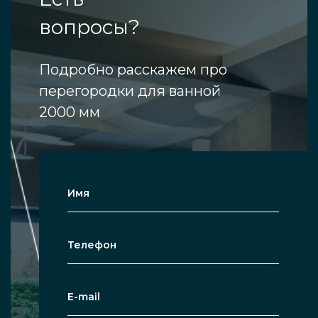
вопросы?
Подробно расскажем про
перегородки для ванной
2000 мм