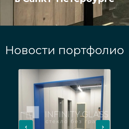
Новости портфолио