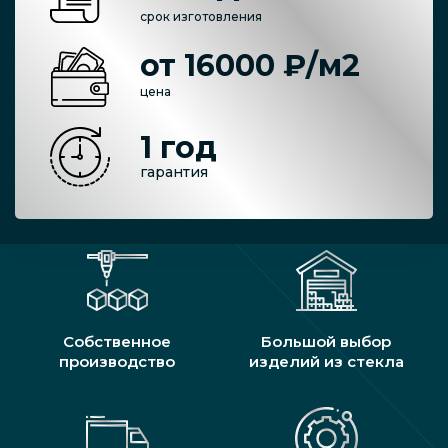
срок изготовления
от 16000 ₽/м2
цена
1 год
гарантия
Собственное
Большой выбор
производство
изделий из стекла