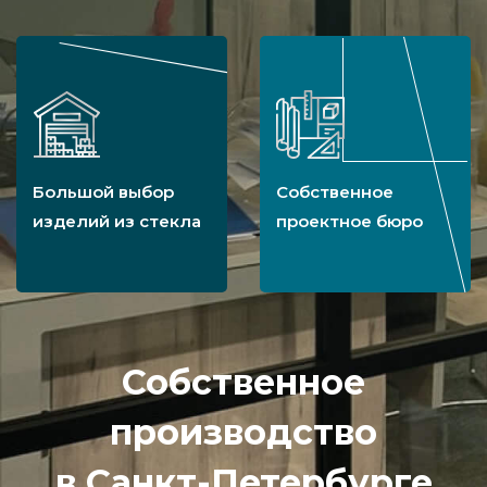
Большой выбор
Собственное
изделий из стекла
проектное бюро
Собственное
производство
в Санкт-Петербурге