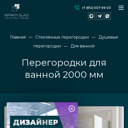
+7 (812) 507-99-03
Главная
Стеклянные перегородки
Душевые
перегородки
Для ванной
Перегородки для
ванной 2000 мм
ДИЗАЙНЕР