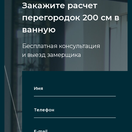
Закажите расчет
перегородок 200 см в
ванную
Бесплатная консультация
и выезд замерщика