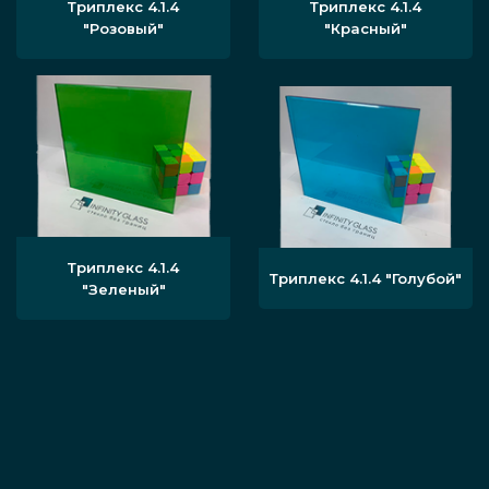
Триплекс 4.1.4
Триплекс 4.1.4
"Розовый"
"Красный"
Триплекс 4.1.4
Триплекс 4.1.4 "Голубой"
"Зеленый"