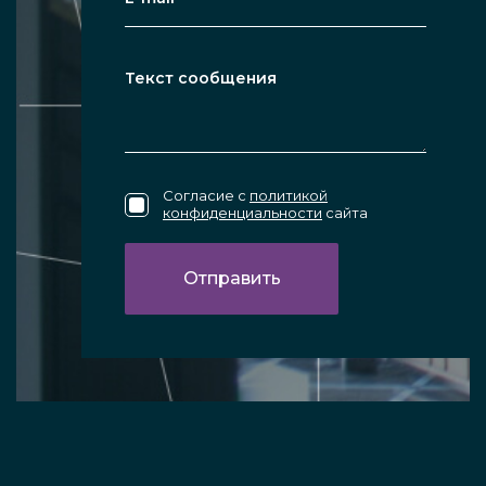
Согласие с
политикой
конфиденциальности
сайта