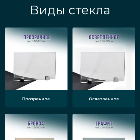
Виды стекла
Прозрачное
Осветленное