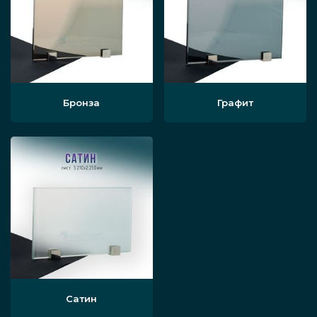
Бронза
Графит
Сатин