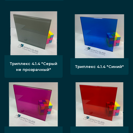
Триплекс 4.1.4 "Серый
Триплекс 4.1.4 "Синий"
не прозрачный"