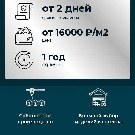
от 2 дней
срок изготовления
от 16000 ₽/м2
цена
1 год
гарантия
Собственное
Большой выбор
производство
изделий из стекла