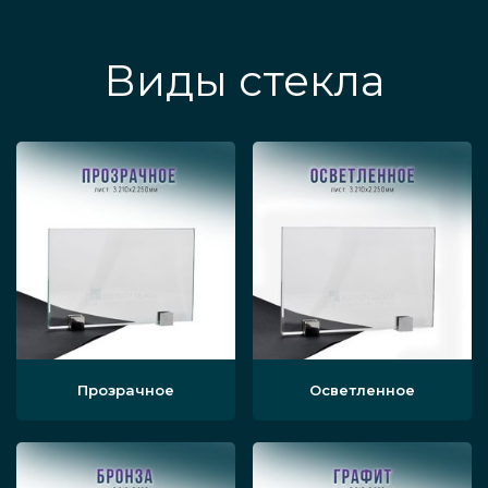
Виды стекла
Прозрачное
Осветленное