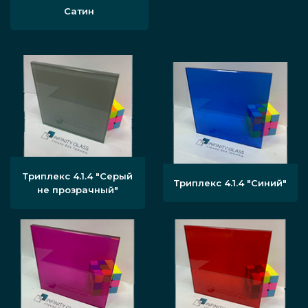
Сатин
Триплекс 4.1.4 "Серый
Триплекс 4.1.4 "Синий"
не прозрачный"