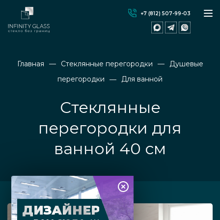
+7 (812) 507-99-03
Главная
Стеклянные перегородки
Душевые
перегородки
Для ванной
Стеклянные
перегородки для
ванной 40 см
ДИЗАЙНЕР