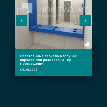
Осветленные зеркала в голубом
каркасе для раздевалки - пр.
Просвещения
06.08.2026