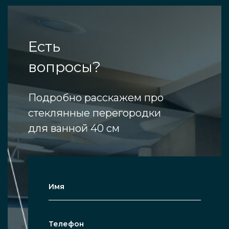
Есть
вопросы?
Подробно расскажем про
стеклянные перегородки
для ванной 40 см