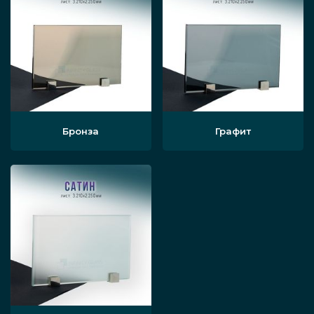
Бронза
Графит