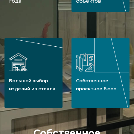
года
объектов
Большой выбор
Собственное
изделий из стекла
проектное бюро
Собственное