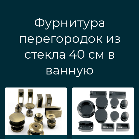
Фурнитура
перегородок из
стекла 40 см в
ванную