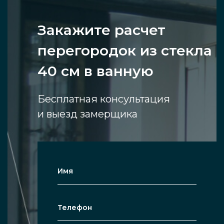
Закажите расчет
перегородок из стекла
40 см в ванную
Бесплатная консультация
и выезд замерщика