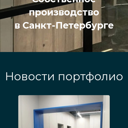
производство
в Санкт-Петербурге
Новости портфолио