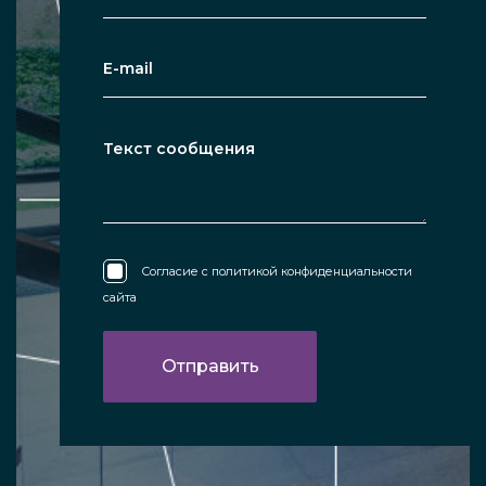
Согласие с
политикой конфиденциальности
сайта