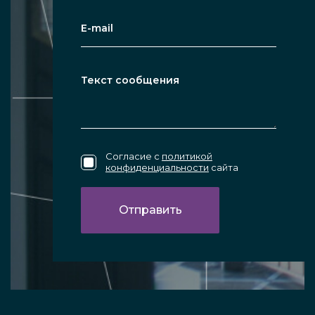
Согласие с
политикой
конфиденциальности
сайта