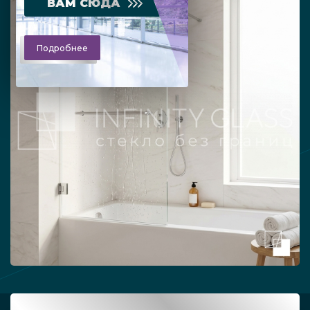
ВАМ СЮДА
Подробнее