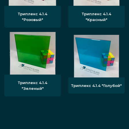
Триплекс 4.1.4
Триплекс 4.1.4
"Розовый"
"Красный"
Триплекс 4.1.4
Триплекс 4.1.4 "Голубой"
"Зеленый"