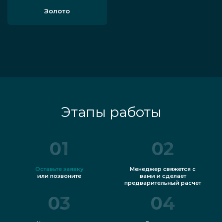
Золото
Этапы работы
01
02
Оставьте заявку
Менеджер свяжется с
или позвоните
вами и сделает
предварительный расчет
03
04