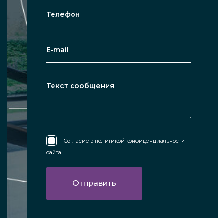
Согласие с
политикой конфиденциальности
сайта