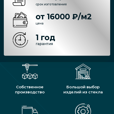
срок изготовления
от 16000 ₽/м2
цена
1 год
гарантия
Собственное
Большой выбор
производство
изделий из стекла