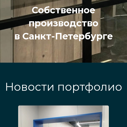
Собственное
производство
в Санкт-Петербурге
Новости портфолио