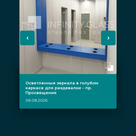
Осветленные зеркала в голубом
каркасе для раздевалки - пр.
Просвещения
06.08.2026