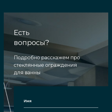
Есть
вопросы?
Подробно расскажем про
стеклянные ограждения
для ванны