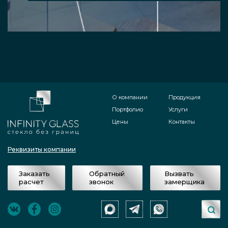
О компании
Продукция
Портфолио
Услуги
Цены
Контакты
Реквизиты компании
Заказать
Обратный
Вызвать
расчет
звонок
замерщика