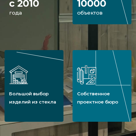
с 2010
10000
года
объектов
Большой выбор
Собственное
изделий из стекла
проектное бюро