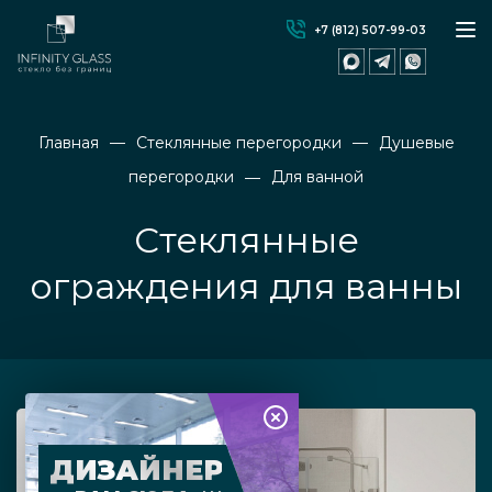
+7 (812) 507-99-03
Главная
Стеклянные перегородки
Душевые
перегородки
Для ванной
Стеклянные
ограждения для ванны
ДИЗАЙНЕР