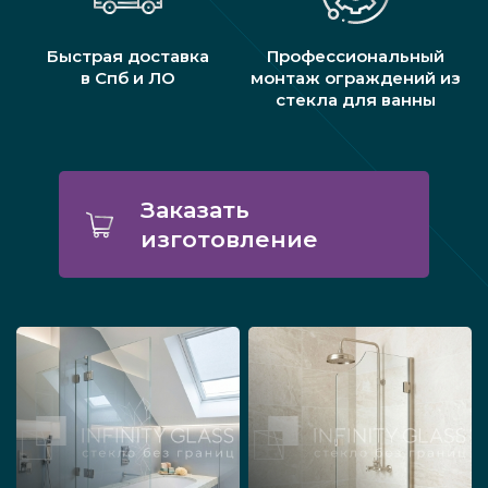
Быстрая доставка
Профессиональный
в Спб и ЛО
монтаж ограждений из
стекла для ванны
Заказать
изготовление