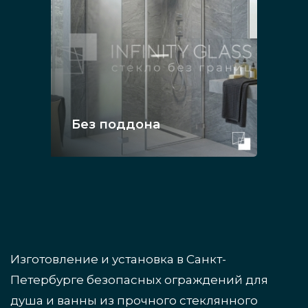
Без поддона
Изготовление и установка в Санкт-
Петербурге безопасных ограждений для
душа и ванны из прочного стеклянного