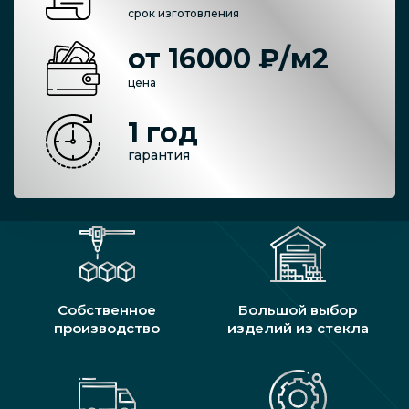
срок изготовления
от 16000 ₽/м2
цена
1 год
гарантия
Собственное
Большой выбор
производство
изделий из стекла