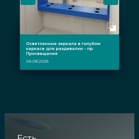
Осветленные зеркала в голубом
каркасе для раздевалки - пр.
Просвещения
06.08.2026
Есть