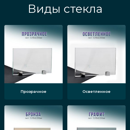
Виды стекла
Прозрачное
Осветленное