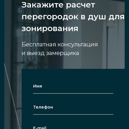
Закажите расчет
перегородок в душ для
зонирования
Бесплатная консультация
и выезд замерщика