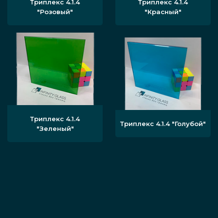
Триплекс 4.1.4
Триплекс 4.1.4
"Розовый"
"Красный"
Триплекс 4.1.4
Триплекс 4.1.4 "Голубой"
"Зеленый"