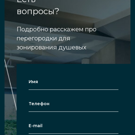
вопросы?
Подробно расскажем про
перегородки для
зонирования душевых