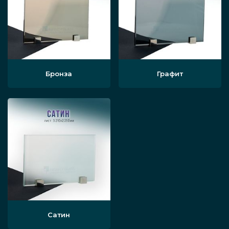
Бронза
Графит
Сатин