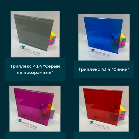
Триплекс 4.1.4 "Серый
Триплекс 4.1.4 "Синий"
не прозрачный"