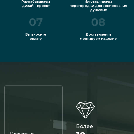
Разрабатываем
Изготавливаем
дизайн-проект
перегородки для зонирования
душевых
07
08
Вы вносите
Доставляем и
оплату
монтируем изделие
Более