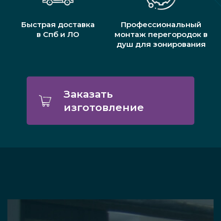
Быстрая доставка
Профессиональный
в Спб и ЛО
монтаж перегородок в
душ для зонирования
Заказать
изготовление