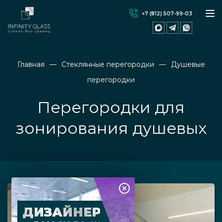
+7 (812) 507-99-03
Главная
Стеклянные перегородки
Душевые
перегородки
Перегородки для
зонирования душевых
ДИЗАЙНЕР