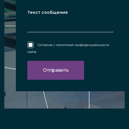
Согласие с
политикой конфиденциальности
сайта