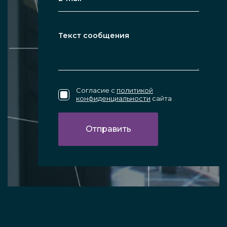
Согласие с
политикой
конфиденциальности
сайта