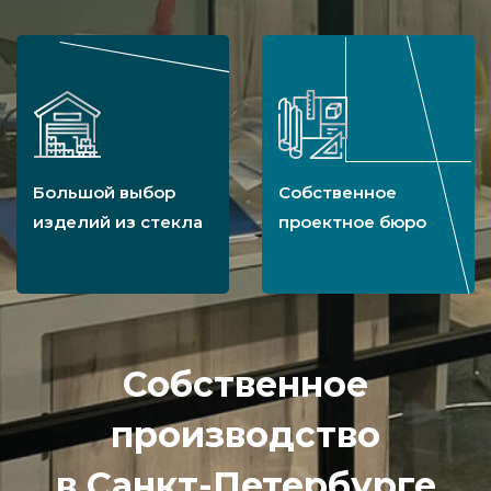
Большой выбор
Собственное
изделий из стекла
проектное бюро
Собственное
производство
в Санкт-Петербурге