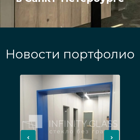
Новости портфолио