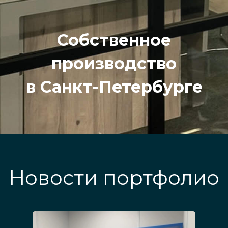
Собственное
производство
в Санкт-Петербурге
Новости портфолио