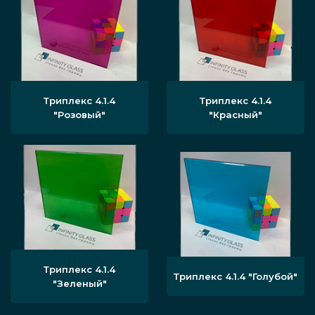
Триплекс 4.1.4
Триплекс 4.1.4
"Розовый"
"Красный"
Триплекс 4.1.4
Триплекс 4.1.4 "Голубой"
"Зеленый"