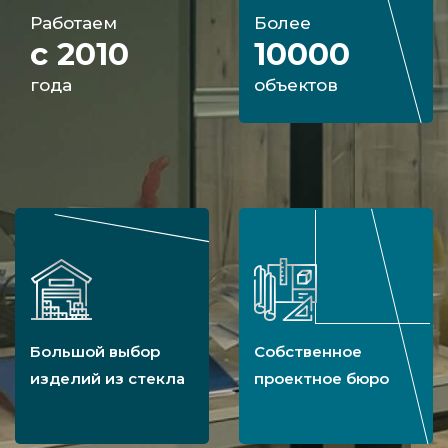
Работаем
Более
с 2010
10000
года
объектов
Большой выбор
Собственное
изделий из стекла
проектное бюро