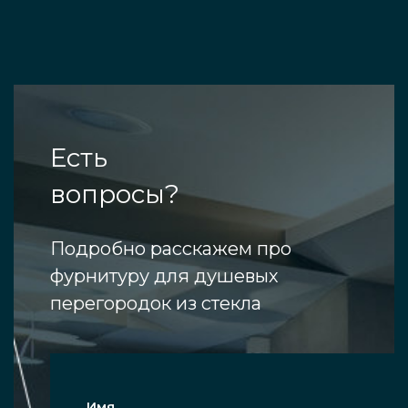
Есть
вопросы?
Подробно расскажем про
фурнитуру для душевых
перегородок из стекла