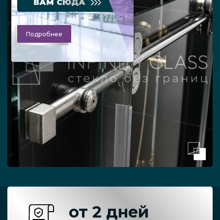
ВАМ СЮДА
Подробнее
от 2 дней