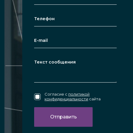
Согласие с
политикой
конфиденциальности
сайта