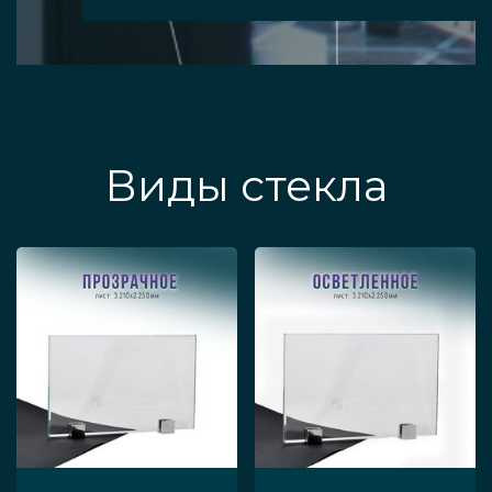
Виды стекла