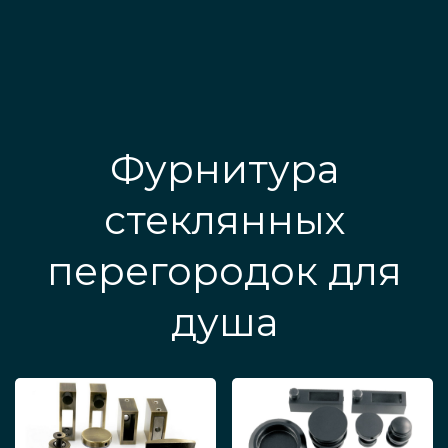
Фурнитура
стеклянных
перегородок для
душа