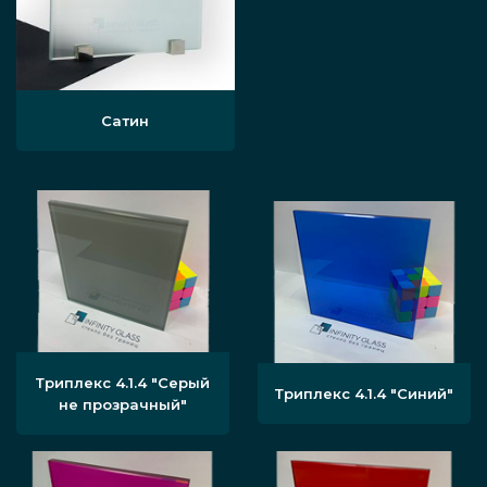
Сатин
Триплекс 4.1.4 "Серый
Триплекс 4.1.4 "Синий"
не прозрачный"