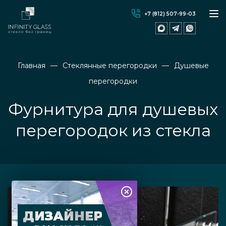
+7 (812) 507-99-03
Главная
Стеклянные перегородки
Душевые
перегородки
Фурнитура для душевых
перегородок из стекла
ДИЗАЙНЕР