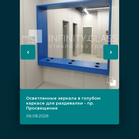
Осветленные зеркала в голубом
каркасе для раздевалки - пр.
Просвещения
06.08.2026