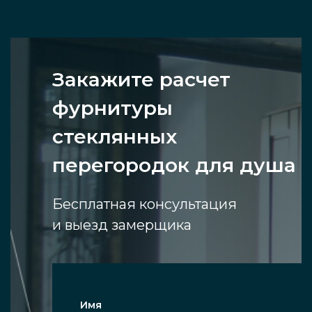
Закажите расчет
фурнитуры
стеклянных
перегородок для душа
Бесплатная консультация
и выезд замерщика