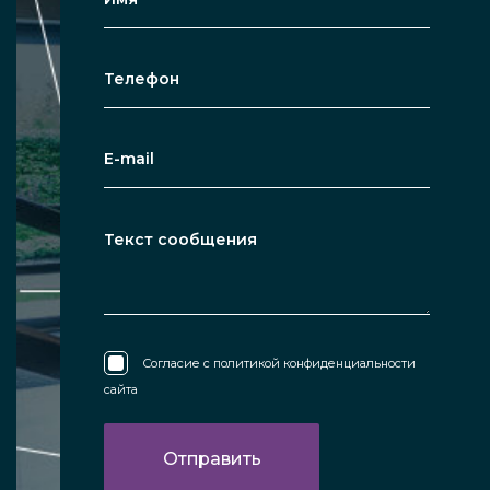
Согласие с
политикой конфиденциальности
сайта