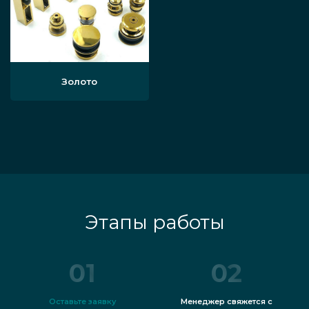
Золото
Этапы работы
01
02
Оставьте заявку
Менеджер свяжется с