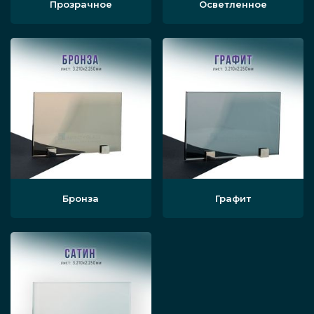
Прозрачное
Осветленное
Бронза
Графит