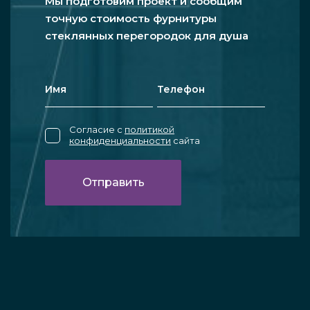
Мы подготовим проект и сообщим
точную стоимость фурнитуры
стеклянных перегородок для душа
Согласие с
политикой
конфиденциальности
сайта