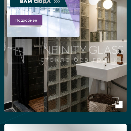
ВАМ СЮДА
Подробнее