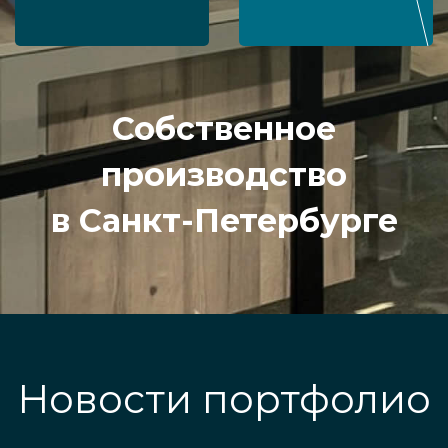
Собственное
производство
в Санкт-Петербурге
Новости портфолио