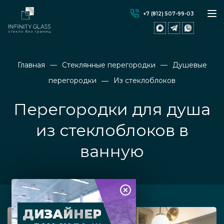
+7 (812) 507-99-03
Главная
Стеклянные перегородки
Душевые
перегородки
Из стеклоблоков
Перегородки для душа
из стеклоблоков в
ванную
ДИЗАЙНЕР