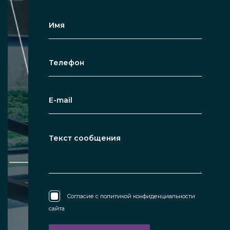
Согласие с
политикой конфиденциальности
сайта