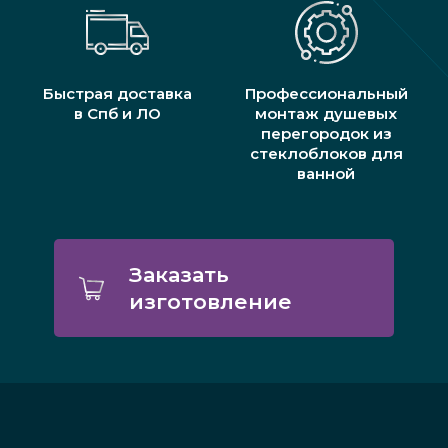
Быстрая доставка
Профессиональный
в Спб и ЛО
монтаж душевых
перегородок из
стеклоблоков для
ванной
Заказать
изготовление