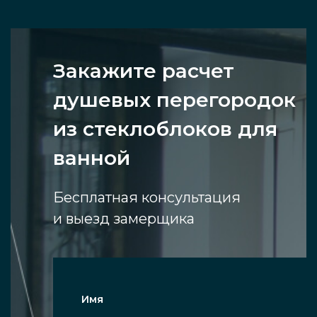
Закажите расчет
душевых перегородок
из стеклоблоков для
ванной
Бесплатная консультация
и выезд замерщика