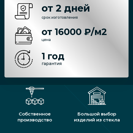
от 2 дней
срок изготовления
от 16000 ₽/м2
цена
1 год
гарантия
Собственное
Большой выбор
производство
изделий из стекла