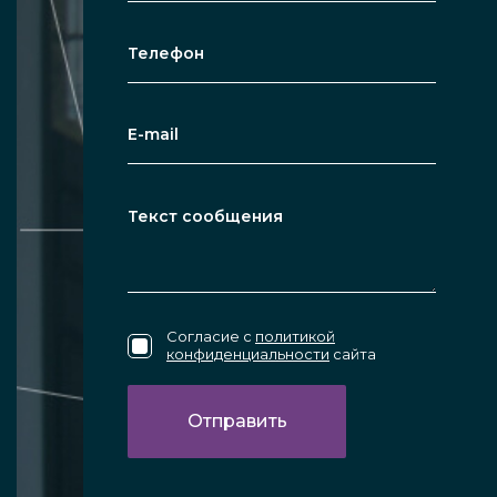
Согласие с
политикой
конфиденциальности
сайта