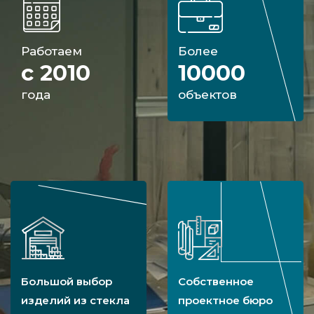
Работаем
Более
с 2010
10000
года
объектов
Большой выбор
Собственное
изделий из стекла
проектное бюро