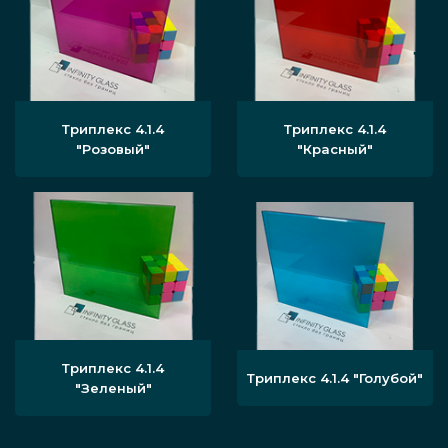
Триплекс 4.1.4
Триплекс 4.1.4
"Розовый"
"Красный"
Триплекс 4.1.4
Триплекс 4.1.4 "Голубой"
"Зеленый"