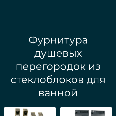
Фурнитура
душевых
перегородок из
стеклоблоков для
ванной