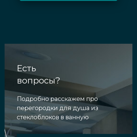
Есть
вопросы?
Подробно расскажем про
перегородки для душа из
стеклоблоков в ванную