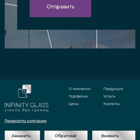
О компании
Продукция
Портфолио
Услуги
Цены
Контакты
Реквизиты компании
Заказать
Обратный
Вызвать