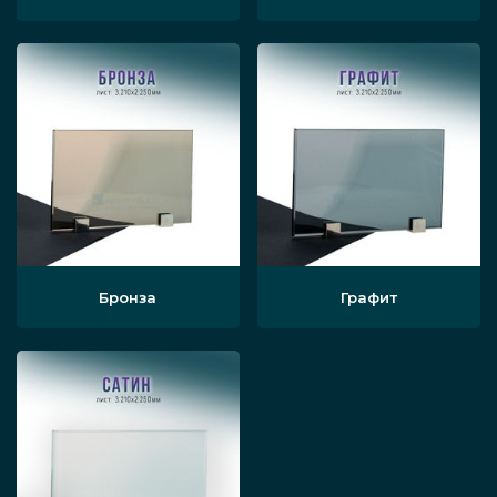
Бронза
Графит