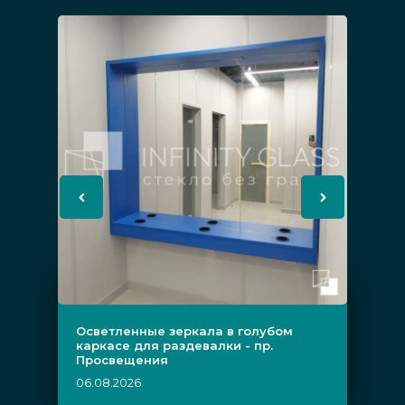
Осветленные зеркала в голубом
каркасе для раздевалки - пр.
Просвещения
06.08.2026