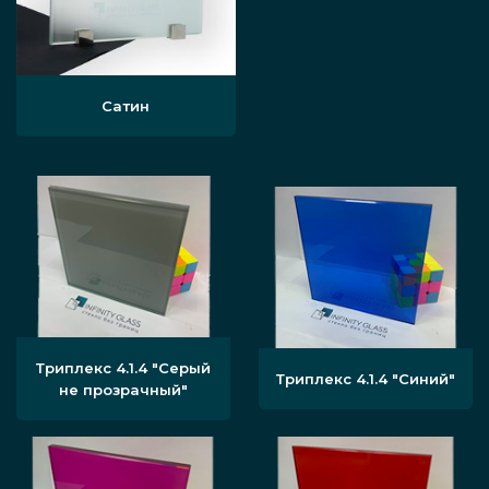
Сатин
Триплекс 4.1.4 "Серый
Триплекс 4.1.4 "Синий"
не прозрачный"