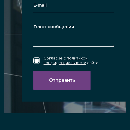
Согласие с
политикой
конфиденциальности
сайта