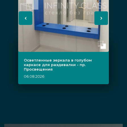
Осветленные зеркала в голубом
каркасе для раздевалки - пр.
Просвещения
06.08.2026