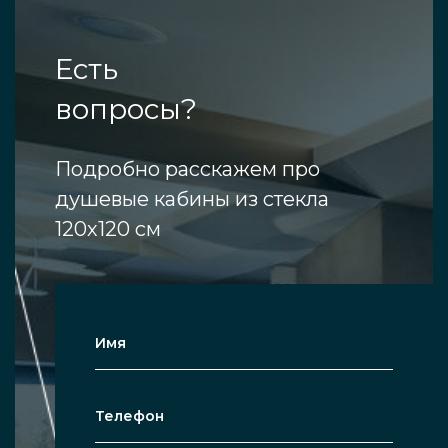
Есть
вопросы?
Подробно расскажем про
душевые кабины из стекла
120х120 см