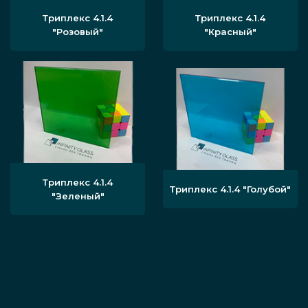
Триплекс 4.1.4
Триплекс 4.1.4
"Розовый"
"Красный"
Триплекс 4.1.4
Триплекс 4.1.4 "Голубой"
"Зеленый"