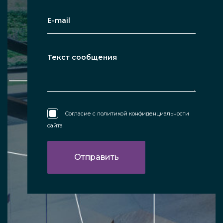
Согласие с
политикой конфиденциальности
сайта