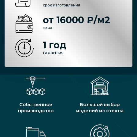
срок изготовления
от 16000 ₽/м2
цена
1 год
гарантия
Собственное
Большой выбор
производство
изделий из стекла