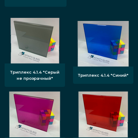
Триплекс 4.1.4 "Серый
Триплекс 4.1.4 "Синий"
не прозрачный"