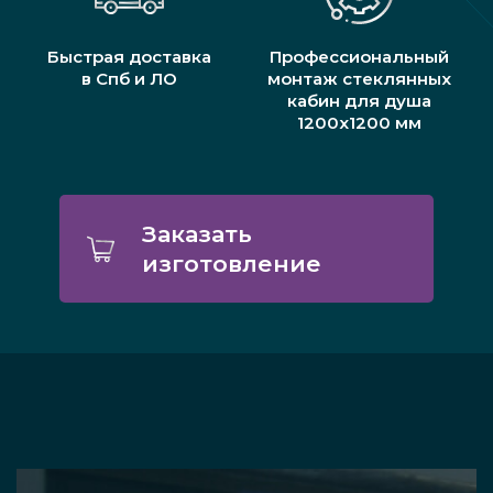
Быстрая доставка
Профессиональный
в Спб и ЛО
монтаж стеклянных
кабин для душа
1200х1200 мм
Заказать
изготовление