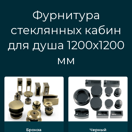
Фурнитура
стеклянных кабин
для душа 1200х1200
мм
Бронза
Черный