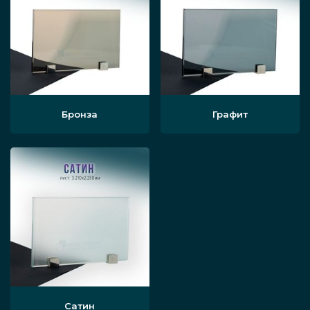
Бронза
Графит
Сатин