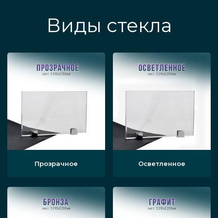
Виды стекла
Прозрачное
Осветленное