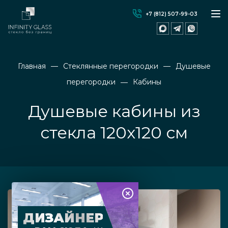
+7 (812) 507-99-03
Главная
Стеклянные перегородки
Душевые
перегородки
Кабины
Душевые кабины из
стекла 120х120 см
ДИЗАЙНЕР