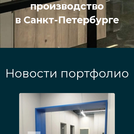
производство
в Санкт-Петербурге
Новости портфолио