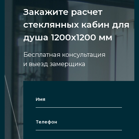
Закажите расчет
стеклянных кабин для
душа 1200х1200 мм
Бесплатная консультация
и выезд замерщика