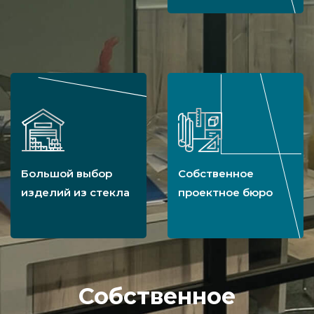
Большой выбор
Собственное
изделий из стекла
проектное бюро
Собственное