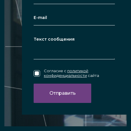
Согласие с
политикой
конфиденциальности
сайта