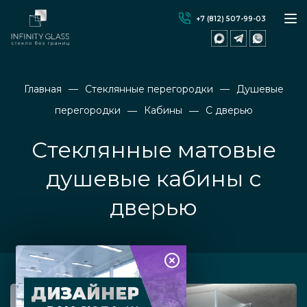
+7 (812) 507-99-03
Главная
Стеклянные перегородки
Душевые
перегородки
Кабины
С дверью
Стеклянные матовые
душевые кабины с
дверью
ДИЗАЙНЕР