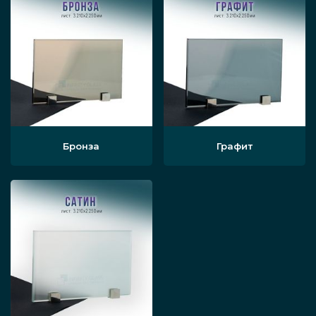
Бронза
Графит