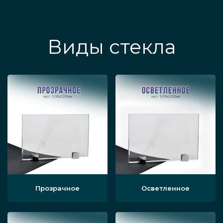
Виды стекла
Прозрачное
Осветленное