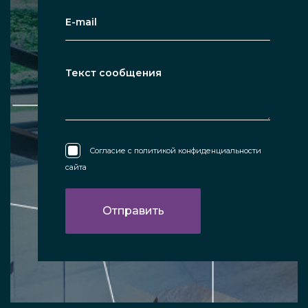
Согласие с
политикой конфиденциальности
сайта