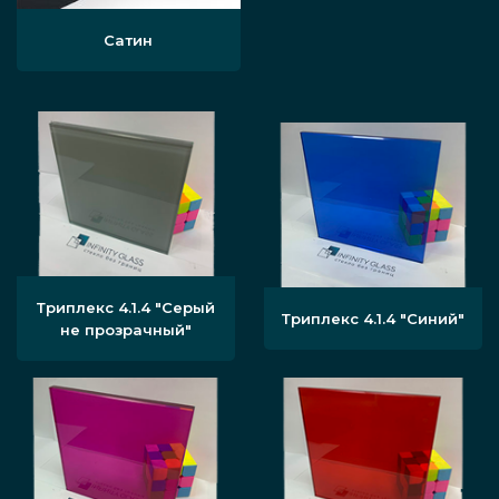
Сатин
Триплекс 4.1.4 "Серый
Триплекс 4.1.4 "Синий"
не прозрачный"