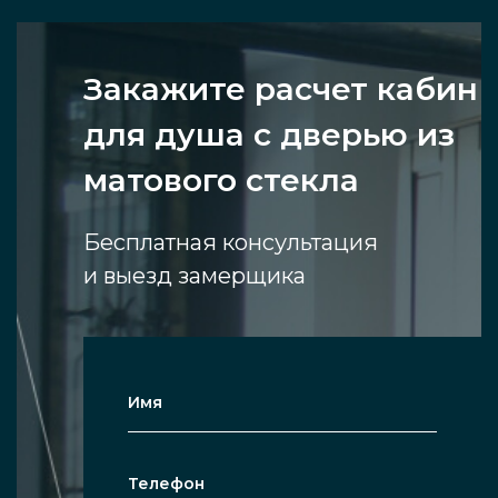
Закажите расчет кабин
для душа с дверью из
матового стекла
Бесплатная консультация
и выезд замерщика