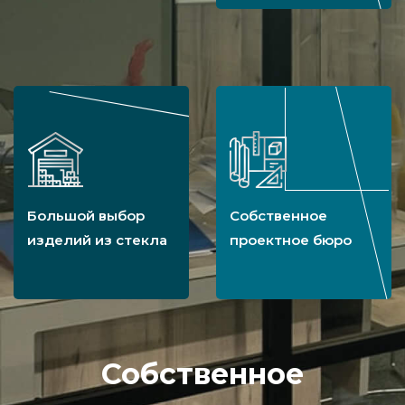
Большой выбор
Собственное
изделий из стекла
проектное бюро
Собственное