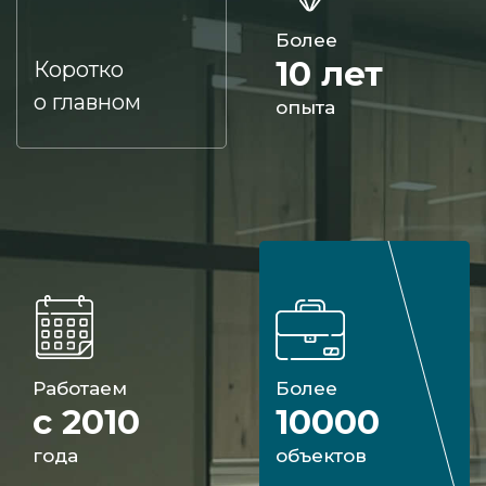
Более
10 лет
Коротко
о главном
опыта
Работаем
Более
с 2010
10000
года
объектов