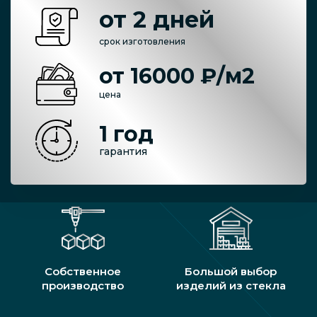
от 2 дней
срок изготовления
от 16000 ₽/м2
цена
1 год
гарантия
Собственное
Большой выбор
производство
изделий из стекла