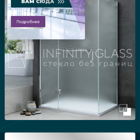
ВАМ СЮДА
Подробнее