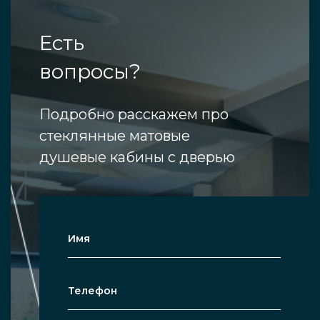
Есть
вопросы?
Подробно расскажем про
стеклянные матовые
душевые кабины с дверью