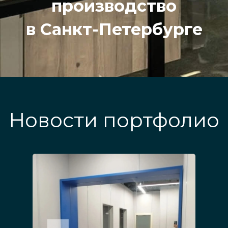
производство
в Санкт-Петербурге
Новости портфолио