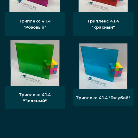
Триплекс 4.1.4
Триплекс 4.1.4
"Розовый"
"Красный"
Триплекс 4.1.4
Триплекс 4.1.4 "Голубой"
"Зеленый"