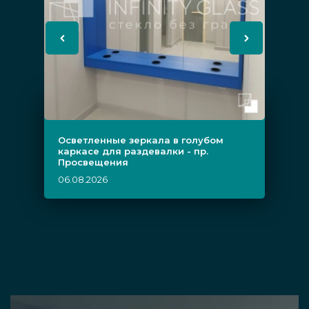
Осветленные зеркала в голубом
каркасе для раздевалки - пр.
Просвещения
06.08.2026