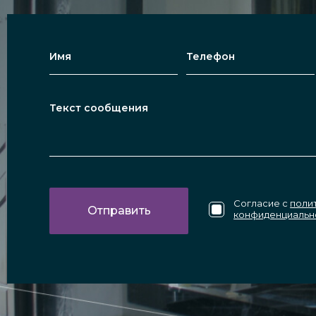
Согласие с
поли
конфиденциальн