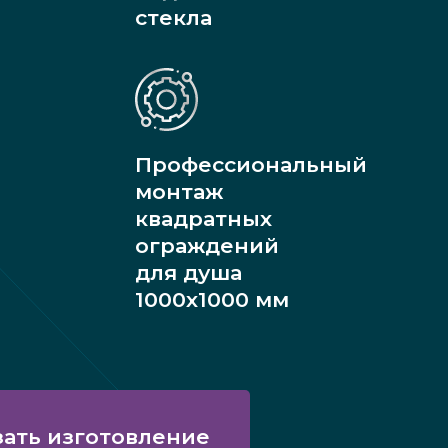
стекла
Профессиональный
монтаж
квадратных
ограждений
для душа
1000х1000 мм
зать изготовление