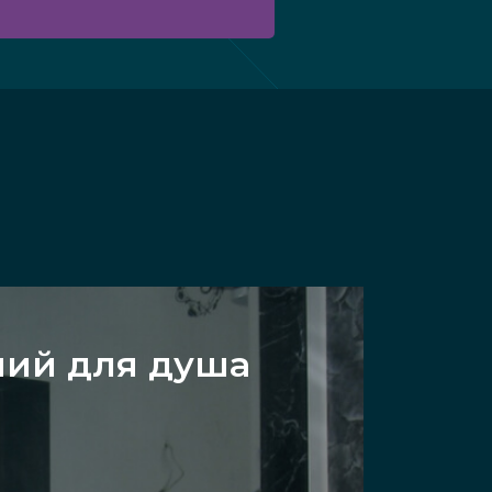
ний для душа