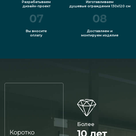
Разрабатываем
Изготавливаем
дизайн-проект
душевые ограждения 130x120 см
07
08
Вы вносите
Доставляем и
оплату
монтируем изделие
Более
10 лет
Коротко