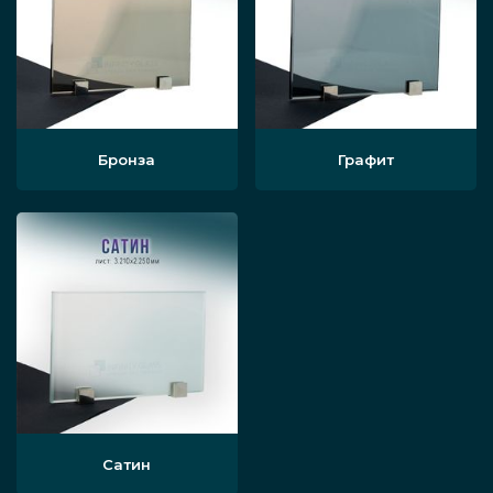
Бронза
Графит
Сатин