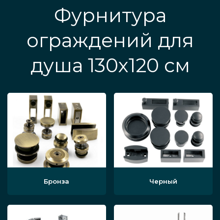
Фурнитура
ограждений для
душа 130x120 см
Бронза
Черный