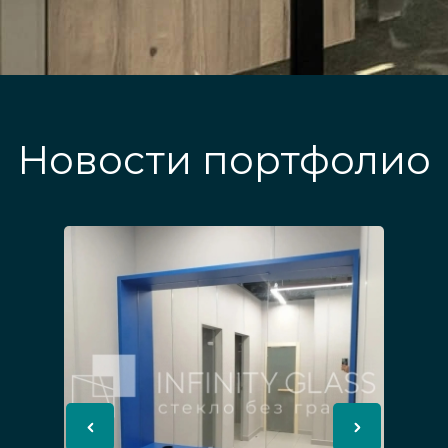
Новости портфолио