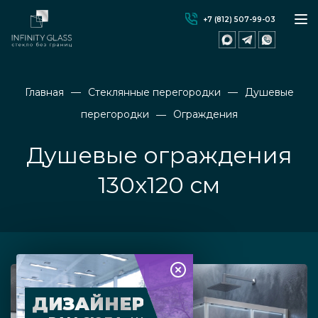
+7 (812) 507-99-03
Главная
Стеклянные перегородки
Душевые
перегородки
Ограждения
Душевые ограждения
130x120 см
ДИЗАЙНЕР