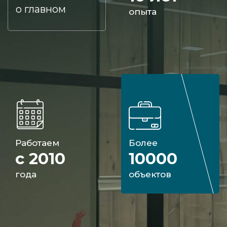
о главном
опыта
Работаем
Более
с 2010
10000
года
объектов