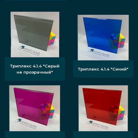
Триплекс 4.1.4 "Серый
Триплекс 4.1.4 "Синий"
не прозрачный"