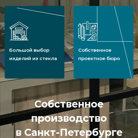
Большой выбор
Собственное
изделий из стекла
проектное бюро
Собственное
производство
в Санкт-Петербурге