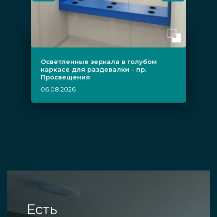
Осветленные зеркала в голубом
каркасе для раздевалки - пр.
Просвещения
06.08.2026
Есть