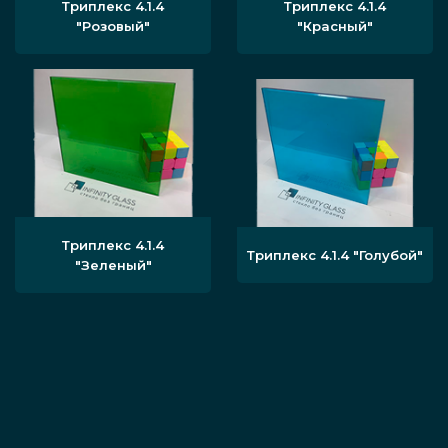
Триплекс 4.1.4
Триплекс 4.1.4
"Розовый"
"Красный"
Триплекс 4.1.4
Триплекс 4.1.4 "Голубой"
"Зеленый"