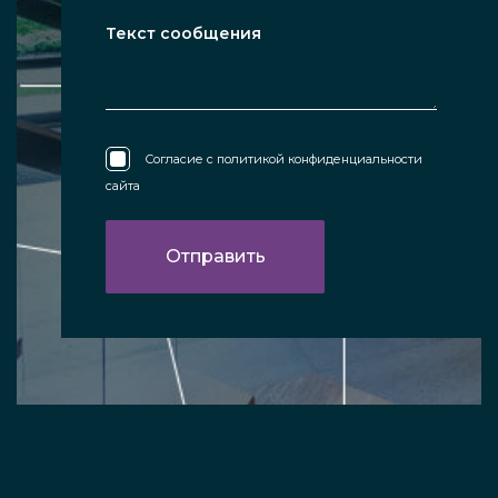
Согласие с
политикой конфиденциальности
сайта