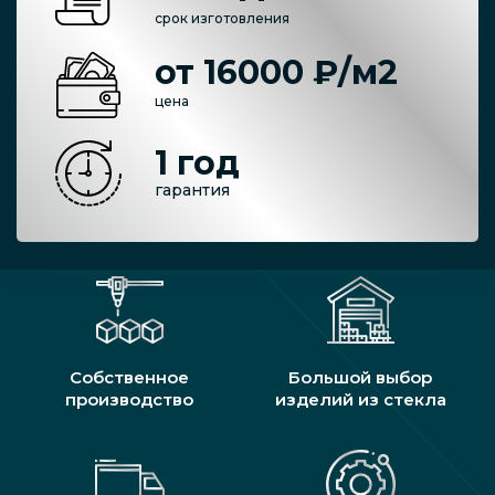
срок изготовления
от 16000 ₽/м2
цена
1 год
гарантия
Собственное
Большой выбор
производство
изделий из стекла