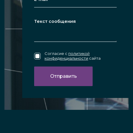
Согласие с
политикой
конфиденциальности
сайта