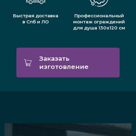
Быстрая доставка
Профессиональный
в Спб и ЛО
монтаж ограждений
для душа 130x120 см
Заказать
изготовление