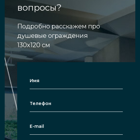
вопросы?
Подробно расскажем про
душевые ограждения
130x120 см