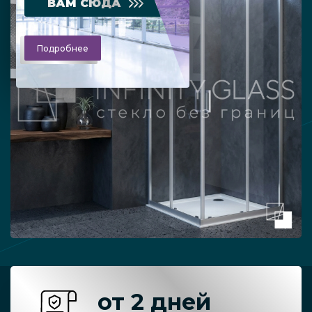
ВАМ СЮДА
Подробнее
от 2 дней