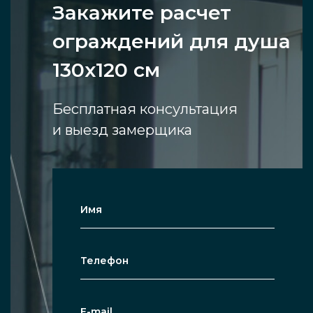
Закажите расчет
ограждений для душа
130x120 см
Бесплатная консультация
и выезд замерщика