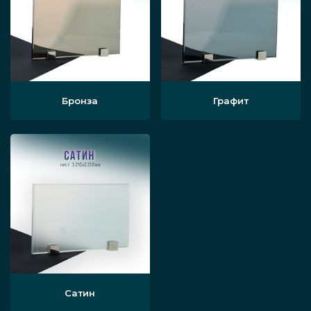
Бронза
Графит
Сатин