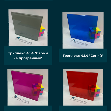
Триплекс 4.1.4 "Серый
Триплекс 4.1.4 "Синий"
не прозрачный"