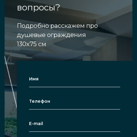
вопросы?
Подробно расскажем про
душевые ограждения
130x75 см