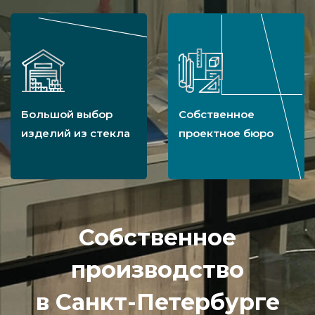
Большой выбор
Собственное
изделий из стекла
проектное бюро
Собственное
производство
в Санкт-Петербурге