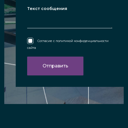
Согласие с
политикой конфиденциальности
сайта