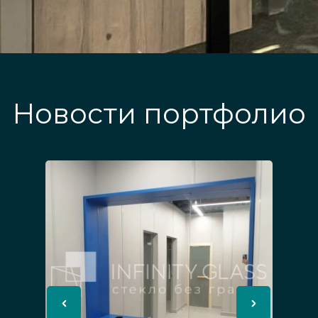
Новости портфолио