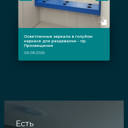
Осветленные зеркала в голубом
каркасе для раздевалки - пр.
Просвещения
06.08.2026
Есть