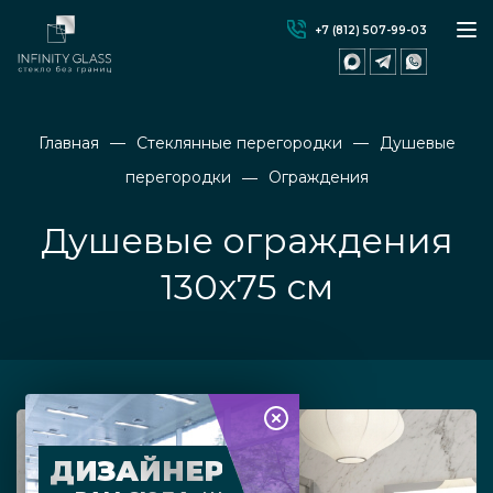
+7 (812) 507-99-03
Главная
Стеклянные перегородки
Душевые
перегородки
Ограждения
Душевые ограждения
130x75 см
ДИЗАЙНЕР