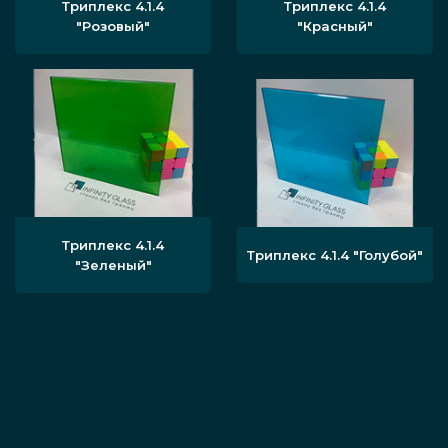
Триплекс 4.1.4
Триплекс 4.1.4
"Розовый"
"Красный"
Триплекс 4.1.4
Триплекс 4.1.4 "Голубой"
"Зеленый"