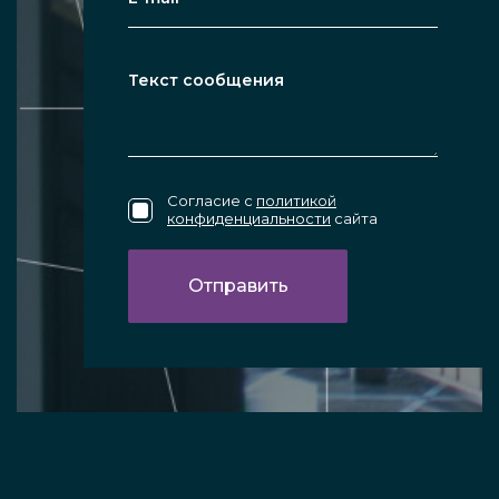
Согласие с
политикой
конфиденциальности
сайта