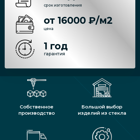
срок изготовления
от 16000 ₽/м2
цена
1 год
гарантия
Собственное
Большой выбор
производство
изделий из стекла