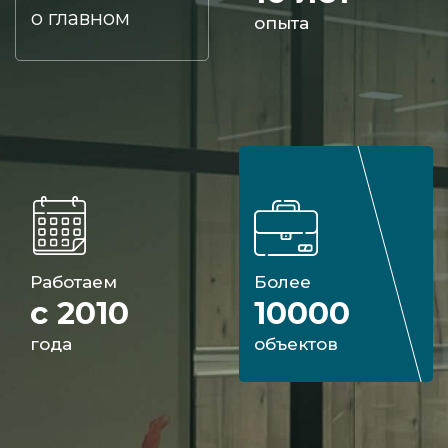
о главном
опыта
Работаем
Более
с 2010
10000
года
объектов