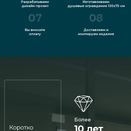
Разрабатываем
Изготавливаем
дизайн-проект
душевые ограждения 130x75 см
07
08
Вы вносите
Доставляем и
оплату
монтируем изделие
Более
10 лет
Коротко