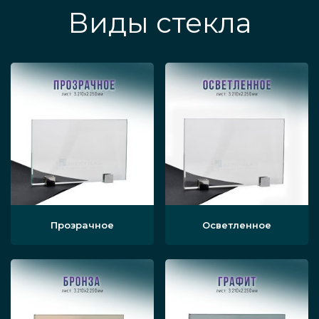
Виды стекла
Прозрачное
Осветленное