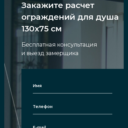
Закажите расчет
ограждений для душа
130x75 см
Бесплатная консультация
и выезд замерщика