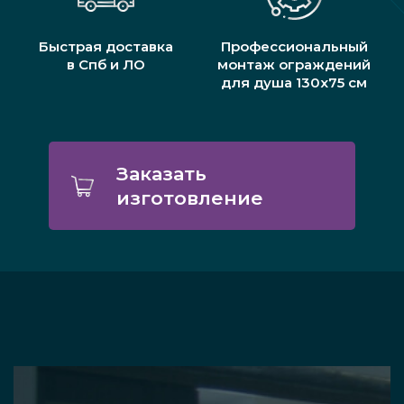
Быстрая доставка
Профессиональный
в Спб и ЛО
монтаж ограждений
для душа 130x75 см
Заказать
изготовление