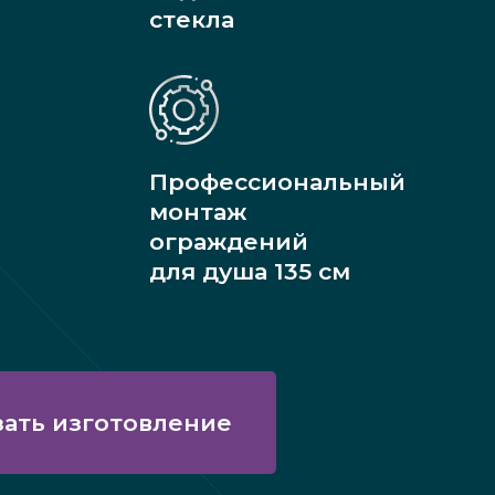
стекла
Профессиональный
монтаж
ограждений
для душа 135 см
зать изготовление