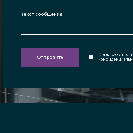
Согласие с
поли
конфиденциальн