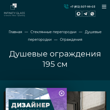
+7 (812) 507-99-03
Главная
Стеклянные перегородки
Душевые
перегородки
Ограждения
Душевые ограждения
195 см
ДИЗАЙНЕР