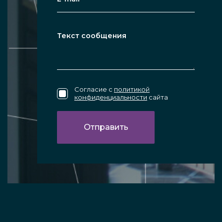
Согласие с
политикой
конфиденциальности
сайта