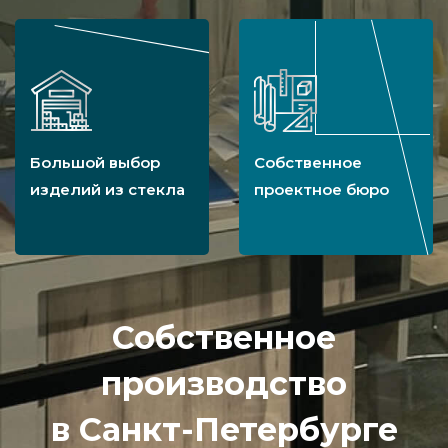
Большой выбор
Собственное
изделий из стекла
проектное бюро
Собственное
производство
в Санкт-Петербурге