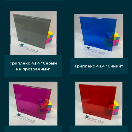
Триплекс 4.1.4 "Серый
Триплекс 4.1.4 "Синий"
не прозрачный"