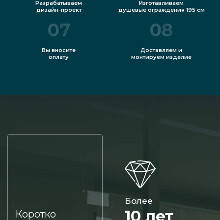
Разрабатываем
Изготавливаем
дизайн-проект
душевые ограждения 195 см
07
08
Вы вносите
Доставляем и
оплату
монтируем изделие
Более
10 лет
Коротко