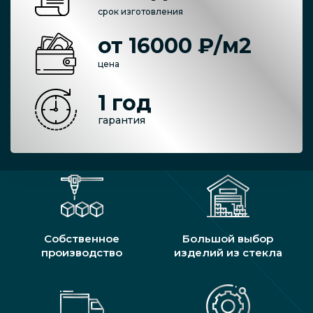
срок изготовления
от 16000 ₽/м2
цена
1 год
гарантия
Собственное
Большой выбор
производство
изделий из стекла