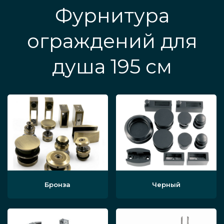
Фурнитура
ограждений для
душа 195 см
Бронза
Черный