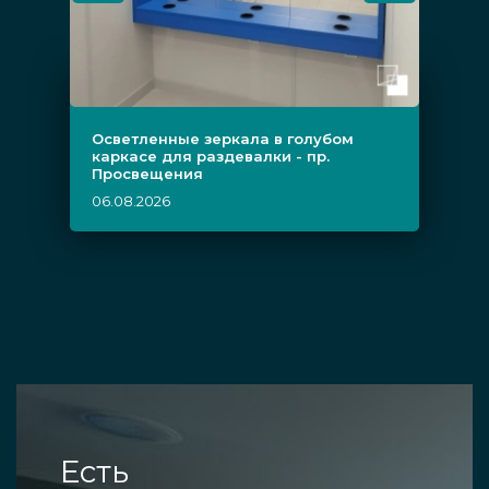
Осветленные зеркала в голубом
каркасе для раздевалки - пр.
Просвещения
06.08.2026
Есть