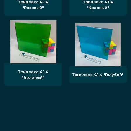
Триплекс 4.1.4
Триплекс 4.1.4
"Розовый"
"Красный"
Триплекс 4.1.4
Триплекс 4.1.4 "Голубой"
"Зеленый"