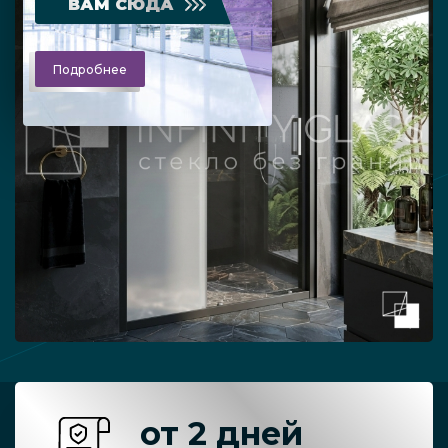
ВАМ СЮДА
Подробнее
от 2 дней