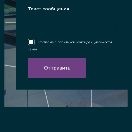
Согласие с
политикой конфиденциальности
сайта