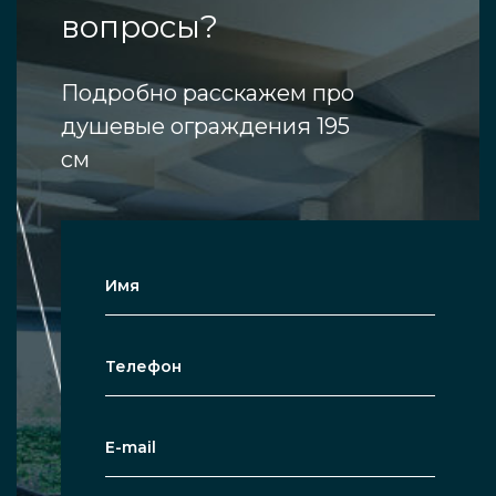
вопросы?
Подробно расскажем про
душевые ограждения 195
см