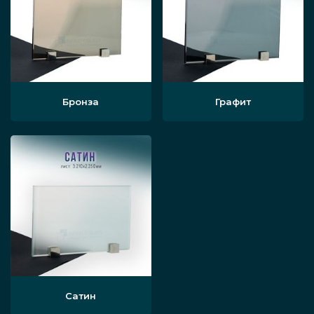
Бронза
Графит
Сатин