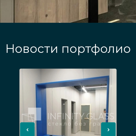
Новости портфолио