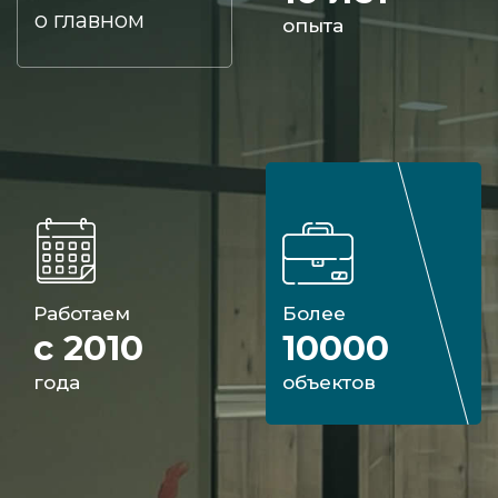
о главном
опыта
Работаем
Более
с 2010
10000
года
объектов