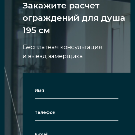
Закажите расчет
ограждений для душа
195 см
Бесплатная консультация
и выезд замерщика