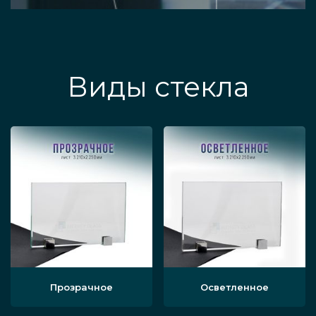
Виды стекла
Прозрачное
Осветленное