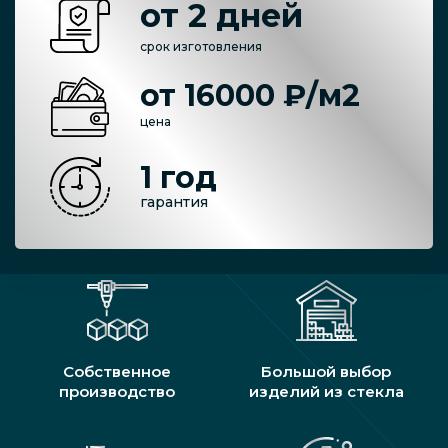
от 2 дней
срок изготовления
от 16000 ₽/м2
цена
1 год
гарантия
Собственное
Большой выбор
производство
изделий из стекла