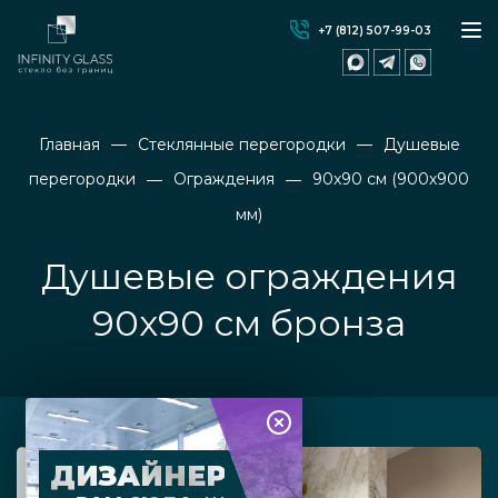
+7 (812) 507-99-03
Главная
Стеклянные перегородки
Душевые
перегородки
Ограждения
90x90 см (900х900
мм)
Душевые ограждения
90х90 см бронза
ДИЗАЙНЕР