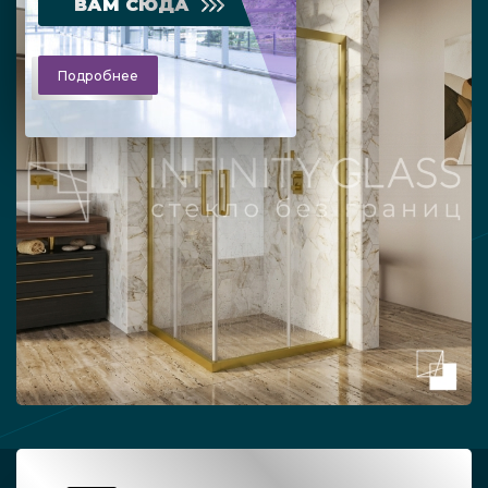
ВАМ СЮДА
Подробнее