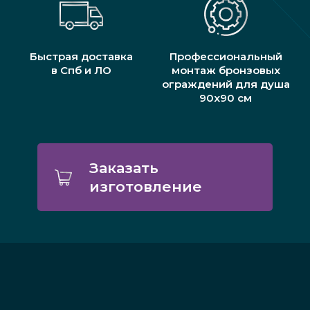
Быстрая доставка
Профессиональный
в Спб и ЛО
монтаж бронзовых
ограждений для душа
90х90 см
Заказать
изготовление