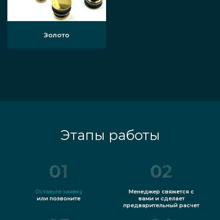
Золото
Этапы работы
01
02
Оставьте заявку
Менеджер свяжется с
или позвоните
вами и сделает
предварительный расчет