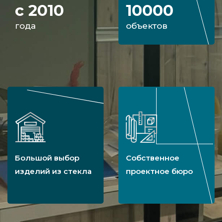
с 2010
10000
года
объектов
Большой выбор
Собственное
изделий из стекла
проектное бюро