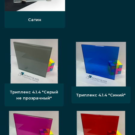
Сатин
Триплекс 4.1.4 "Серый
Триплекс 4.1.4 "Синий"
не прозрачный"