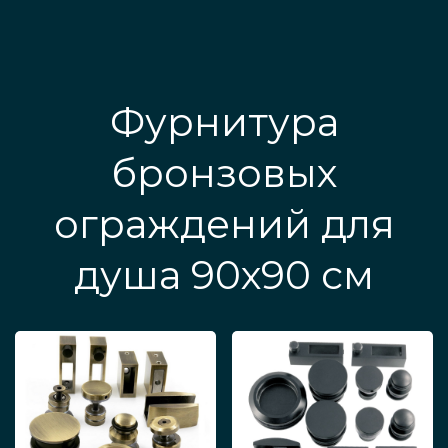
Фурнитура
бронзовых
ограждений для
душа 90х90 см