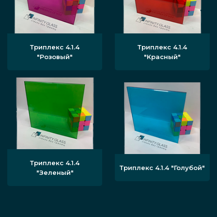
Триплекс 4.1.4
Триплекс 4.1.4
"Розовый"
"Красный"
Триплекс 4.1.4
Триплекс 4.1.4 "Голубой"
"Зеленый"