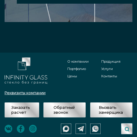
О компании
Продукция
Портфолио
Услуги
Цены
Контакты
Реквизиты компании
Заказать
Обратный
Вызвать
расчет
звонок
замерщика