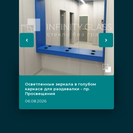
Осветленные зеркала в голубом
каркасе для раздевалки - пр.
Просвещения
06.08.2026