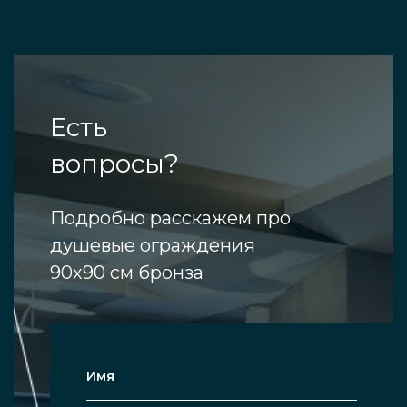
Есть
вопросы?
Подробно расскажем про
душевые ограждения
90х90 см бронза