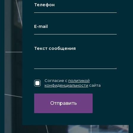
Согласие с
политикой
конфиденциальности
сайта