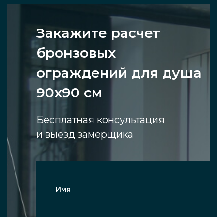
Закажите расчет
бронзовых
ограждений для душа
90х90 см
Бесплатная консультация
и выезд замерщика