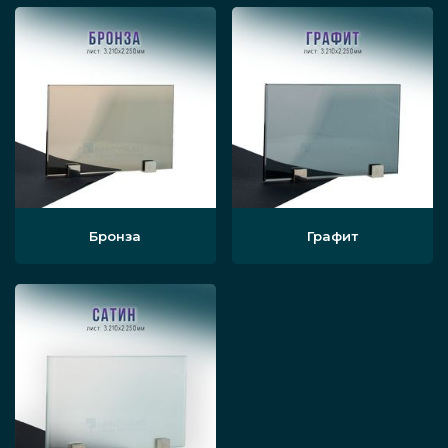
Бронза
Графит