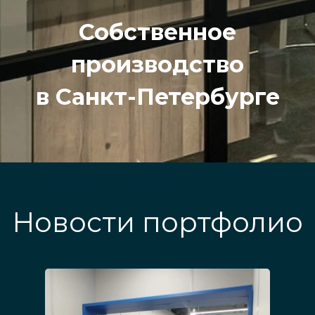
Собственное
производство
в Санкт-Петербурге
Новости портфолио