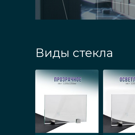
Виды стекла