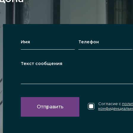
Согласие с
поли
конфиденциальн