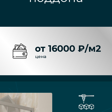
от 16000 ₽/м2
цена