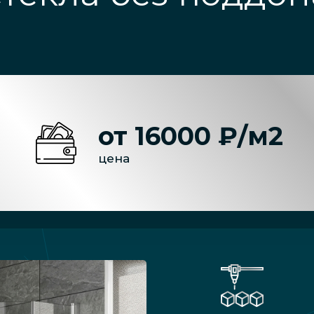
от 16000 ₽/м2
цена