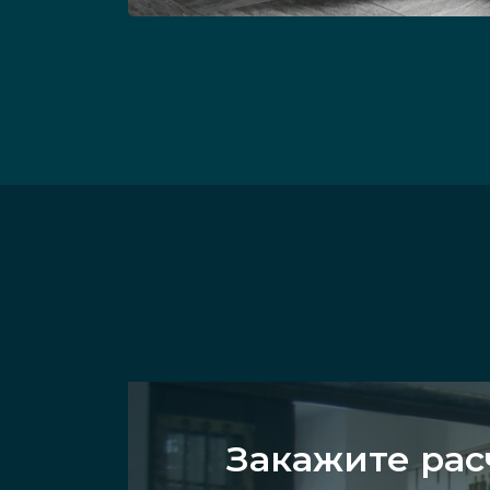
Закажите рас