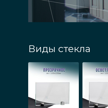
Виды стекла