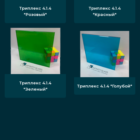
Триплекс 4.1.4
Триплекс 4.1.4
"Розовый"
"Красный"
Триплекс 4.1.4
Триплекс 4.1.4 "Голубой"
"Зеленый"