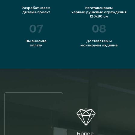
Разрабатываем
Изготавливаем
дизайн-проект
черные душевые ограждения
120х80 см
07
08
Вы вносите
Доставляем и
оплату
монтируем изделие
Более