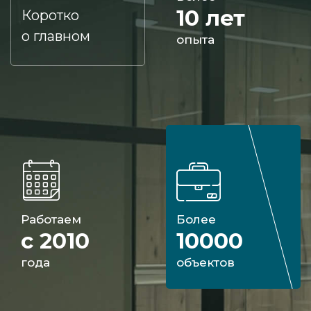
10 лет
Коротко
о главном
опыта
Работаем
Более
с 2010
10000
года
объектов