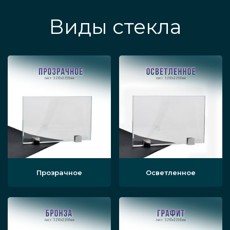
Виды стекла
Прозрачное
Осветленное