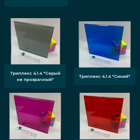
Триплекс 4.1.4 "Серый
Триплекс 4.1.4 "Синий"
не прозрачный"