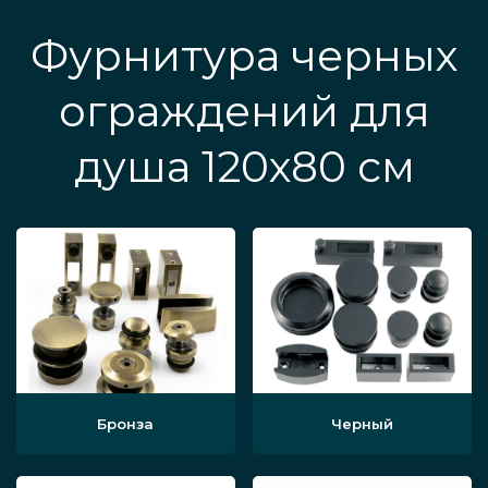
Фурнитура черных
ограждений для
душа 120х80 см
Бронза
Черный