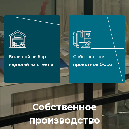
Большой выбор
Собственное
изделий из стекла
проектное бюро
Собственное
производство