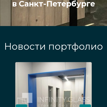
в Санкт-Петербурге
Новости портфолио