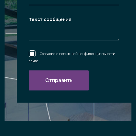
Согласие с
политикой конфиденциальности
сайта