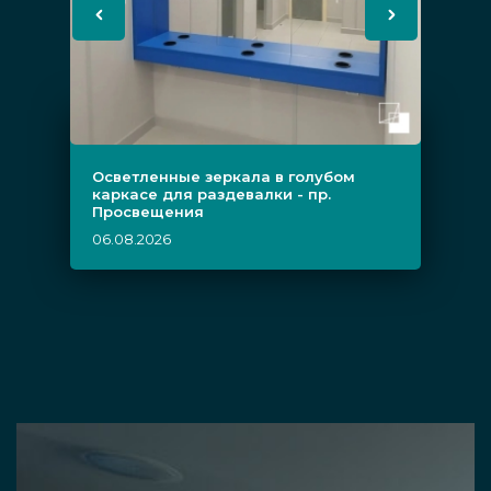
Осветленные зеркала в голубом
каркасе для раздевалки - пр.
Просвещения
06.08.2026