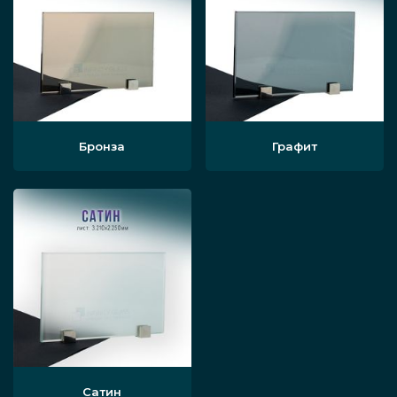
Бронза
Графит
Сатин