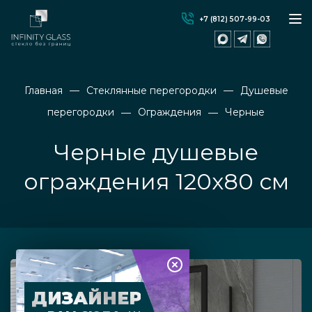
+7 (812) 507-99-03
Главная
Стеклянные перегородки
Душевые
перегородки
Ограждения
Черные
Черные душевые
ограждения 120х80 см
ДИЗАЙНЕР