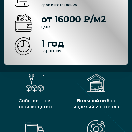
срок изготовления
от 16000 ₽/м2
цена
1 год
гарантия
Собственное
Большой выбор
производство
изделий из стекла