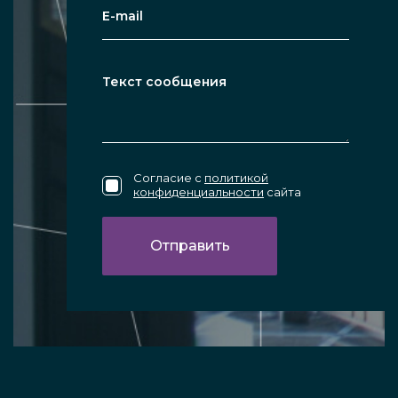
Согласие с
политикой
конфиденциальности
сайта