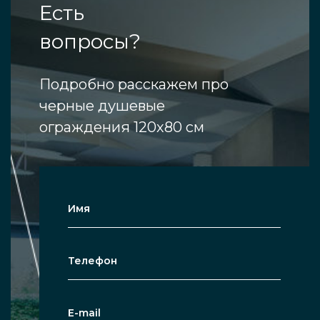
Есть
вопросы?
Подробно расскажем про
черные душевые
ограждения 120х80 см