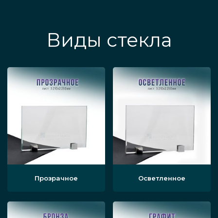
Виды стекла
Прозрачное
Осветленное