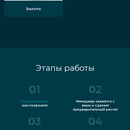
Золото
Этапы работы
01
02
Оставьте заявку
Менеджер свяжется с
или позвоните
вами и сделает
предварительный расчет
03
04