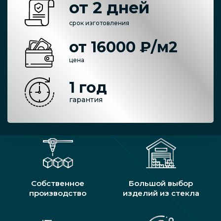
от 2 дней
срок изготовления
от 16000 ₽/м2
цена
1 год
гарантия
Собственное
Большой выбор
производство
изделий из стекла