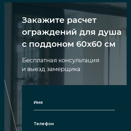
Закажите расчет
ограждений для душа
с поддоном 60х60 см
Бесплатная консультация
и выезд замерщика