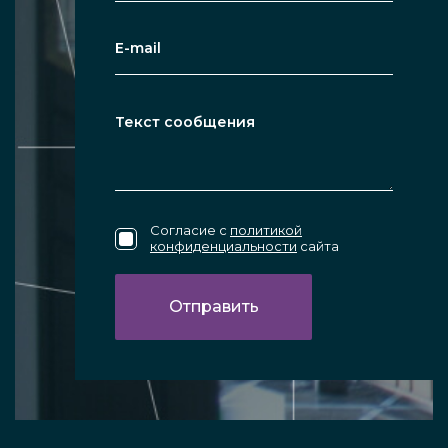
Согласие с
политикой
конфиденциальности
сайта