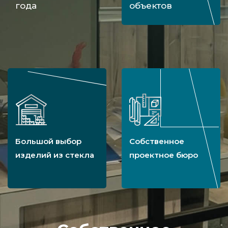
года
объектов
Большой выбор
Собственное
изделий из стекла
проектное бюро