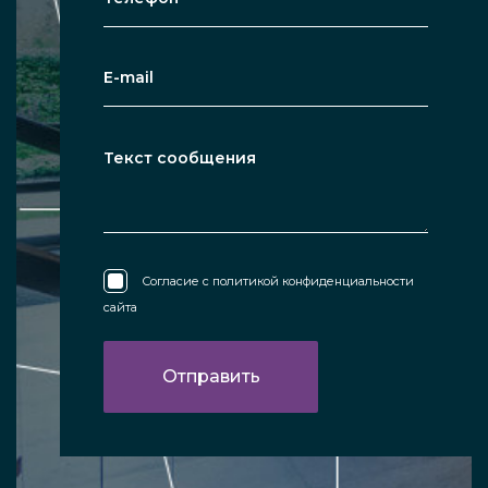
Согласие с
политикой конфиденциальности
сайта