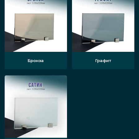
Бронза
Графит