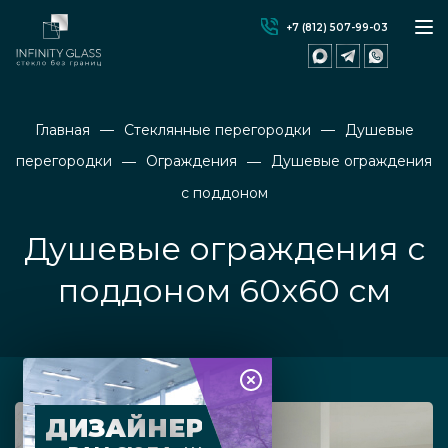
+7 (812) 507-99-03
Главная
Стеклянные перегородки
Душевые
перегородки
Ограждения
Душевые ограждения
с поддоном
Душевые ограждения с
поддоном 60х60 см
ДИЗАЙНЕР