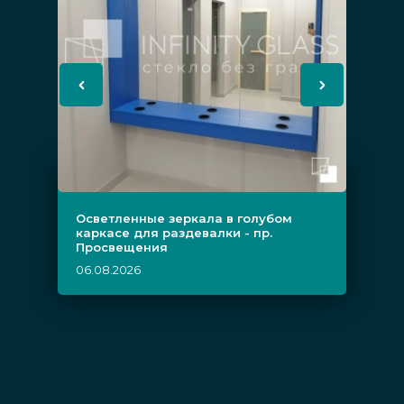
Осветленные зеркала в голубом
каркасе для раздевалки - пр.
Просвещения
06.08.2026