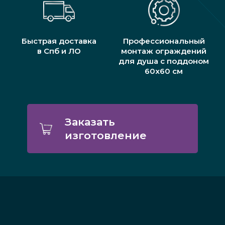
Быстрая доставка
Профессиональный
в Спб и ЛО
монтаж ограждений
для душа с поддоном
60х60 см
Заказать
изготовление