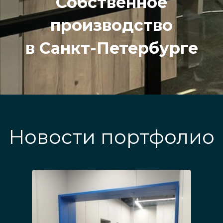
Собственное
производство
в Санкт-Петербурге
Новости портфолио