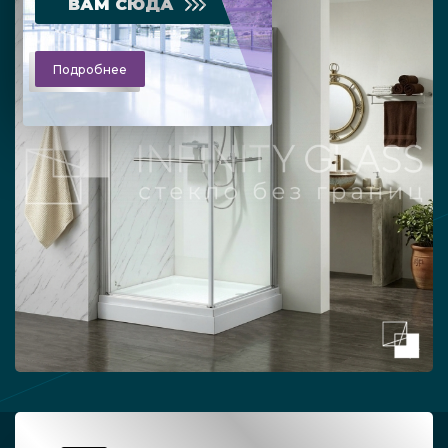
ВАМ СЮДА
Подробнее