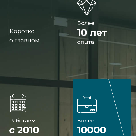
Более
10 лет
Коротко
о главном
опыта
Работаем
Более
с 2010
10000