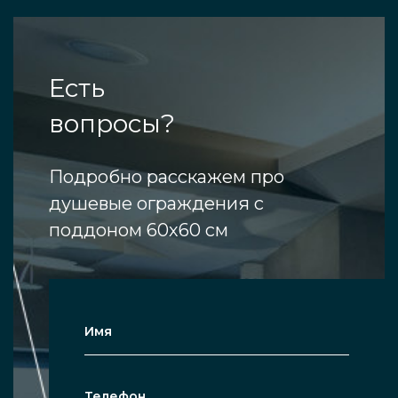
Есть
вопросы?
Подробно расскажем про
душевые ограждения с
поддоном 60х60 см