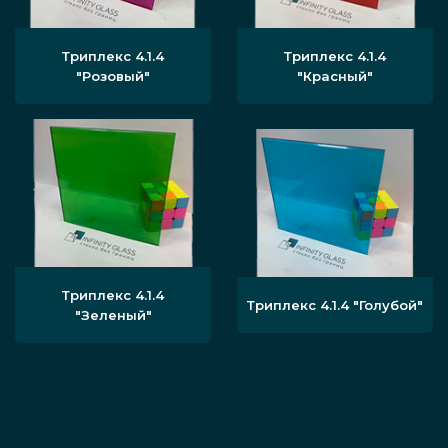
Триплекс 4.1.4
Триплекс 4.1.4
"Розовый"
"Красный"
Триплекс 4.1.4
Триплекс 4.1.4 "Голубой"
"Зеленый"