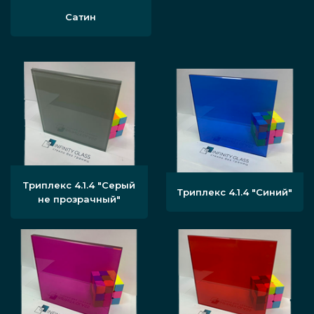
Сатин
Триплекс 4.1.4 "Серый
Триплекс 4.1.4 "Синий"
не прозрачный"