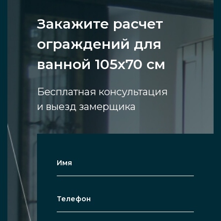
Закажите расчет
ограждений для
ванной 105x70 см
Бесплатная консультация
и выезд замерщика