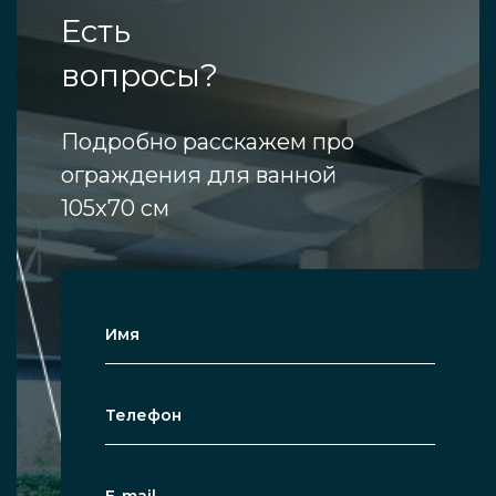
Есть
вопросы?
Подробно расскажем про
ограждения для ванной
105x70 см