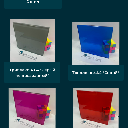
Сатин
Триплекс 4.1.4 "Серый
Триплекс 4.1.4 "Синий"
не прозрачный"