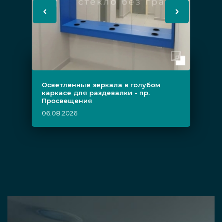
Осветленные зеркала в голубом
каркасе для раздевалки - пр.
Просвещения
06.08.2026