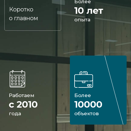
Более
10 лет
Коротко
о главном
опыта
Работаем
Более
с 2010
10000
года
объектов