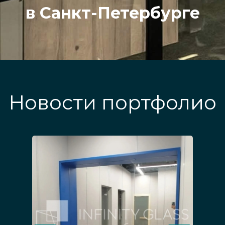
в Санкт-Петербурге
Новости портфолио