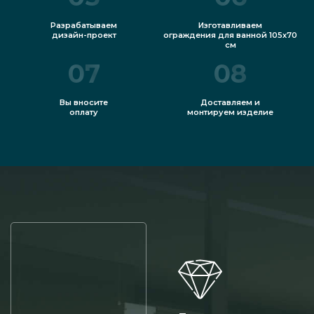
Разрабатываем
Изготавливаем
дизайн-проект
ограждения для ванной 105x70
см
07
08
Вы вносите
Доставляем и
оплату
монтируем изделие