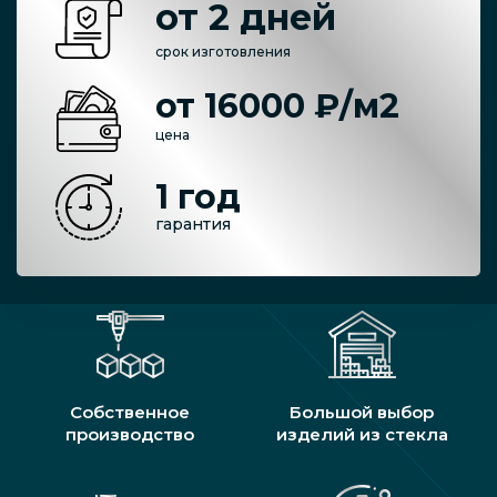
от 2 дней
срок изготовления
от 16000 ₽/м2
цена
1 год
гарантия
Собственное
Большой выбор
производство
изделий из стекла