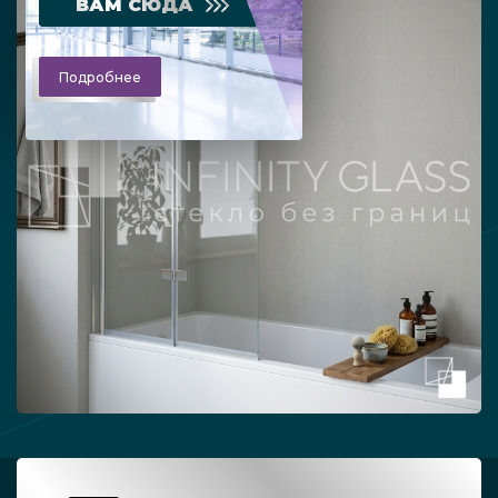
ВАМ СЮДА
Подробнее