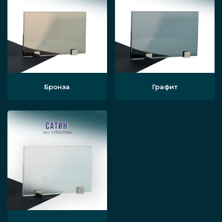
Бронза
Графит