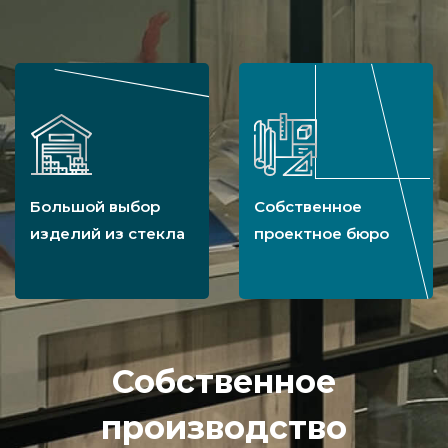
Большой выбор
Собственное
изделий из стекла
проектное бюро
Собственное
производство