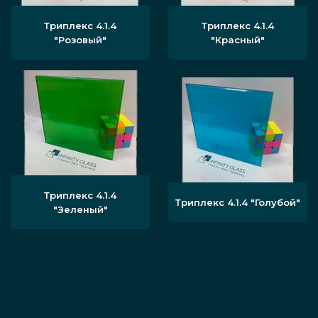
Триплекс 4.1.4
Триплекс 4.1.4
"Розовый"
"Красный"
Триплекс 4.1.4
Триплекс 4.1.4 "Голубой"
"Зеленый"