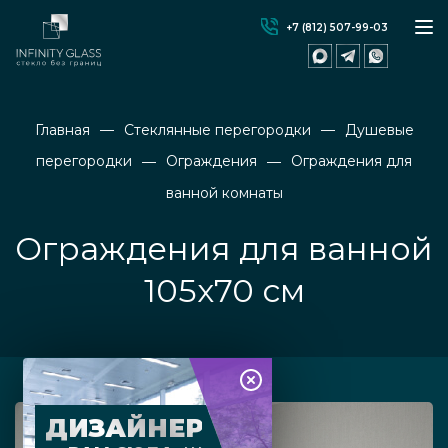
+7 (812) 507-99-03
Главная
Стеклянные перегородки
Душевые
перегородки
Ограждения
Ограждения для
ванной комнаты
Ограждения для ванной
105x70 см
ДИЗАЙНЕР