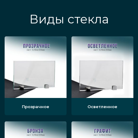
Виды стекла
Прозрачное
Осветленное