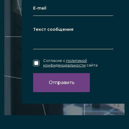
Согласие с
политикой
конфиденциальности
сайта