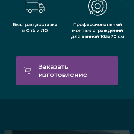
Быстрая доставка
Профессиональный
в Спб и ЛО
монтаж ограждений
для ванной 105x70 см
Заказать
изготовление