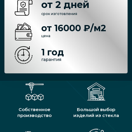
от 2 дней
срок изготовления
от 16000 ₽/м2
цена
1 год
гарантия
Собственное
Большой выбор
производство
изделий из стекла