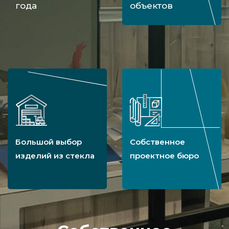
года
объектов
Большой выбор
Собственное
изделий из стекла
проектное бюро