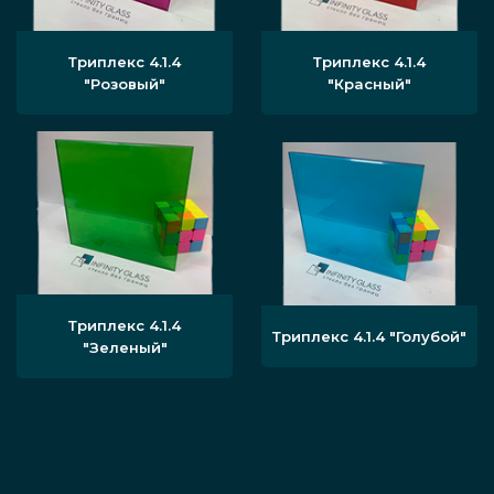
Триплекс 4.1.4
Триплекс 4.1.4
"Розовый"
"Красный"
Триплекс 4.1.4
Триплекс 4.1.4 "Голубой"
"Зеленый"