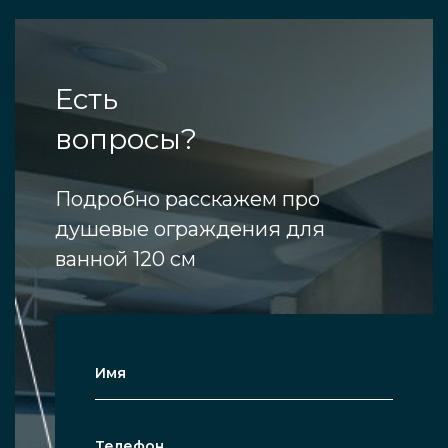
Есть
вопросы?
Подробно расскажем про
душевые ограждения для
ванной 120 см