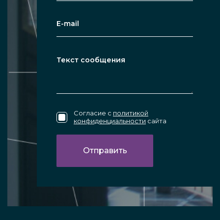
Согласие с
политикой
конфиденциальности
сайта