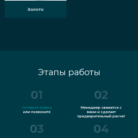
Золото
Этапы работы
01
02
Оставьте заявку
Менеджер свяжется с
или позвоните
вами и сделает
предварительный расчет
03
04