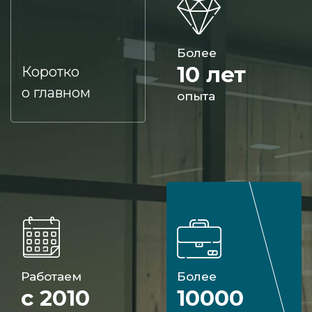
Более
10 лет
Коротко
о главном
опыта
Работаем
Более
с 2010
10000