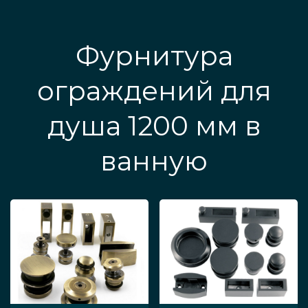
Фурнитура
ограждений для
душа 1200 мм в
ванную