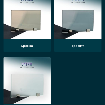
Бронза
Графит