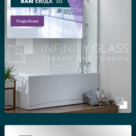
ВАМ СЮДА
Подробнее