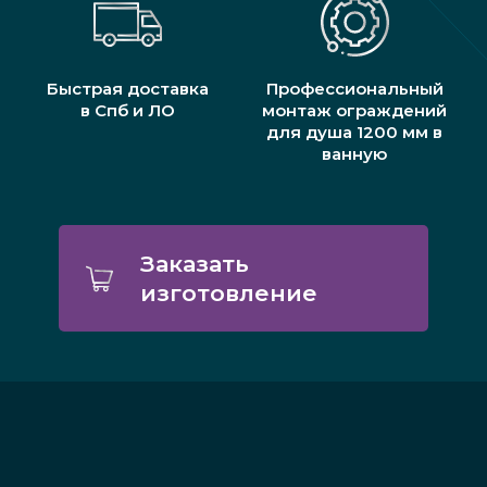
Быстрая доставка
Профессиональный
в Спб и ЛО
монтаж ограждений
для душа 1200 мм в
ванную
Заказать
изготовление