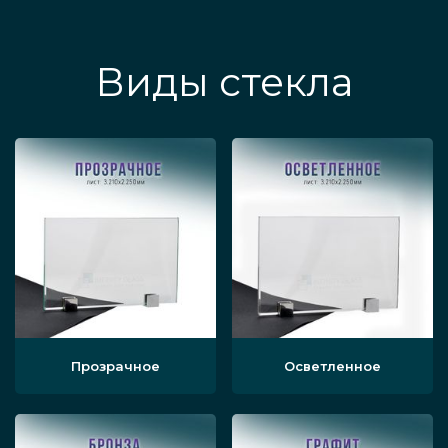
Виды стекла
Прозрачное
Осветленное