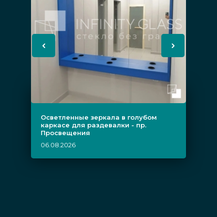
Осветленные зеркала в голубом
каркасе для раздевалки - пр.
Просвещения
06.08.2026