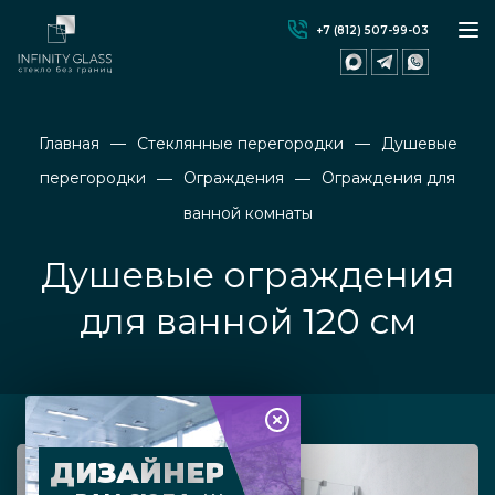
+7 (812) 507-99-03
Главная
Стеклянные перегородки
Душевые
перегородки
Ограждения
Ограждения для
ванной комнаты
Душевые ограждения
для ванной 120 см
ДИЗАЙНЕР