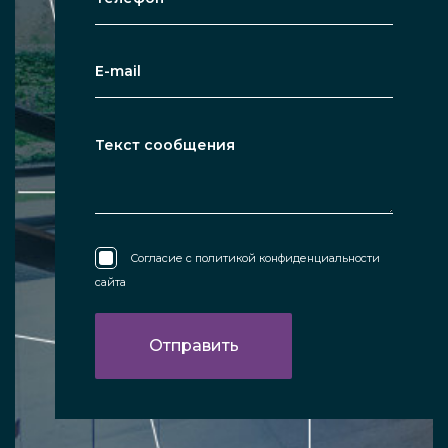
Согласие с
политикой конфиденциальности
сайта