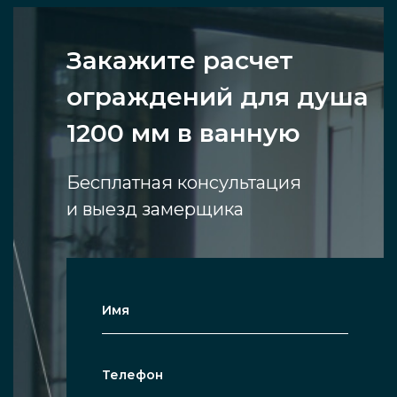
Закажите расчет
ограждений для душа
1200 мм в ванную
Бесплатная консультация
и выезд замерщика