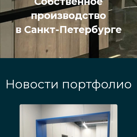
Собственное
производство
в Санкт-Петербурге
Новости портфолио