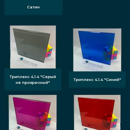
Сатин
Триплекс 4.1.4 "Серый
Триплекс 4.1.4 "Синий"
не прозрачный"