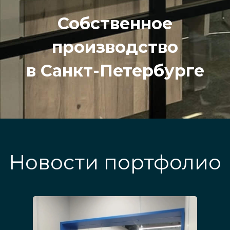
Собственное
производство
в Санкт-Петербурге
Новости портфолио