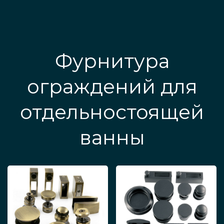
Фурнитура
ограждений для
отдельностоящей
ванны