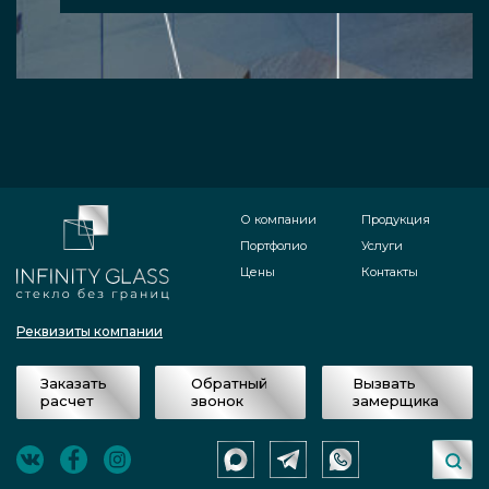
О компании
Продукция
Портфолио
Услуги
Цены
Контакты
Реквизиты компании
Заказать
Обратный
Вызвать
расчет
звонок
замерщика