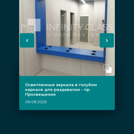
Осветленные зеркала в голубом
каркасе для раздевалки - пр.
Просвещения
06.08.2026