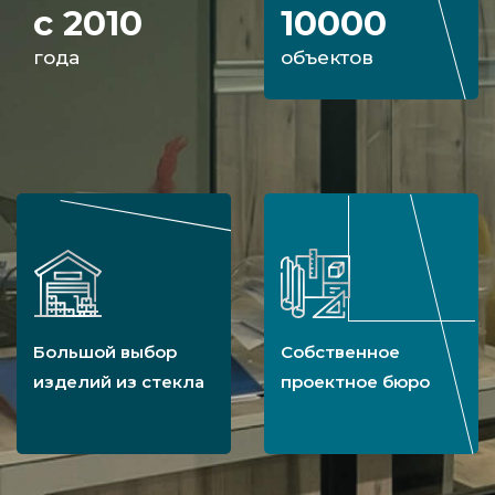
с 2010
10000
года
объектов
Большой выбор
Собственное
изделий из стекла
проектное бюро