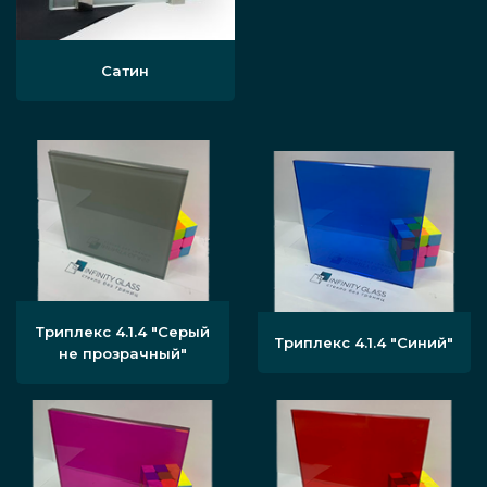
Сатин
Триплекс 4.1.4 "Серый
Триплекс 4.1.4 "Синий"
не прозрачный"