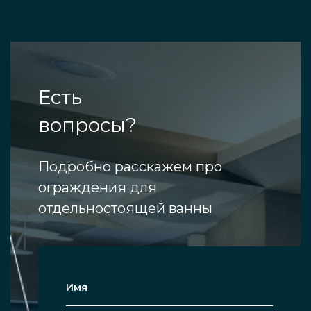
Есть
вопросы?
Подробно расскажем про
ограждения для
отдельностоящей ванны