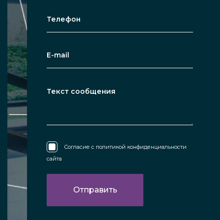
Согласие с
политикой конфиденциальности
сайта