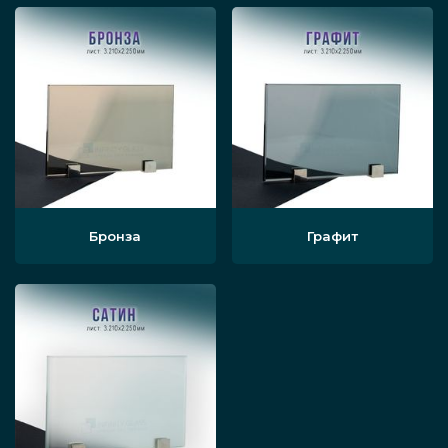
Бронза
Графит