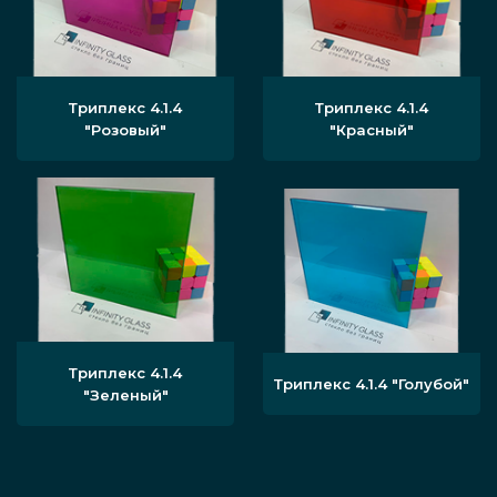
Триплекс 4.1.4
Триплекс 4.1.4
"Розовый"
"Красный"
Триплекс 4.1.4
Триплекс 4.1.4 "Голубой"
"Зеленый"