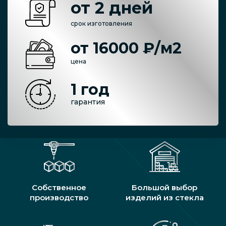
от 2 дней
срок изготовления
от 16000 ₽/м2
цена
1 год
гарантия
Собственное
Большой выбор
производство
изделий из стекла