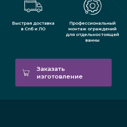
Быстрая доставка
Профессиональный
в Спб и ЛО
монтаж ограждений
для отдельностоящей
ванны
Заказать
изготовление