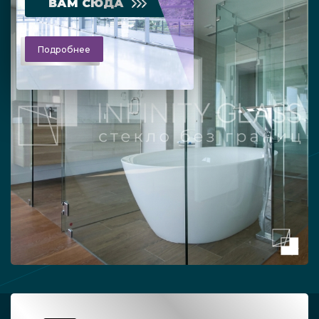
ВАМ СЮДА
Подробнее