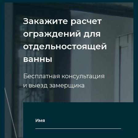
Закажите расчет
ограждений для
отдельностоящей
ванны
Бесплатная консультация
и выезд замерщика