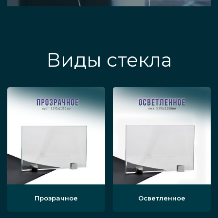
Виды стекла
Прозрачное
Осветленное