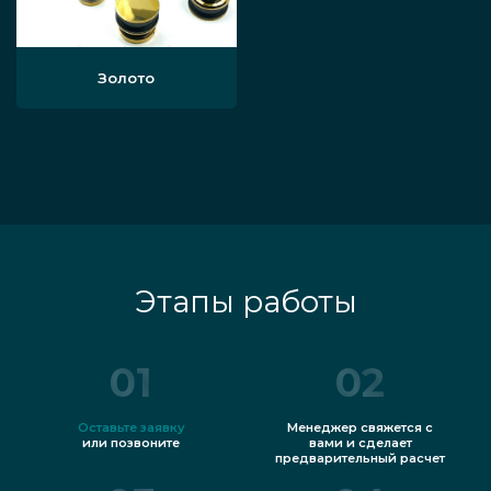
Золото
Этапы работы
01
02
Оставьте заявку
Менеджер свяжется с
или позвоните
вами и сделает
предварительный расчет