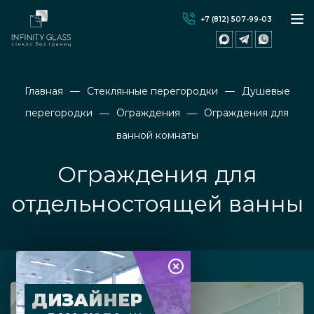
+7 (812) 507-99-03
Главная
Стеклянные перегородки
Душевые
перегородки
Ограждения
Ограждения для
ванной комнаты
Ограждения для
отдельностоящей ванны
ДИЗАЙНЕР