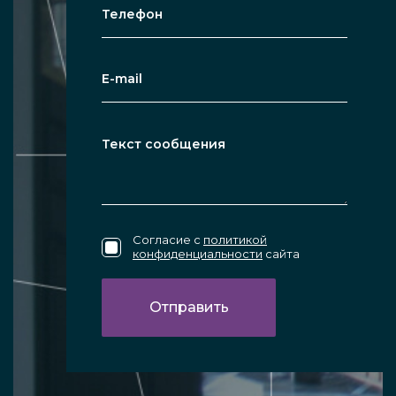
Согласие с
политикой
конфиденциальности
сайта