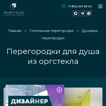
+7 (812) 507-99-03
Главная
Стеклянные перегородки
Душевые
перегородки
Перегородки для душа
из оргстекла
ДИЗАЙНЕР