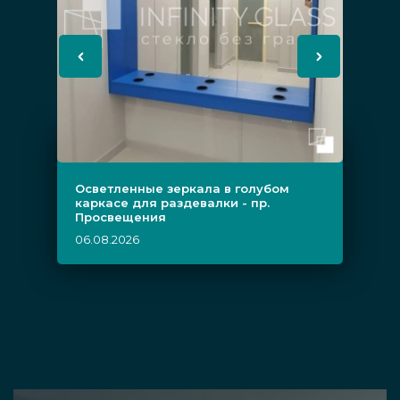
Осветленные зеркала в голубом
каркасе для раздевалки - пр.
Просвещения
06.08.2026