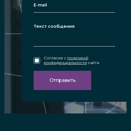
Согласие с
политикой
конфиденциальности
сайта