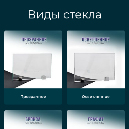
Виды стекла
Прозрачное
Осветленное