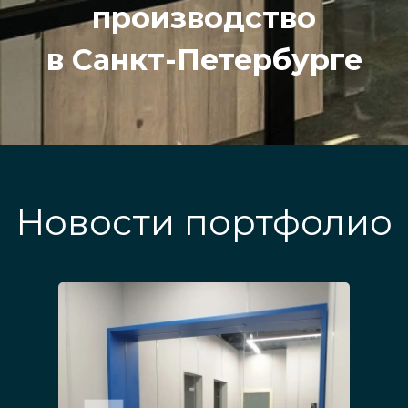
производство
в Санкт-Петербурге
Новости портфолио