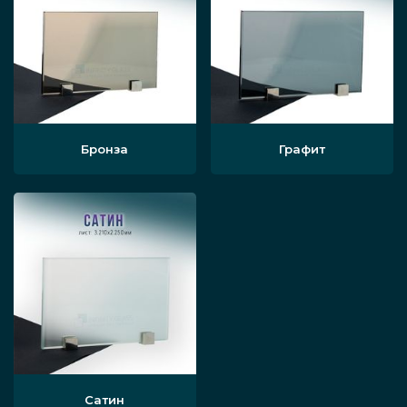
Бронза
Графит
Сатин