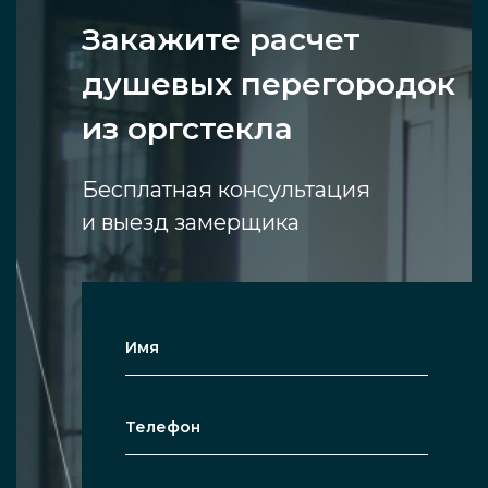
Закажите расчет
душевых перегородок
из оргстекла
Бесплатная консультация
и выезд замерщика