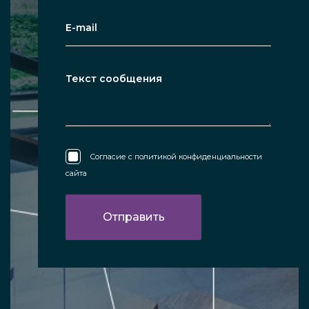
Согласие с
политикой конфиденциальности
сайта