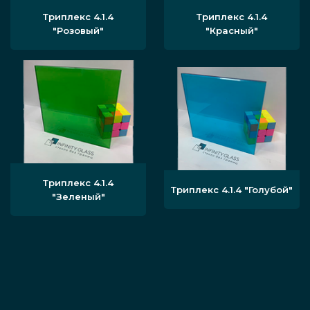
Триплекс 4.1.4
Триплекс 4.1.4
"Розовый"
"Красный"
Триплекс 4.1.4
Триплекс 4.1.4 "Голубой"
"Зеленый"