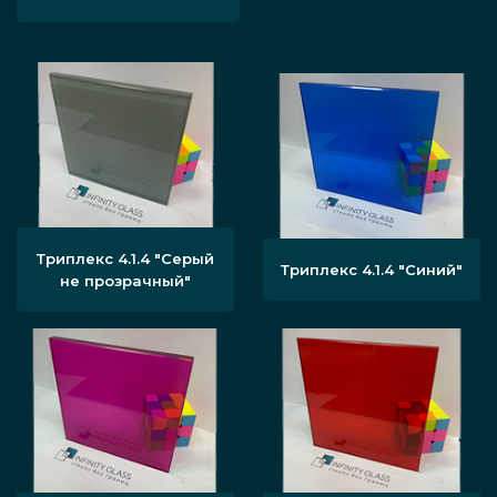
Триплекс 4.1.4 "Серый
Триплекс 4.1.4 "Синий"
не прозрачный"