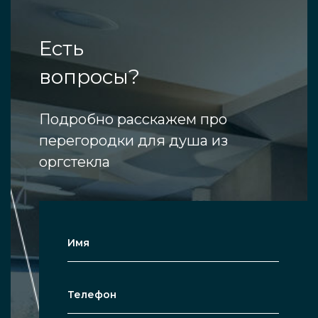
Есть
вопросы?
Подробно расскажем про
перегородки для душа из
оргстекла