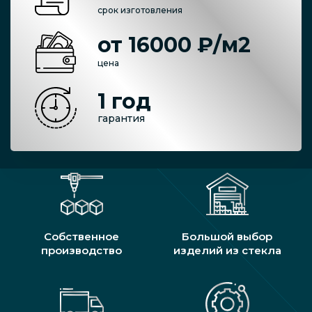
срок изготовления
от 16000 ₽/м2
цена
1 год
гарантия
Собственное
Большой выбор
производство
изделий из стекла