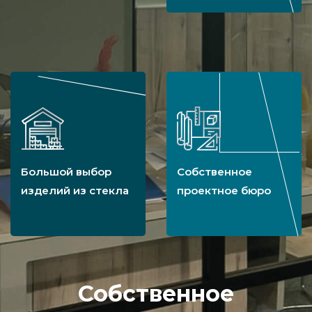
Большой выбор
Собственное
изделий из стекла
проектное бюро
Собственное