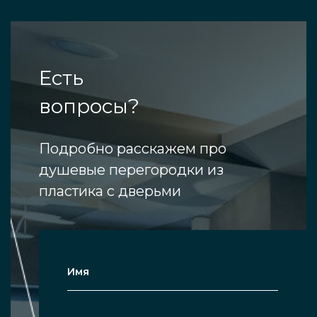
Есть
вопросы?
Подробно расскажем про
душевые перегородки из
пластика с дверьми