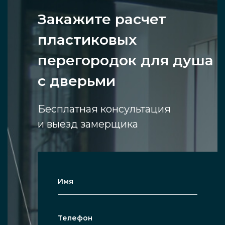
Закажите расчет
пластиковых
перегородок для душа
с дверьми
Бесплатная консультация
и выезд замерщика