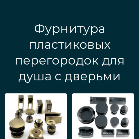
Фурнитура
пластиковых
перегородок для
душа с дверьми