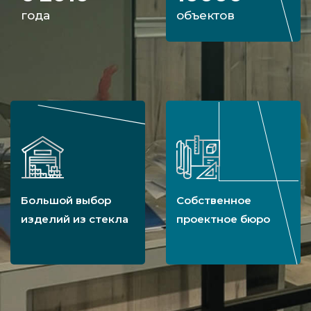
года
объектов
Большой выбор
Собственное
изделий из стекла
проектное бюро