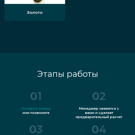
Золото
Этапы работы
01
02
Оставьте заявку
Менеджер свяжется с
или позвоните
вами и сделает
предварительный расчет
03
04