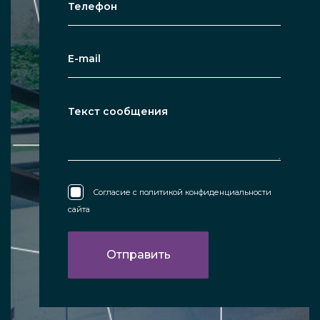
Согласие с
политикой конфиденциальности
сайта