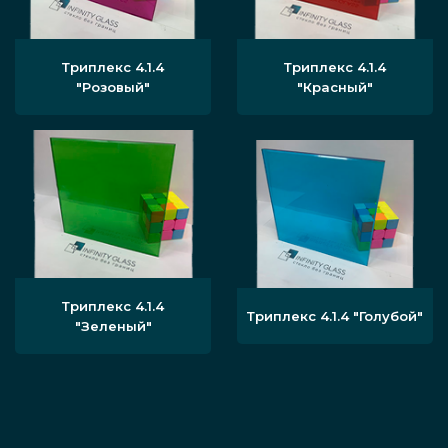
Триплекс 4.1.4
Триплекс 4.1.4
"Розовый"
"Красный"
Триплекс 4.1.4
Триплекс 4.1.4 "Голубой"
"Зеленый"