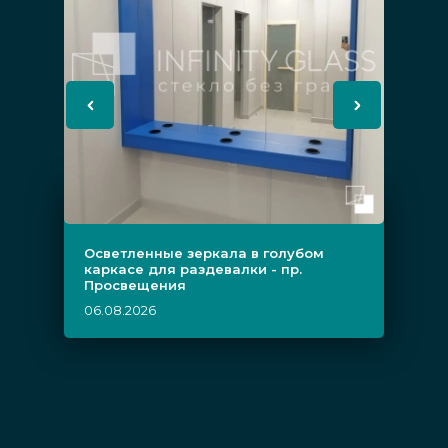
Осветленные зеркала в голубом
каркасе для раздевалки - пр.
Просвещения
06.08.2026