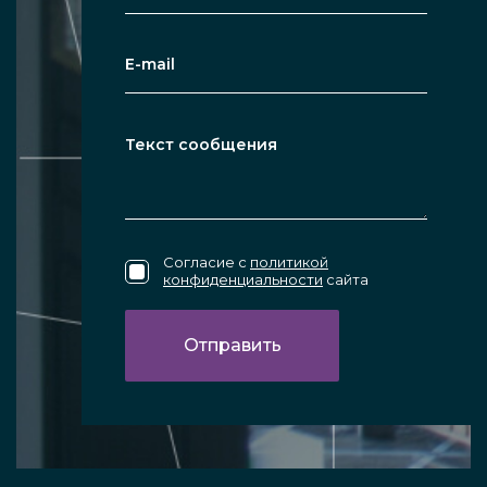
Согласие с
политикой
конфиденциальности
сайта