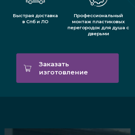
Быстрая доставка
Профессиональный
в Спб и ЛО
монтаж пластиковых
перегородок для душа с
дверьми
Заказать
изготовление