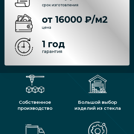
срок изготовления
от 16000 ₽/м2
цена
1 год
гарантия
Собственное
Большой выбор
производство
изделий из стекла