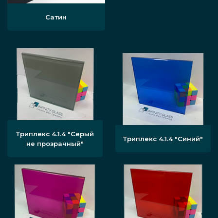
Сатин
Триплекс 4.1.4 "Серый
Триплекс 4.1.4 "Синий"
не прозрачный"