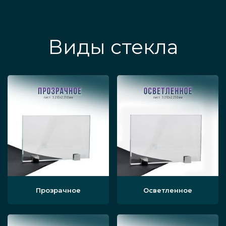
Виды стекла
Прозрачное
Осветленное