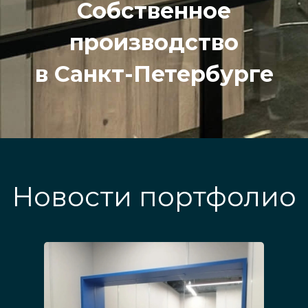
Собственное
производство
в Санкт-Петербурге
Новости портфолио