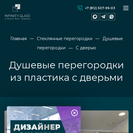
+7 (812) 507-99-03
Главная
Стеклянные перегородки
Душевые
перегородки
С дверью
Душевые перегородки
из пластика с дверьми
ДИЗАЙНЕР