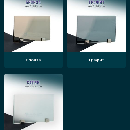
Бронза
Графит