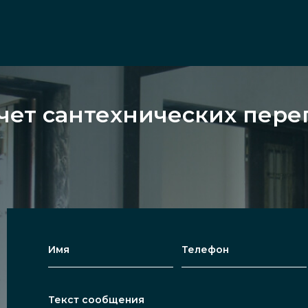
чет сантехнических пере