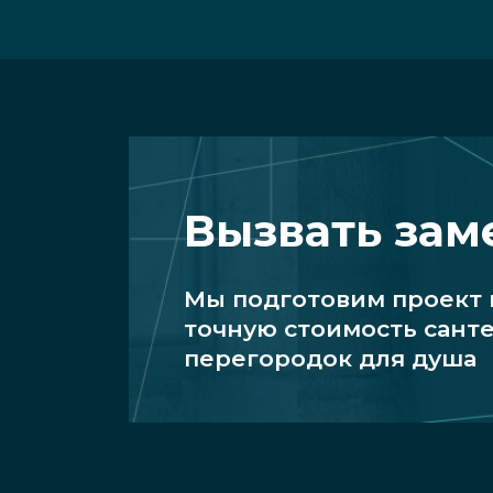
Вызвать за
Мы подготовим проект
точную стоимость сант
перегородок для душа