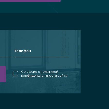
Согласие с
политикой
конфиденциальности
сайта