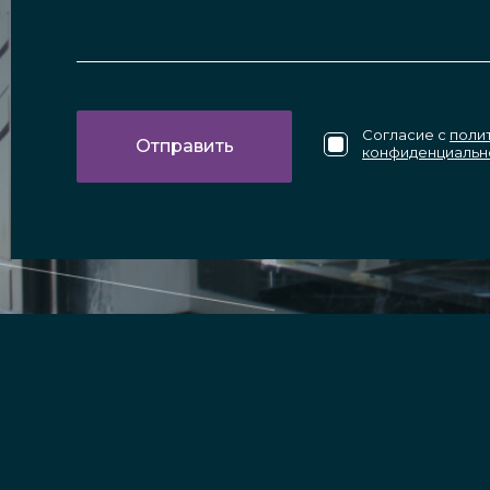
Согласие с
поли
конфиденциальн