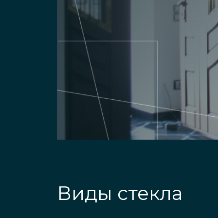
Виды стекла