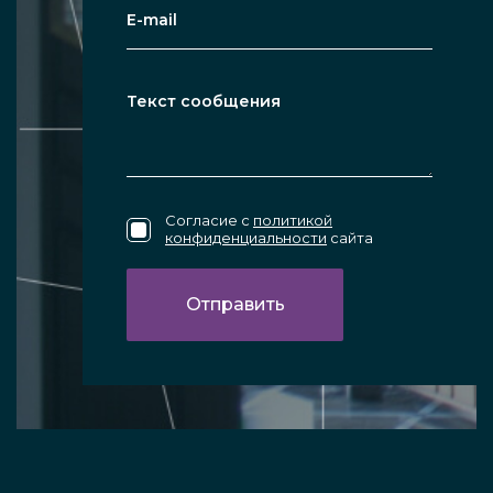
Согласие с
политикой
конфиденциальности
сайта