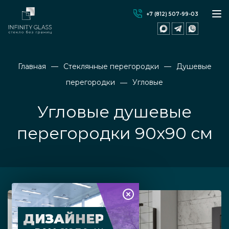
+7 (812) 507-99-03
Главная
Стеклянные перегородки
Душевые
перегородки
Угловые
Угловые душевые
перегородки 90х90 см
ДИЗАЙНЕР