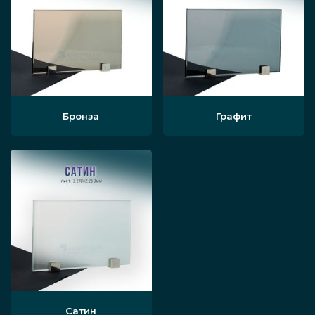
Бронза
Графит
Сатин