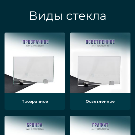
Виды стекла
Прозрачное
Осветленное