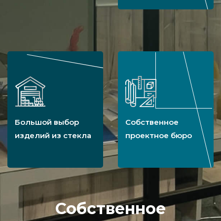
Большой выбор
Собственное
изделий из стекла
проектное бюро
Собственное