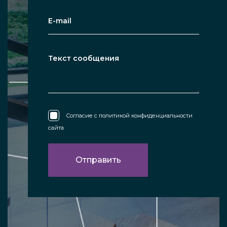
Согласие с
политикой конфиденциальности
сайта