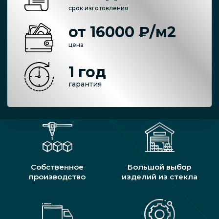
срок изготовления
от 16000 ₽/м2
цена
1 год
гарантия
Собственное
Большой выбор
производство
изделий из стекла