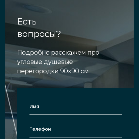
Есть
вопросы?
Подробно расскажем про
угловые душевые
перегородки 90х90 см