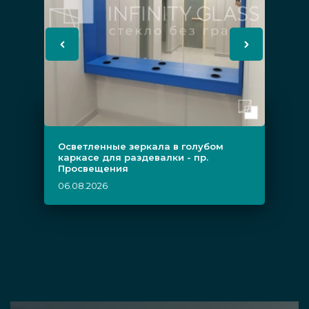
Осветленные зеркала в голубом
каркасе для раздевалки - пр.
Просвещения
06.08.2026