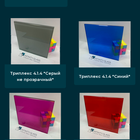
Триплекс 4.1.4 "Серый
Триплекс 4.1.4 "Синий"
не прозрачный"