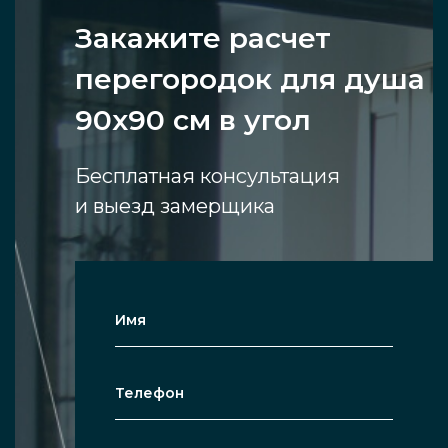
Закажите расчет
перегородок для душа
90х90 см в угол
Бесплатная консультация
и выезд замерщика