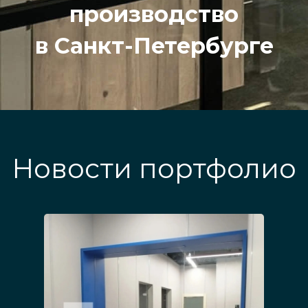
производство
в Санкт-Петербурге
Новости портфолио