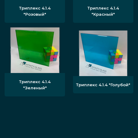
Триплекс 4.1.4
Триплекс 4.1.4
"Розовый"
"Красный"
Триплекс 4.1.4
Триплекс 4.1.4 "Голубой"
"Зеленый"