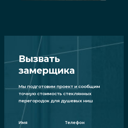
Вызвать
замерщика
Мы подготовим проект и сообщим
точную стоимость стеклянных
перегородок для душевых ниш