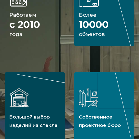
Работаем
Более
с 2010
10000
года
объектов
Большой выбор
Собственное
изделий из стекла
проектное бюро