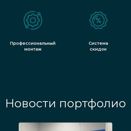
Профессиональный
Система
монтаж
скидок
Новости портфолио