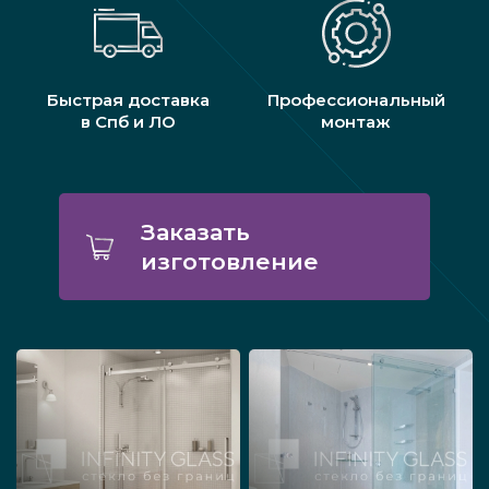
Быстрая доставка
Профессиональный
в Спб и ЛО
монтаж
Заказать
изготовление