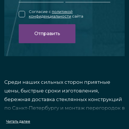
Согласие с
политикой
конфиденциальности
сайта
Среди наших сильных сторон приятные
цены, быстрые сроки изготовления,
бережная доставка стеклянных конструкций
по Санкт-Петербургу и монтаж перегородок в
нишу ванной комнаты или душевой за
Читать далее
кратчайшие сроки.