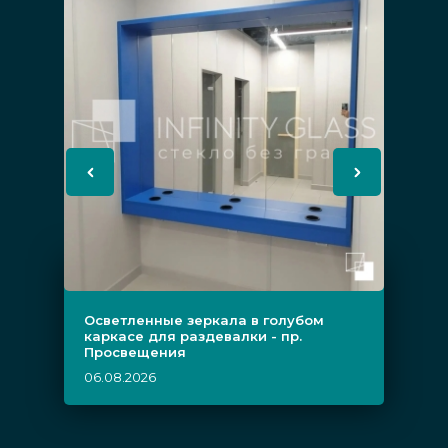
Осветленные зеркала в голубом
каркасе для раздевалки - пр.
Просвещения
06.08.2026