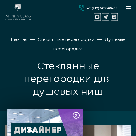
+7 (812) 507-99-03
Главная
Стеклянные перегородки
Душевые
перегородки
Стеклянные
перегородки для
душевых ниш
ДИЗАЙНЕР