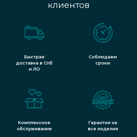
клиентов
Быстрая
Соблюдаем
доставка в Спб
сроки
и ЛО
Комплексное
Гарантия на
обслуживание
все изделия