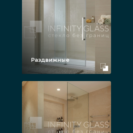
Раздвижные