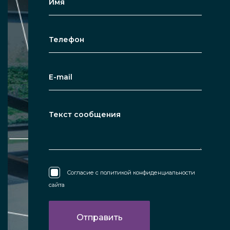
Согласие с
политикой конфиденциальности
сайта