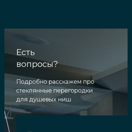
Есть
вопросы?
Подробно расскажем про
стеклянные перегородки
для душевых ниш