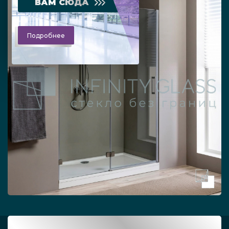
ВАМ СЮДА
Подробнее