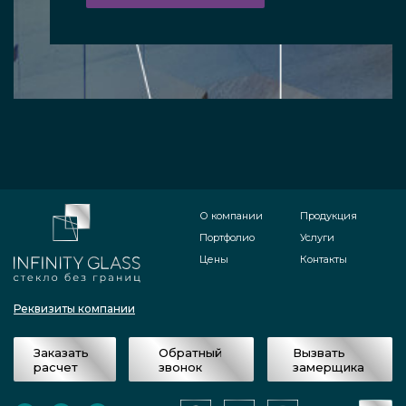
О компании
Продукция
Портфолио
Услуги
Цены
Контакты
Реквизиты компании
Заказать
Обратный
Вызвать
расчет
звонок
замерщика