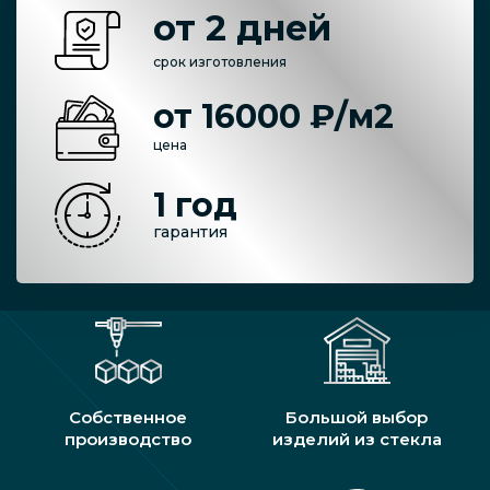
от 2 дней
срок изготовления
от 16000 ₽/м2
цена
1 год
гарантия
Собственное
Большой выбор
производство
изделий из стекла