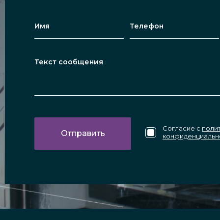
Согласие с
поли
конфиденциальн