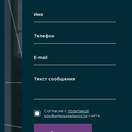
Согласие с
политикой
конфиденциальности
сайта