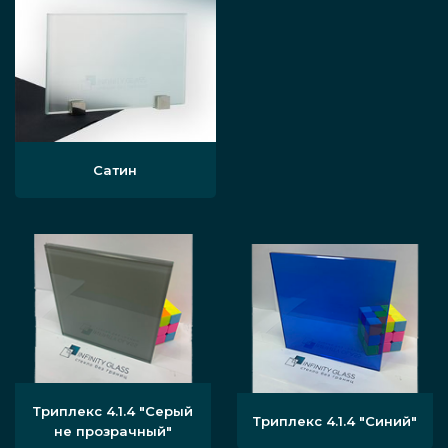
Сатин
Триплекс 4.1.4 "Серый
Триплекс 4.1.4 "Синий"
не прозрачный"