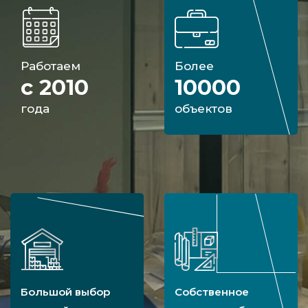
Работаем
Более
с 2010
10000
года
объектов
Большой выбор
Собственное