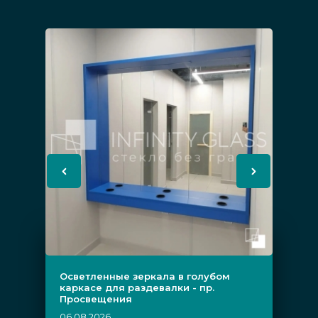
Осветленные зеркала в голубом
каркасе для раздевалки - пр.
Просвещения
06.08.2026