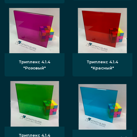
Триплекс 4.1.4
Триплекс 4.1.4
"Розовый"
"Красный"
Триплекс 4.1.4