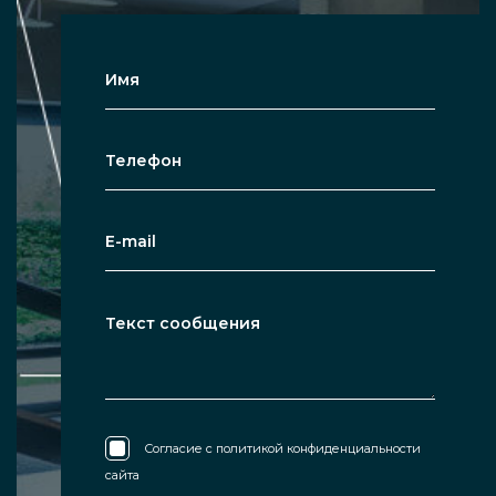
Согласие с
политикой конфиденциальности
сайта