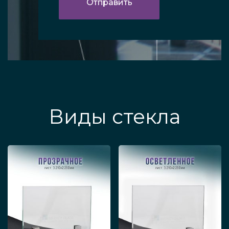
Виды стекла