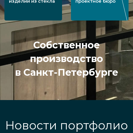
изделий из стекла
проектное бюро
Собственное
производство
в Санкт-Петербурге
Новости портфолио