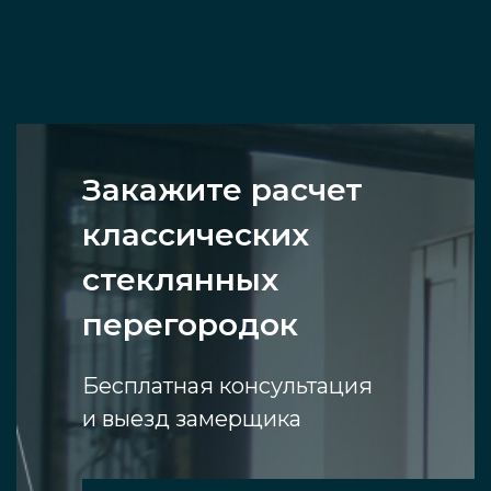
Закажите расчет
классических
стеклянных
перегородок
Бесплатная консультация
и выезд замерщика