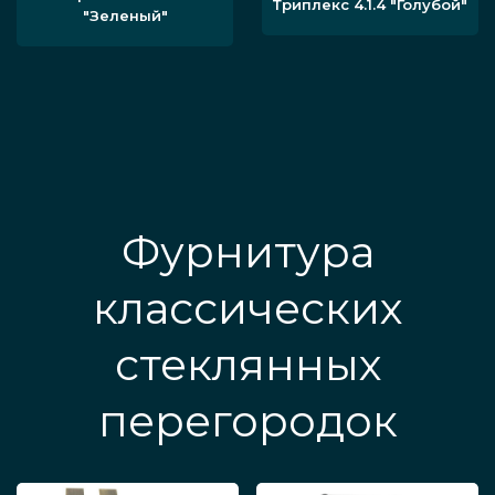
Триплекс 4.1.4 "Голубой"
"Зеленый"
Фурнитура
классических
стеклянных
перегородок