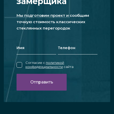
замерщика
Мы подготовим проект и сообщим
точную стоимость классических
стеклянных перегородок
Согласие с
политикой
конфиденциальности
сайта