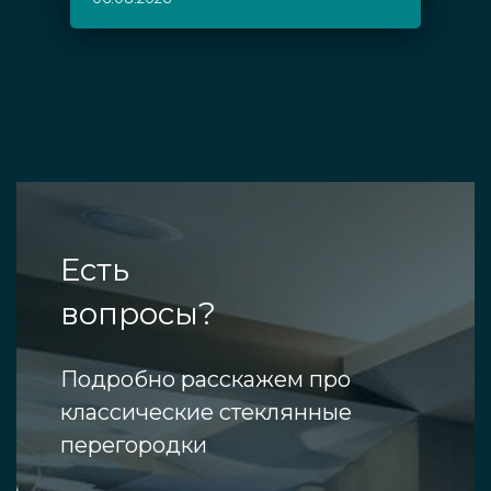
Есть
вопросы?
Подробно расскажем про
классические стеклянные
перегородки