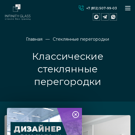
+7 (812) 507-99-03
Главная
Стеклянные перегородки
Классические
стеклянные
перегородки
ДИЗАЙНЕР