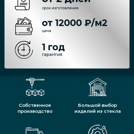
срок изготовления
от 12000 ₽/м2
цена
1 год
гарантия
Собственное
Большой выбор
производство
изделий из стекла