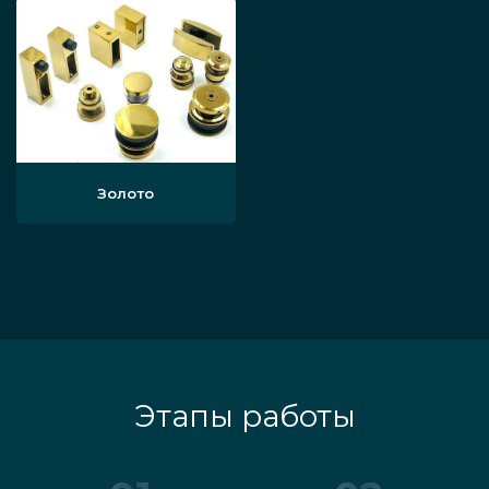
Золото
Этапы работы