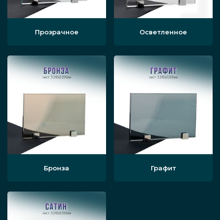
Прозрачное
Осветленное
Бронза
Графит