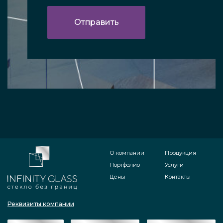
О компании
Продукция
Портфолио
Услуги
Цены
Контакты
Реквизиты компании