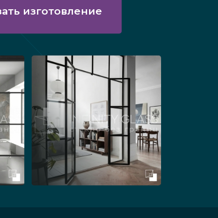
зать изготовление